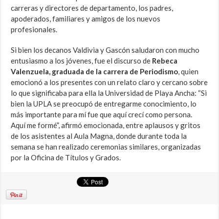
carreras y directores de departamento, los padres,
apoderados, familiares y amigos de los nuevos
profesionales.
Si bien los decanos Valdivia y Gascón saludaron con mucho
entusiasmo a los jóvenes, fue el discurso de
Rebeca
Valenzuela, graduada de la carrera de Periodismo
, quien
emocionó a los presentes con un relato claro y cercano sobre
lo que significaba para ella la Universidad de Playa Ancha: “Si
bien la UPLA se preocupó de entregarme conocimiento, lo
más importante para mí fue que aquí crecí como persona.
Aquí me formé”, afirmó emocionada, entre aplausos y gritos
de los asistentes al Aula Magna, donde durante toda la
semana se han realizado ceremonias similares, organizadas
por la Oficina de Títulos y Grados.