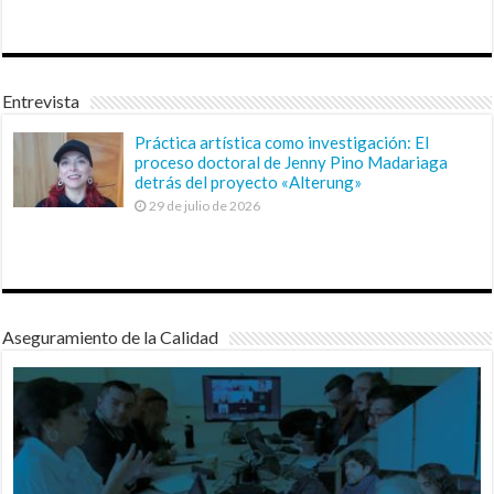
Entrevista
Práctica artística como investigación: El
proceso doctoral de Jenny Pino Madariaga
detrás del proyecto «Alterung»
29 de julio de 2026
Aseguramiento de la Calidad