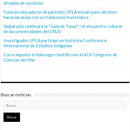
décadas de vocación
Futuras educadoras de párvulos UPLA inician paso decisivo
hacia las aulas con su tradicional investidura
Valparaíso celebrará la “Gala de Tunas”: Un encuentro cultural
de las universidades del CRUV
Investigador UPLA participó en histórica Conferencia
Internacional de Estudios Indígenas
Curso impulsó el liderazgo científico en el XLV Congreso de
Ciencias del Mar
Buscar noticias