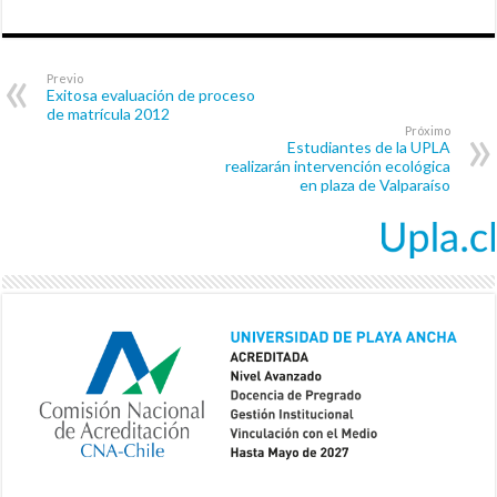
Previo
Exitosa evaluación de proceso
de matrícula 2012
Próximo
Estudiantes de la UPLA
realizarán intervención ecológica
en plaza de Valparaíso