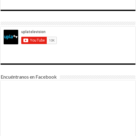
Encuéntranos en Facebook