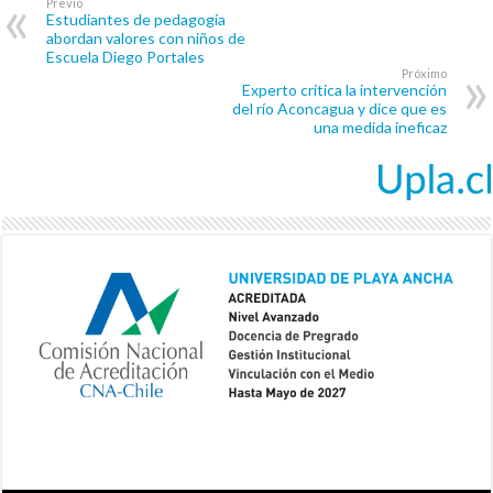
Previo
Estudiantes de pedagogía
abordan valores con niños de
Escuela Diego Portales
Próximo
Experto critica la intervención
del río Aconcagua y dice que es
una medida ineficaz