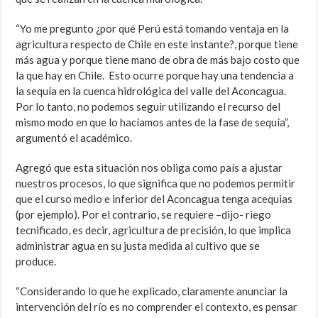
“Yo me pregunto ¿por qué Perú está tomando ventaja en la
agricultura respecto de Chile en este instante?, porque tiene
más agua y porque tiene mano de obra de más bajo costo que
la que hay en Chile. Esto ocurre porque hay una tendencia a
la sequía en la cuenca hidrológica del valle del Aconcagua.
Por lo tanto, no podemos seguir utilizando el recurso del
mismo modo en que lo hacíamos antes de la fase de sequía”,
argumentó el académico.
Agregó que esta situación nos obliga como país a ajustar
nuestros procesos, lo que significa que no podemos permitir
que el curso medio e inferior del Aconcagua tenga acequias
(por ejemplo). Por el contrario, se requiere –dijo- riego
tecnificado, es decir, agricultura de precisión, lo que implica
administrar agua en su justa medida al cultivo que se
produce.
“Considerando lo que he explicado, claramente anunciar la
intervención del río es no comprender el contexto, es pensar