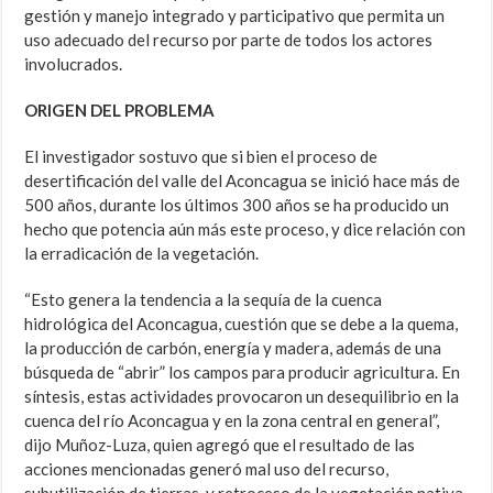
gestión y manejo integrado y participativo que permita un
uso adecuado del recurso por parte de todos los actores
involucrados.
ORIGEN DEL PROBLEMA
El investigador sostuvo que si bien el proceso de
desertificación del valle del Aconcagua se inició hace más de
500 años, durante los últimos 300 años se ha producido un
hecho que potencia aún más este proceso, y dice relación con
la erradicación de la vegetación.
“Esto genera la tendencia a la sequía de la cuenca
hidrológica del Aconcagua, cuestión que se debe a la quema,
la producción de carbón, energía y madera, además de una
búsqueda de “abrir” los campos para producir agricultura. En
síntesis, estas actividades provocaron un desequilibrio en la
cuenca del río Aconcagua y en la zona central en general”,
dijo Muñoz-Luza, quien agregó que el resultado de las
acciones mencionadas generó mal uso del recurso,