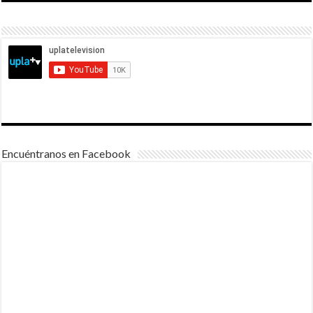
Encuéntranos en Facebook