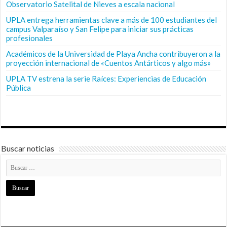
Observatorio Satelital de Nieves a escala nacional
UPLA entrega herramientas clave a más de 100 estudiantes del
campus Valparaíso y San Felipe para iniciar sus prácticas
profesionales
Académicos de la Universidad de Playa Ancha contribuyeron a la
proyección internacional de «Cuentos Antárticos y algo más»
UPLA TV estrena la serie Raíces: Experiencias de Educación
Pública
Buscar noticias