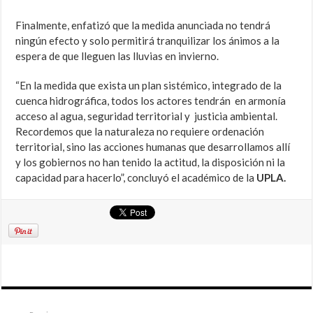
Finalmente, enfatizó que la medida anunciada no tendrá
ningún efecto y solo permitirá tranquilizar los ánimos a la
espera de que lleguen las lluvias en invierno.
“En la medida que exista un plan sistémico, integrado de la
cuenca hidrográfica, todos los actores tendrán en armonía
acceso al agua, seguridad territorial y justicia ambiental.
Recordemos que la naturaleza no requiere ordenación
territorial, sino las acciones humanas que desarrollamos allí
y los gobiernos no han tenido la actitud, la disposición ni la
capacidad para hacerlo”, concluyó el académico de la
UPLA.