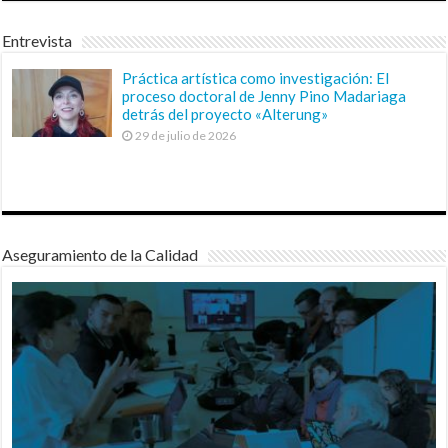
Entrevista
Práctica artística como investigación: El
proceso doctoral de Jenny Pino Madariaga
detrás del proyecto «Alterung»
29 de julio de 2026
Aseguramiento de la Calidad