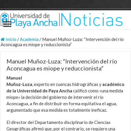
Inicio
/
Academia
/
Manuel Muñoz-Luza: “Intervención del río
Aconcagua es miope y reduccionista”
Manuel Muñoz-Luza: “Intervención del río
Aconcagua es miope y reduccionista”
Manuel
Muñoz-Luza
, experto en cuencas hidrográficas y
académico
de la Universidad de Paya Ancha
calificó como «una medida
miope» la decisión del gobierno de intervenir el río
Aconcagua, a fin de distribuir en forma equitativa el agua,
argumentado que esa medida es totalmente ineficaz.
El director del Departamento disciplinario de Ciencias
Geográficas afirmó que, por el contrario, se requiere una