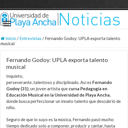
Inicio
/
Entrevistas
/
Fernando Godoy: UPLA exporta talento
musical
Fernando Godoy: UPLA exporta talento
musical
Inquieto,
perseverante, talentoso y disciplinado. Así es
Fernando
Godoy (31)
, un joven artista que
cursa Pedagogía en
Educación Musical en la Universidad de Playa Ancha
,
donde busca perfeccionar un innato talento que descubrió de
niño.
Seguro de que lo suyo es la música, Fernando pasó mucho
tiempo dedicado solo a componer, producir y cantar, hasta