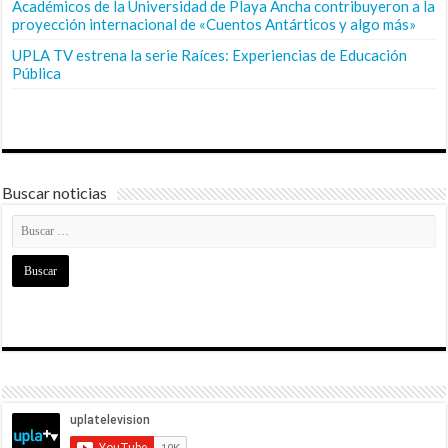
Académicos de la Universidad de Playa Ancha contribuyeron a la
proyección internacional de «Cuentos Antárticos y algo más»
UPLA TV estrena la serie Raíces: Experiencias de Educación
Pública
Buscar noticias