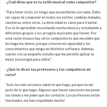
-¿Cuál dirías que es tu estilo musical como compositor?
“Para tener éxito, no tengo que encasillarme con nada. Debo
ser capaz de componer en todos los estilos: cumbias, baladas,
rancheras, entre otras. La diversidad es clave para triunfar.
Eso lo he aprendido escuchando mucha música y estudiando a
diferentes grupos y los arreglos musicales que tienen. Por
esta razón incluso hay otros compositores que me piden que
les haga los demos, porque conocen mi capacidad y los
conocimientos que tengo en distintos software. Además,
cuento con un pequeño estudio que me permite aplicar la
mejor tecnología para editar”.
-¿Qué te dicen tus profesores y tus compañeros de
curso?
“Solo los más cercanos saben lo que hago, porque no me
jacto de lo que hago. Algunos que hacen canciones me pasan
sus temas y me piden que los contacte. Los profesores están
fascinados, me han respaldado mucho”.