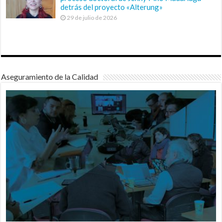
detrás del proyecto «Alterung»
29 de julio de 2026
Aseguramiento de la Calidad