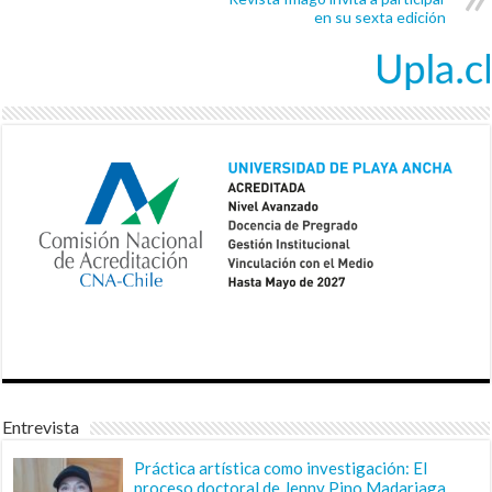
en su sexta edición
Entrevista
Práctica artística como investigación: El
proceso doctoral de Jenny Pino Madariaga