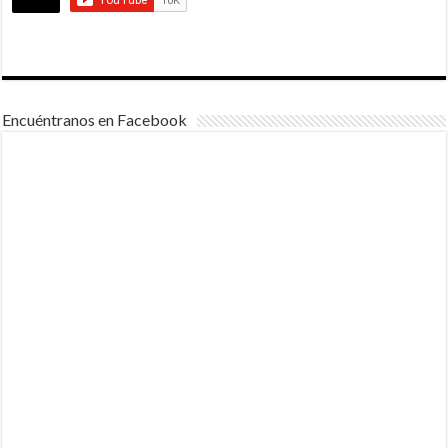
Encuéntranos en Facebook