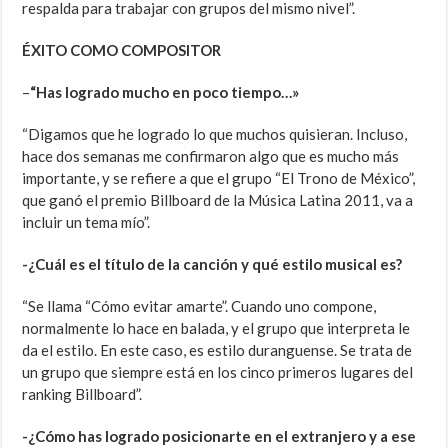
respalda para trabajar con grupos del mismo nivel”.
ÉXITO COMO COMPOSITOR
–
“Has logrado mucho en poco tiempo…»
“Digamos que he logrado lo que muchos quisieran. Incluso,
hace dos semanas me confirmaron algo que es mucho más
importante, y se refiere a que el grupo “El Trono de México”,
que ganó el premio Billboard de la Música Latina 2011, va a
incluir un tema mío”.
-¿Cuál es el título de la canción y qué estilo musical es?
“Se llama “Cómo evitar amarte”. Cuando uno compone,
normalmente lo hace en balada, y el grupo que interpreta le
da el estilo. En este caso, es estilo duranguense. Se trata de
un grupo que siempre está en los cinco primeros lugares del
ranking Billboard”.
-¿Cómo has logrado posicionarte en el extranjero y a ese