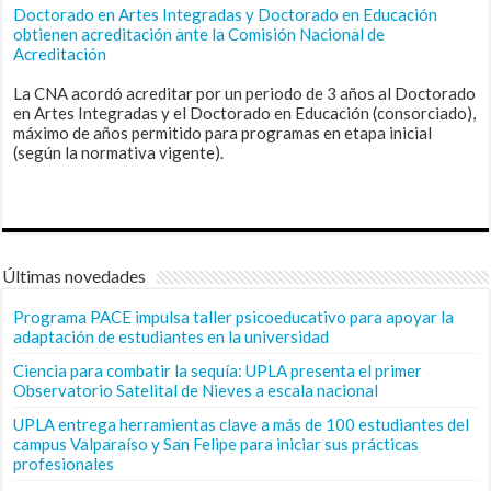
Doctorado en Artes Integradas y Doctorado en Educación
obtienen acreditación ante la Comisión Nacional de
Acreditación
La CNA acordó acreditar por un periodo de 3 años al Doctorado
en Artes Integradas y el Doctorado en Educación (consorciado),
máximo de años permitido para programas en etapa inicial
(según la normativa vigente).
Últimas novedades
Programa PACE impulsa taller psicoeducativo para apoyar la
adaptación de estudiantes en la universidad
Ciencia para combatir la sequía: UPLA presenta el primer
Observatorio Satelital de Nieves a escala nacional
UPLA entrega herramientas clave a más de 100 estudiantes del
campus Valparaíso y San Felipe para iniciar sus prácticas
profesionales