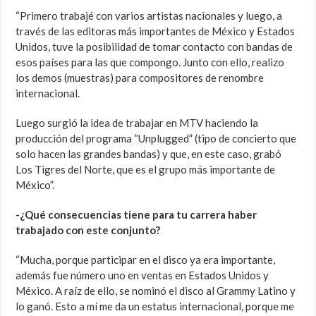
“Primero trabajé con varios artistas nacionales y luego, a
través de las editoras más importantes de México y Estados
Unidos, tuve la posibilidad de tomar contacto con bandas de
esos países para las que compongo. Junto con ello, realizo
los demos (muestras) para compositores de renombre
internacional.
Luego surgió la idea de trabajar en MTV haciendo la
producción del programa “Unplugged” (tipo de concierto que
solo hacen las grandes bandas) y que, en este caso, grabó
Los Tigres del Norte, que es el grupo más importante de
México”.
-¿Qué consecuencias tiene para tu carrera haber
trabajado con este conjunto?
“Mucha, porque participar en el disco ya era importante,
además fue número uno en ventas en Estados Unidos y
México. A raíz de ello, se nominó el disco al Grammy Latino y
lo ganó. Esto a mí me da un estatus internacional, porque me