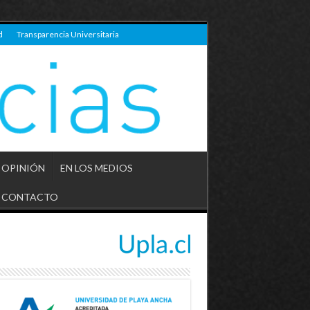
d
Transparencia Universitaria
OPINIÓN
EN LOS MEDIOS
CONTACTO