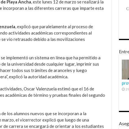
 de Playa Ancha
, este lunes 12 de marzo se realizará la
 incorporan a las diferentes carreras que imparte esta
lenzuela
, explicó que paralelamente al proceso de
ando actividades académicas correspondientes al
se vio retrasado debido a las movilizaciones
Entre
s se implementó un sistema en línea que ha permitido a
 de la universidad desde cualquier lugar, imprimir sus
hacer todos sus trámites de aranceles y luego
era”, explicó la autoridad académica.
pro
 actividades, Oscar Valenzuela estimó que el 16 de
29
des académicas de término y pruebas finales del segundo
 de los alumnos nuevos que se incorporan a la
e marzo, el vicerrector explicó que luego de una
Aseg
 de carrera se encargará de orientar a los estudiantes