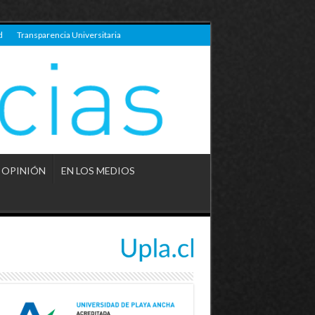
d
Transparencia Universitaria
OPINIÓN
EN LOS MEDIOS