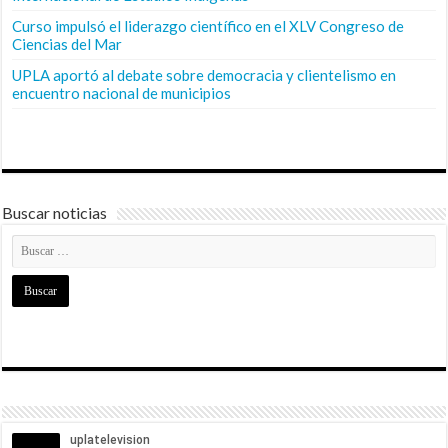
Curso impulsó el liderazgo científico en el XLV Congreso de
Ciencias del Mar
UPLA aportó al debate sobre democracia y clientelismo en
encuentro nacional de municipios
Buscar noticias