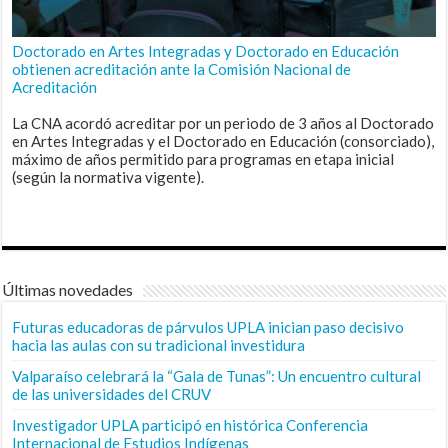
Doctorado en Artes Integradas y Doctorado en Educación
obtienen acreditación ante la Comisión Nacional de
Acreditación
La CNA acordó acreditar por un periodo de 3 años al Doctorado
en Artes Integradas y el Doctorado en Educación (consorciado),
máximo de años permitido para programas en etapa inicial
(según la normativa vigente).
Últimas novedades
Futuras educadoras de párvulos UPLA inician paso decisivo
hacia las aulas con su tradicional investidura
Valparaíso celebrará la “Gala de Tunas”: Un encuentro cultural
de las universidades del CRUV
Investigador UPLA participó en histórica Conferencia
Internacional de Estudios Indígenas