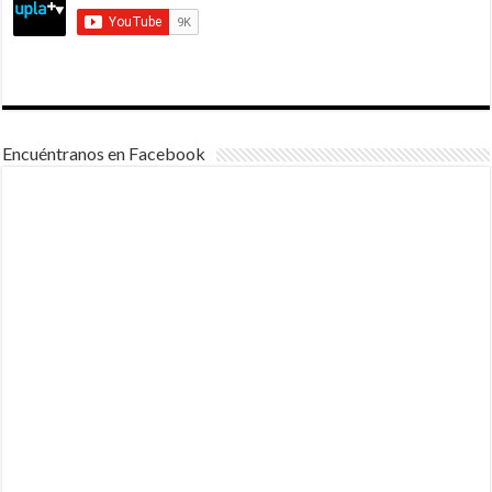
Encuéntranos en Facebook