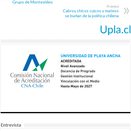
Grupo de Montevideo
Próximo
Cabros chicos cuicos y mateos
se burlan de la política chilena
Entrevista