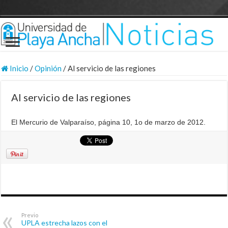
Inicio
/
Opinión
/
Al servicio de las regiones
Al servicio de las regiones
El Mercurio de Valparaíso, página 10, 1o de marzo de 2012.
Previo
UPLA estrecha lazos con el