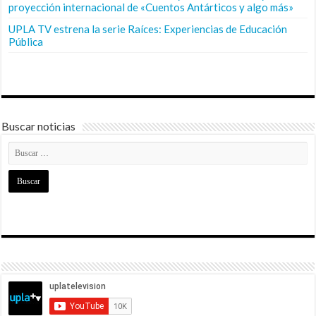
proyección internacional de «Cuentos Antárticos y algo más»
UPLA TV estrena la serie Raíces: Experiencias de Educación
Pública
Buscar noticias