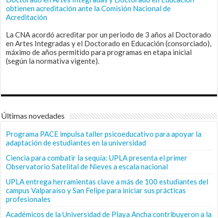
obtienen acreditación ante la Comisión Nacional de
Acreditación
La CNA acordó acreditar por un periodo de 3 años al Doctorado
en Artes Integradas y el Doctorado en Educación (consorciado),
máximo de años permitido para programas en etapa inicial
(según la normativa vigente).
Últimas novedades
Programa PACE impulsa taller psicoeducativo para apoyar la
adaptación de estudiantes en la universidad
Ciencia para combatir la sequía: UPLA presenta el primer
Observatorio Satelital de Nieves a escala nacional
UPLA entrega herramientas clave a más de 100 estudiantes del
campus Valparaíso y San Felipe para iniciar sus prácticas
profesionales
Académicos de la Universidad de Playa Ancha contribuyeron a la