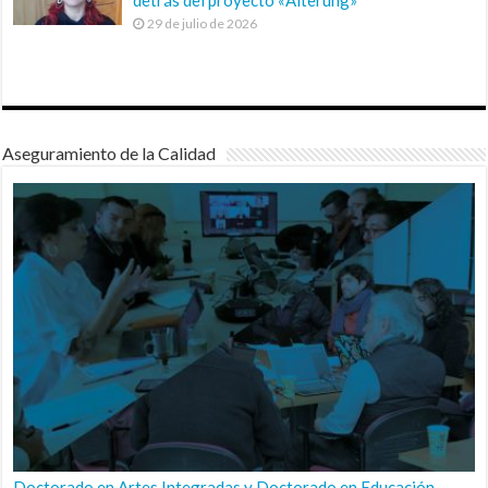
29 de julio de 2026
Aseguramiento de la Calidad
Doctorado en Artes Integradas y Doctorado en Educación