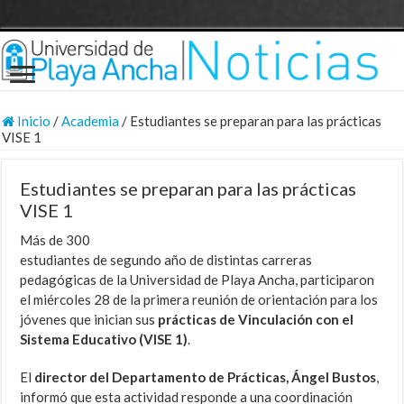
Inicio
/
Academia
/
Estudiantes se preparan para las prácticas
VISE 1
Estudiantes se preparan para las prácticas
VISE 1
Más de 300
estudiantes de segundo año de distintas carreras
pedagógicas de la Universidad de Playa Ancha, participaron
el miércoles 28 de la primera reunión de orientación para los
jóvenes que inician sus
prácticas de Vinculación con el
Sistema Educativo (VISE 1)
.
El
director del Departamento de Prácticas, Ángel Bustos
,
informó que esta actividad responde a una coordinación