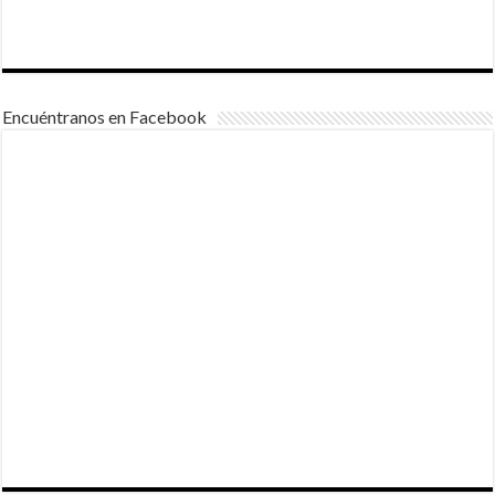
Encuéntranos en Facebook