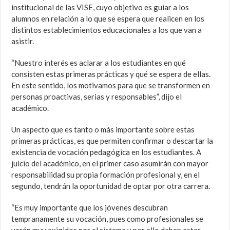
institucional de las VISE, cuyo objetivo es guiar a los
alumnos en relación a lo que se espera que realicen en los
distintos establecimientos educacionales a los que van a
asistir.
“Nuestro interés es aclarar a los estudiantes en qué
consisten estas primeras prácticas y qué se espera de ellas.
En este sentido, los motivamos para que se transformen en
personas proactivas, serias y responsables”, dijo el
académico.
Un aspecto que es tanto o más importante sobre estas
primeras prácticas, es que permiten confirmar o descartar la
existencia de vocación pedagógica en los estudiantes. A
juicio del académico, en el primer caso asumirán con mayor
responsabilidad su propia formación profesional y, en el
segundo, tendrán la oportunidad de optar por otra carrera.
“Es muy importante que los jóvenes descubran
tempranamente su vocación, pues como profesionales se