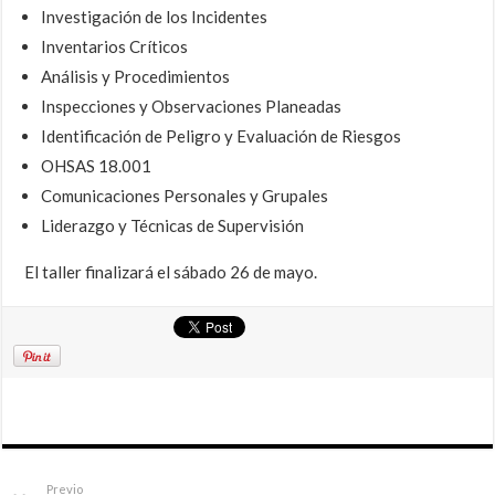
Investigación de los Incidentes
Inventarios Críticos
Análisis y Procedimientos
Inspecciones y Observaciones Planeadas
Identificación de Peligro y Evaluación de Riesgos
OHSAS 18.001
Comunicaciones Personales y Grupales
Liderazgo y Técnicas de Supervisión
El taller finalizará el sábado 26 de mayo.
Previo