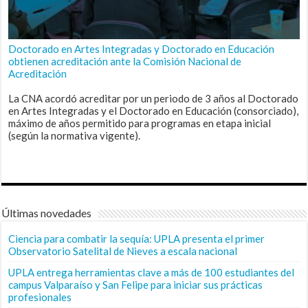
Doctorado en Artes Integradas y Doctorado en Educación
obtienen acreditación ante la Comisión Nacional de
Acreditación
La CNA acordó acreditar por un periodo de 3 años al Doctorado
en Artes Integradas y el Doctorado en Educación (consorciado),
máximo de años permitido para programas en etapa inicial
(según la normativa vigente).
Últimas novedades
Ciencia para combatir la sequía: UPLA presenta el primer
Observatorio Satelital de Nieves a escala nacional
UPLA entrega herramientas clave a más de 100 estudiantes del
campus Valparaíso y San Felipe para iniciar sus prácticas
profesionales