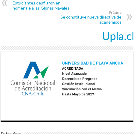
Estudiantes desfilaron en
homenaje a las Glorias Navales
Próximo
Se constituye nueva directiva de
académicos
Entrevista