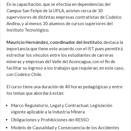
En la capacitación, que se efectúa en dependencias del
Campus San Felipe de la UPLA, asisten cerca de 30
supervisores de distintas empresas contratistas de Codelco
Andina, y al menos 30 alumnos de cursos superiores del
Instituto Tecnológico.
Mauricio Hernández, coordinador del Instituto
, destaca la
importancia que tiene este acuerdo con el IST pues permitirá
estrechar los vínculos entre los estudiantes de carreras
mineras y empresas del Valle del Aconcagua, con el fin de
facilitar su ingreso a los trabajos que requieran, en este caso,
con Codelco Chile.
El curso tiene una duración de 40 horas pedagógicas y entre
los temas que abordará están:
Marco Regulatorio, Legal y Contractual, Legislación
vigente aplicable a la Industria Minera
Obligaciones y Prohibiciones del RESSO
Modelo de Causalidad y Consecuencia de los Accidentes