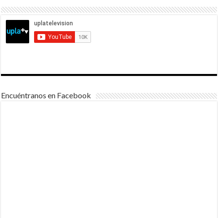
Encuéntranos en Facebook