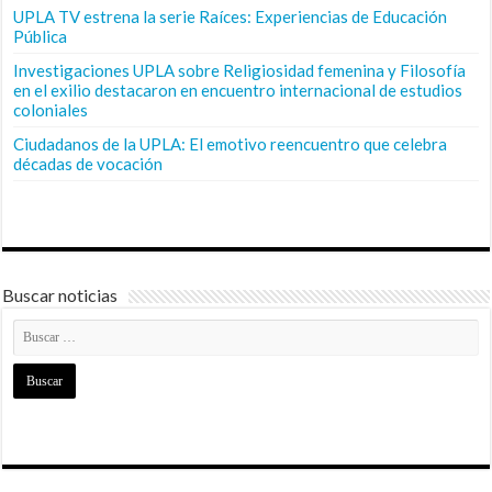
UPLA TV estrena la serie Raíces: Experiencias de Educación
Pública
Investigaciones UPLA sobre Religiosidad femenina y Filosofía
en el exilio destacaron en encuentro internacional de estudios
coloniales
Ciudadanos de la UPLA: El emotivo reencuentro que celebra
décadas de vocación
Buscar noticias