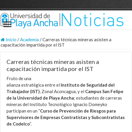
Inicio
/
Academia
/
Carreras técnicas mineras asisten a
capacitación impartida por el IST
Carreras técnicas mineras asisten a
capacitación impartida por el IST
Fruto de una
alianza estratégica entre el
Instituto de Seguridad del
Trabajador (IST)
, Zonal Aconcagua, y el
Campus San Felipe
de la Universidad de Playa Ancha
; estudiantes de carreras
mineras del Instituto Tecnológico Ignacio Domeyko
participan en un “
Curso de Prevención de Riesgos para
Supervisores de Empresas Contratistas y Subcontratistas
de Codelco
”.