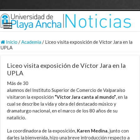
Inicio
/
Academia
/
Liceo visita exposición de Víctor Jara en la
UPLA
Liceo visita exposición de Víctor Jara en la
UPLA
Más de 30
alumnos del Instituto Superior de Comercio de Valparaíso
visitaron la exposición
“Víctor Jara canta al mundo”
, en la
cual se describe la vida y obra del destacado músico y
dramaturgo nacional, en el marco de los 80 años de su
natalicio.
La coordinadora de la exposición,
Karen Medina
, junto con
darles la bienvenida, hizo una breve introducción respecto a