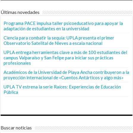
Últimas novedades
Programa PACE impulsa taller psicoeducativo para apoyar la
adaptación de estudiantes en la universidad
Ciencia para combatir la sequía: UPLA presenta el primer
Observatorio Satelital de Nieves a escala nacional
UPLA entrega herramientas clave a más de 100 estudiantes del
campus Valparaíso y San Felipe para iniciar sus prácticas
profesionales
Académicos de la Universidad de Playa Ancha contribuyeron a la
proyección internacional de «Cuentos Antárticos y algo más»
UPLA TV estrena la serie Raíces: Experiencias de Educación
Pública
Buscar noticias