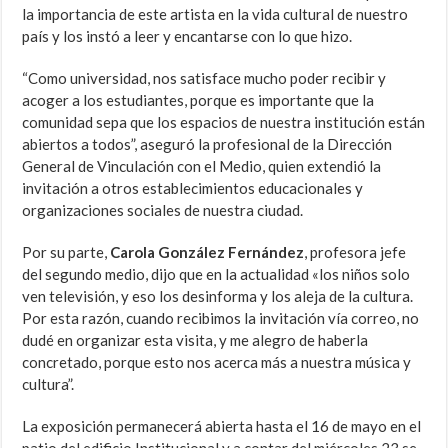
la importancia de este artista en la vida cultural de nuestro
país y los instó a leer y encantarse con lo que hizo.
“Como universidad, nos satisface mucho poder recibir y
acoger a los estudiantes, porque es importante que la
comunidad sepa que los espacios de nuestra institución están
abiertos a todos”, aseguró la profesional de la Dirección
General de Vinculación con el Medio, quien extendió la
invitación a otros establecimientos educacionales y
organizaciones sociales de nuestra ciudad.
Por su parte,
Carola González Fernández
, profesora jefe
del segundo medio, dijo que en la actualidad «los niños solo
ven televisión, y eso los desinforma y los aleja de la cultura.
Por esta razón, cuando recibimos la invitación vía correo, no
dudé en organizar esta visita, y me alegro de haberla
concretado, porque esto nos acerca más a nuestra música y
cultura”.
La exposición permanecerá abierta hasta el 16 de mayo en el