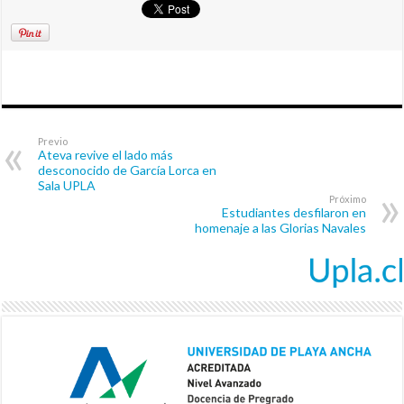
Previo
Ateva revive el lado más
desconocido de García Lorca en
Sala UPLA
Próximo
Estudiantes desfilaron en
homenaje a las Glorias Navales