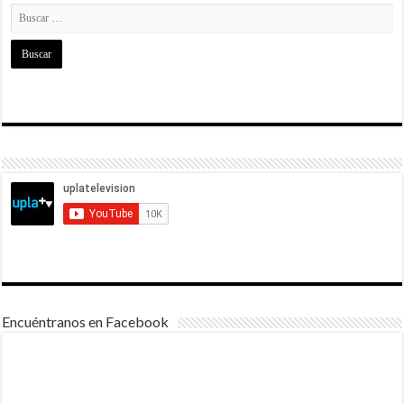
Encuéntranos en Facebook