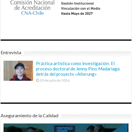
Entrevista
Práctica artística como investigación: El
proceso doctoral de Jenny Pino Madariaga
detrás del proyecto «Alterung»
29 de julio de 2026
Aseguramiento de la Calidad