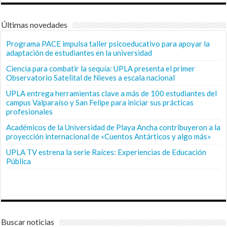
Últimas novedades
Programa PACE impulsa taller psicoeducativo para apoyar la
adaptación de estudiantes en la universidad
Ciencia para combatir la sequía: UPLA presenta el primer
Observatorio Satelital de Nieves a escala nacional
UPLA entrega herramientas clave a más de 100 estudiantes del
campus Valparaíso y San Felipe para iniciar sus prácticas
profesionales
Académicos de la Universidad de Playa Ancha contribuyeron a la
proyección internacional de «Cuentos Antárticos y algo más»
UPLA TV estrena la serie Raíces: Experiencias de Educación
Pública
Buscar noticias