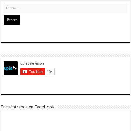
Encuéntranos en Facebook