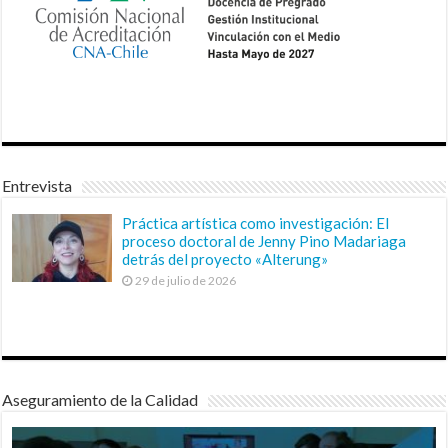
Entrevista
Práctica artística como investigación: El
proceso doctoral de Jenny Pino Madariaga
detrás del proyecto «Alterung»
29 de julio de 2026
Aseguramiento de la Calidad