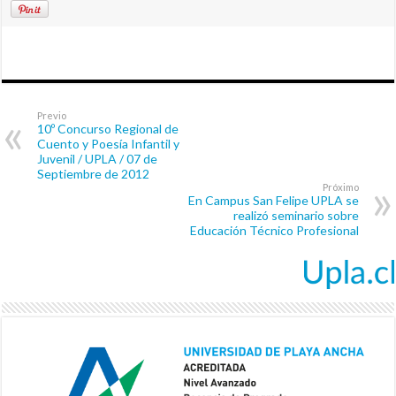
Previo
10º Concurso Regional de
Cuento y Poesía Infantil y
Juvenil / UPLA / 07 de
Septiembre de 2012
Próximo
En Campus San Felipe UPLA se
realizó seminario sobre
Educación Técnico Profesional