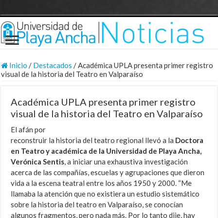
Inicio
/
Destacados
/
Académica UPLA presenta primer registro
visual de la historia del Teatro en Valparaíso
Académica UPLA presenta primer registro
visual de la historia del Teatro en Valparaíso
El afán por
reconstruir la historia del teatro regional llevó a la
Doctora
en Teatro y académica de la Universidad de Playa Ancha,
Verónica Sentis
, a iniciar una exhaustiva investigación
acerca de las compañías, escuelas y agrupaciones que dieron
vida a la escena teatral entre los años 1950 y 2000. “Me
llamaba la atención que no existiera un estudio sistemático
sobre la historia del teatro en Valparaíso, se conocían
algunos fragmentos, pero nada más. Por lo tanto dije, hay