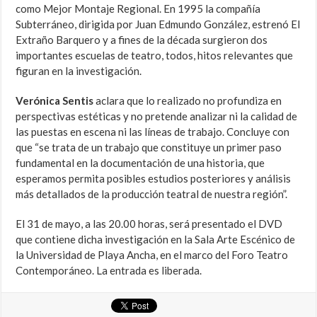
como Mejor Montaje Regional. En 1995 la compañía
Subterráneo, dirigida por Juan Edmundo González, estrenó El
Extraño Barquero y a fines de la década surgieron dos
importantes escuelas de teatro, todos, hitos relevantes que
figuran en la investigación.
Verónica Sentis
aclara que lo realizado no profundiza en
perspectivas estéticas y no pretende analizar ni la calidad de
las puestas en escena ni las líneas de trabajo. Concluye con
que “se trata de un trabajo que constituye un primer paso
fundamental en la documentación de una historia, que
esperamos permita posibles estudios posteriores y análisis
más detallados de la producción teatral de nuestra región”.
El 31 de mayo, a las 20.00 horas, será presentado el DVD
que contiene dicha investigación en la Sala Arte Escénico de
la Universidad de Playa Ancha, en el marco del Foro Teatro
Contemporáneo. La entrada es liberada.