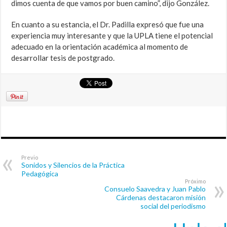
dimos cuenta de que vamos por buen camino”, dijo González.
En cuanto a su estancia, el Dr. Padilla expresó que fue una
experiencia muy interesante y que la UPLA tiene el potencial
adecuado en la orientación académica al momento de
desarrollar tesis de postgrado.
Previo
Sonidos y Silencios de la Práctica
Pedagógica
Próximo
Consuelo Saavedra y Juan Pablo
Cárdenas destacaron misión
social del periodismo