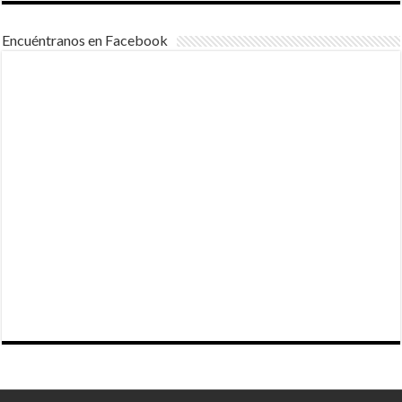
Encuéntranos en Facebook