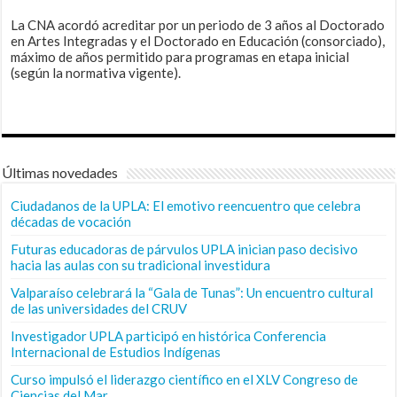
La CNA acordó acreditar por un periodo de 3 años al Doctorado
en Artes Integradas y el Doctorado en Educación (consorciado),
máximo de años permitido para programas en etapa inicial
(según la normativa vigente).
Últimas novedades
Ciudadanos de la UPLA: El emotivo reencuentro que celebra
décadas de vocación
Futuras educadoras de párvulos UPLA inician paso decisivo
hacia las aulas con su tradicional investidura
Valparaíso celebrará la “Gala de Tunas”: Un encuentro cultural
de las universidades del CRUV
Investigador UPLA participó en histórica Conferencia
Internacional de Estudios Indígenas
Curso impulsó el liderazgo científico en el XLV Congreso de
Ciencias del Mar