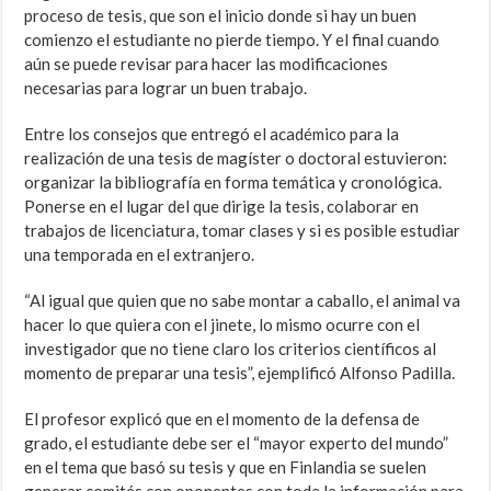
proceso de tesis, que son el inicio donde si hay un buen
comienzo el estudiante no pierde tiempo. Y el final cuando
aún se puede revisar para hacer las modificaciones
necesarias para lograr un buen trabajo.
Entre los consejos que entregó el académico para la
realización de una tesis de magíster o doctoral estuvieron:
organizar la bibliografía en forma temática y cronológica.
Ponerse en el lugar del que dirige la tesis, colaborar en
trabajos de licenciatura, tomar clases y si es posible estudiar
una temporada en el extranjero.
“Al igual que quien que no sabe montar a caballo, el animal va
hacer lo que quiera con el jinete, lo mismo ocurre con el
investigador que no tiene claro los criterios científicos al
momento de preparar una tesis”, ejemplificó Alfonso Padilla.
El profesor explicó que en el momento de la defensa de
grado, el estudiante debe ser el “mayor experto del mundo”
en el tema que basó su tesis y que en Finlandia se suelen