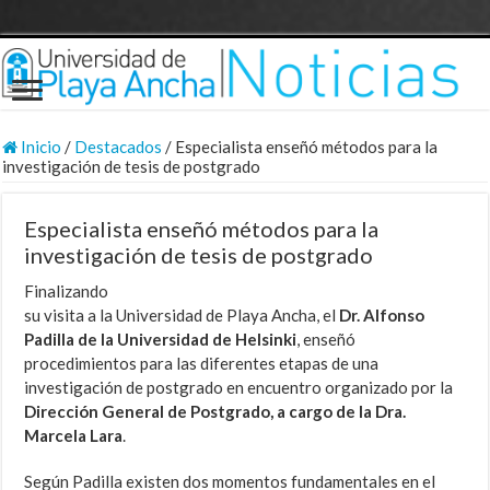
Inicio
/
Destacados
/
Especialista enseñó métodos para la
investigación de tesis de postgrado
Especialista enseñó métodos para la
investigación de tesis de postgrado
Finalizando
su visita a la Universidad de Playa Ancha, el
Dr. Alfonso
Padilla de la Universidad de Helsinki
, enseñó
procedimientos para las diferentes etapas de una
investigación de postgrado en encuentro organizado por la
Dirección General de Postgrado, a cargo de la Dra.
Marcela Lara
.
Según Padilla existen dos momentos fundamentales en el