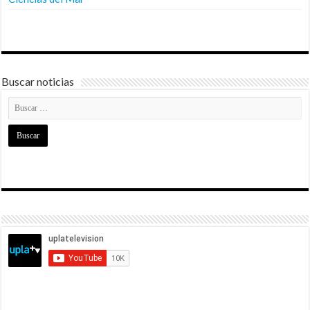
Buscar noticias