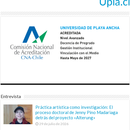
Entrevista
Práctica artística como investigación: El
proceso doctoral de Jenny Pino Madariaga
detrás del proyecto «Alterung»
29 de julio de 2026