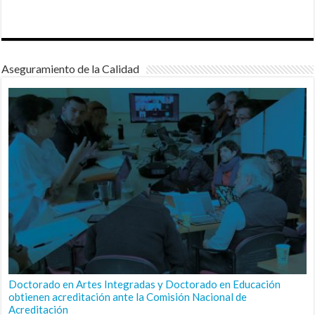
Aseguramiento de la Calidad
Doctorado en Artes Integradas y Doctorado en Educación
obtienen acreditación ante la Comisión Nacional de
Acreditación