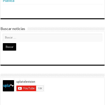
Pública
Buscar noticias