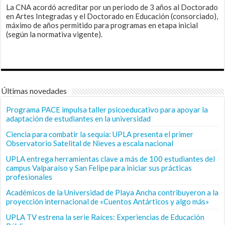
La CNA acordó acreditar por un periodo de 3 años al Doctorado
en Artes Integradas y el Doctorado en Educación (consorciado),
máximo de años permitido para programas en etapa inicial
(según la normativa vigente).
Últimas novedades
Programa PACE impulsa taller psicoeducativo para apoyar la
adaptación de estudiantes en la universidad
Ciencia para combatir la sequía: UPLA presenta el primer
Observatorio Satelital de Nieves a escala nacional
UPLA entrega herramientas clave a más de 100 estudiantes del
campus Valparaíso y San Felipe para iniciar sus prácticas
profesionales
Académicos de la Universidad de Playa Ancha contribuyeron a la
proyección internacional de «Cuentos Antárticos y algo más»
UPLA TV estrena la serie Raíces: Experiencias de Educación