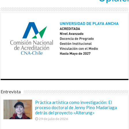
Entrevista
Práctica artística como investigación: El
proceso doctoral de Jenny Pino Madariaga
detrás del proyecto «Alterung»
29 de julio de 2026