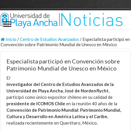
Inicio
/
Centro de Estudios Avanzados
/
Especialista participó en
Convención sobre Patrimonio Mundial de Unesco en México
Especialista participó en Convención sobre
Patrimonio Mundial de Unesco en México
El
investigador del Centro de Estudios Avanzados de la
Universidad de Playa Ancha
,
José de Nordenflycht
,
participó como único expositor chileno en su calidad de
presidente de ICOMOS Chile
en la reunión 40 años de la
Convención de Patrimonio Mundial: Patrimonio Mundial,
Cultura y Desarrollo en América Latina y el Caribe
,
realizada recientemente en Querétaro, México.