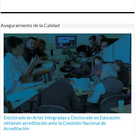
Aseguramiento de la Calidad
Doctorado en Artes Integradas y Doctorado en Educación
obtienen acreditación ante la Comisión Nacional de
Acreditación