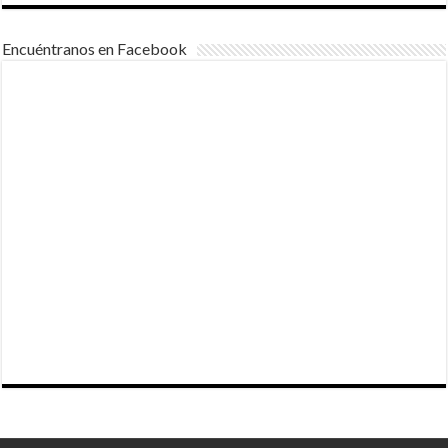
Encuéntranos en Facebook