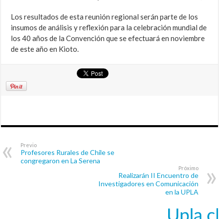
Los resultados de esta reunión regional serán parte de los
insumos de análisis y reflexión para la celebración mundial de
los 40 años de la Convención que se efectuará en noviembre
de este año en Kioto.
Previo
Profesores Rurales de Chile se
congregaron en La Serena
Próximo
Realizarán II Encuentro de
Investigadores en Comunicación
en la UPLA