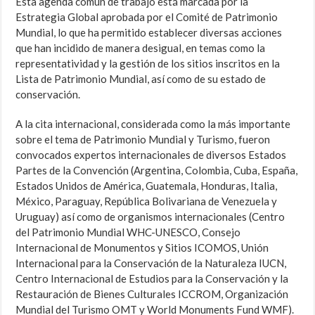
Esta agenda común de trabajo está marcada por la
Estrategia Global aprobada por el Comité de Patrimonio
Mundial, lo que ha permitido establecer diversas acciones
que han incidido de manera desigual, en temas como la
representatividad y la gestión de los sitios inscritos en la
Lista de Patrimonio Mundial, así como de su estado de
conservación.
A la cita internacional, considerada como la más importante
sobre el tema de Patrimonio Mundial y Turismo, fueron
convocados expertos internacionales de diversos Estados
Partes de la Convención (Argentina, Colombia, Cuba, España,
Estados Unidos de América, Guatemala, Honduras, Italia,
México, Paraguay, República Bolivariana de Venezuela y
Uruguay) así como de organismos internacionales (Centro
del Patrimonio Mundial WHC-UNESCO, Consejo
Internacional de Monumentos y Sitios ICOMOS, Unión
Internacional para la Conservación de la Naturaleza IUCN,
Centro Internacional de Estudios para la Conservación y la
Restauración de Bienes Culturales ICCROM, Organización
Mundial del Turismo OMT y World Monuments Fund WMF).