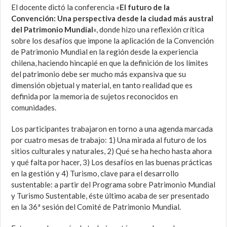
El docente dictó la conferencia «
El futuro de la
Convención: Una perspectiva desde la ciudad más austral
del Patrimonio Mundial
«, donde hizo una reflexión crítica
sobre los desafíos que impone la aplicación de la Convención
de Patrimonio Mundial en la región desde la experiencia
chilena, haciendo hincapié en que la definición de los límites
del patrimonio debe ser mucho más expansiva que su
dimensión objetual y material, en tanto realidad que es
definida por la memoria de sujetos reconocidos en
comunidades.
Los participantes trabajaron en torno a una agenda marcada
por cuatro mesas de trabajo: 1) Una mirada al futuro de los
sitios culturales y naturales, 2) Qué se ha hecho hasta ahora
y qué falta por hacer, 3) Los desafíos en las buenas prácticas
en la gestión y 4) Turismo, clave para el desarrollo
sustentable: a partir del Programa sobre Patrimonio Mundial
y Turismo Sustentable, éste último acaba de ser presentado
en la 36ª sesión del Comité de Patrimonio Mundial.