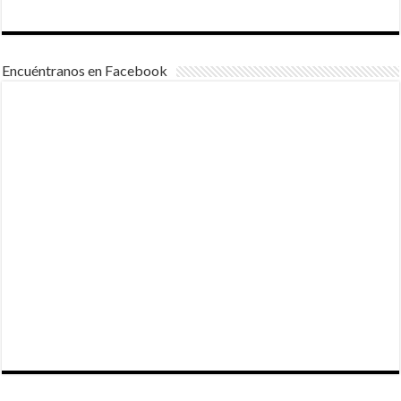
Encuéntranos en Facebook