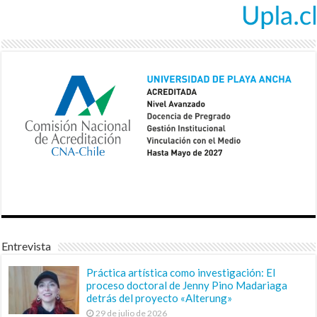
Entrevista
Práctica artística como investigación: El
proceso doctoral de Jenny Pino Madariaga
detrás del proyecto «Alterung»
29 de julio de 2026