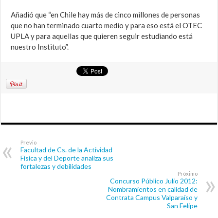
Añadió que “en Chile hay más de cinco millones de personas
que no han terminado cuarto medio y para eso está el OTEC
UPLA y para aquellas que quieren seguir estudiando está
nuestro Instituto”.
Previo
Facultad de Cs. de la Actividad
Física y del Deporte analiza sus
fortalezas y debilidades
Próximo
Concurso Público Julio 2012:
Nombramientos en calidad de
Contrata Campus Valparaíso y
San Felipe