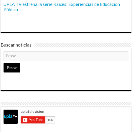
UPLA TV estrena la serie Raíces: Experiencias de Educación
Pública
Buscar noticias