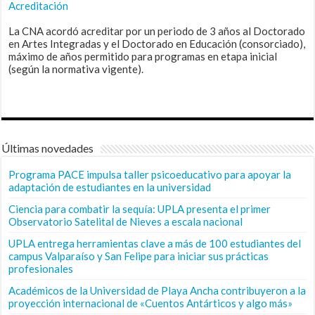
Acreditación
La CNA acordó acreditar por un periodo de 3 años al Doctorado
en Artes Integradas y el Doctorado en Educación (consorciado),
máximo de años permitido para programas en etapa inicial
(según la normativa vigente).
Últimas novedades
Programa PACE impulsa taller psicoeducativo para apoyar la
adaptación de estudiantes en la universidad
Ciencia para combatir la sequía: UPLA presenta el primer
Observatorio Satelital de Nieves a escala nacional
UPLA entrega herramientas clave a más de 100 estudiantes del
campus Valparaíso y San Felipe para iniciar sus prácticas
profesionales
Académicos de la Universidad de Playa Ancha contribuyeron a la
proyección internacional de «Cuentos Antárticos y algo más»