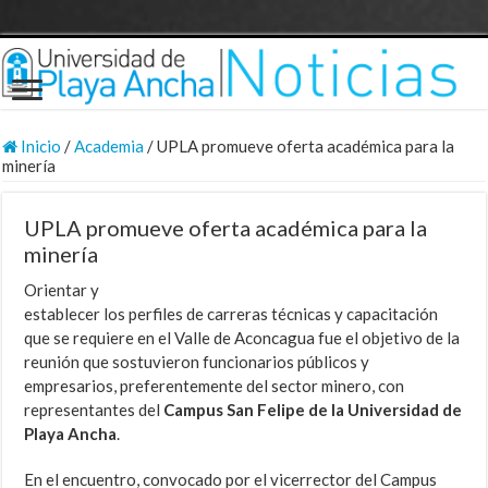
Inicio
/
Academia
/
UPLA promueve oferta académica para la
minería
UPLA promueve oferta académica para la
minería
Orientar y
establecer los perfiles de carreras técnicas y capacitación
que se requiere en el Valle de Aconcagua fue el objetivo de la
reunión que sostuvieron funcionarios públicos y
empresarios, preferentemente del sector minero, con
representantes del
Campus San Felipe de la Universidad de
Playa Ancha
.
En el encuentro, convocado por el vicerrector del Campus