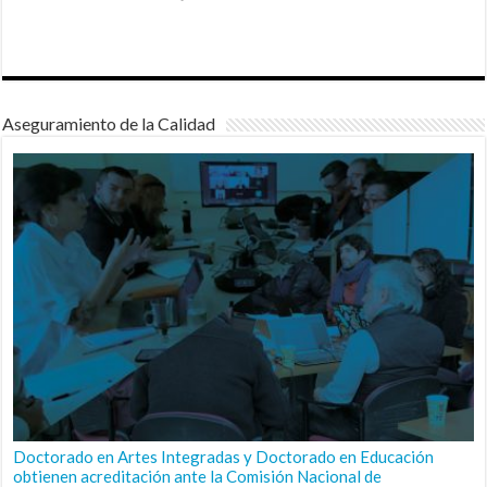
Aseguramiento de la Calidad
Doctorado en Artes Integradas y Doctorado en Educación
obtienen acreditación ante la Comisión Nacional de