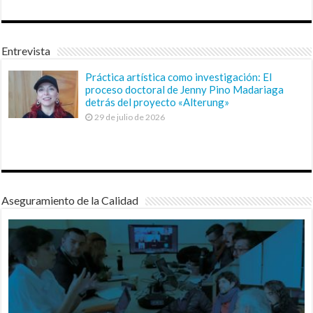
Entrevista
Práctica artística como investigación: El
proceso doctoral de Jenny Pino Madariaga
detrás del proyecto «Alterung»
29 de julio de 2026
Aseguramiento de la Calidad