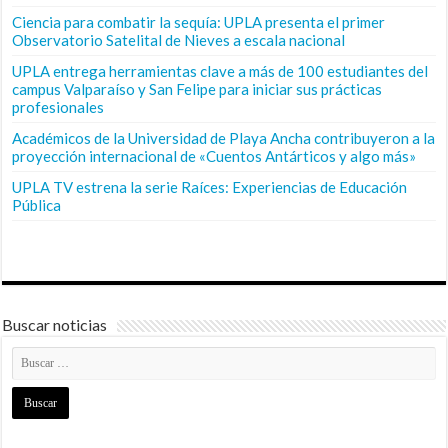
Ciencia para combatir la sequía: UPLA presenta el primer
Observatorio Satelital de Nieves a escala nacional
UPLA entrega herramientas clave a más de 100 estudiantes del
campus Valparaíso y San Felipe para iniciar sus prácticas
profesionales
Académicos de la Universidad de Playa Ancha contribuyeron a la
proyección internacional de «Cuentos Antárticos y algo más»
UPLA TV estrena la serie Raíces: Experiencias de Educación
Pública
Buscar noticias