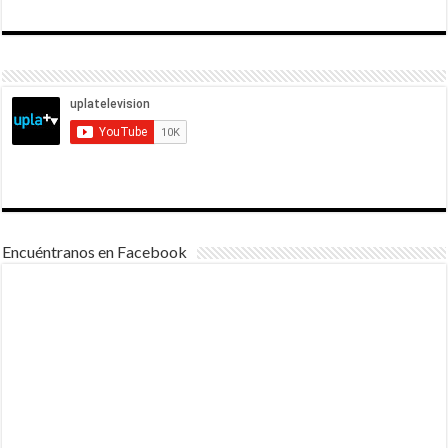
Encuéntranos en Facebook