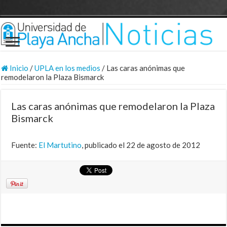
Inicio
/
UPLA en los medios
/
Las caras anónimas que
remodelaron la Plaza Bismarck
Las caras anónimas que remodelaron la Plaza
Bismarck
Fuente:
El Martutino
, publicado el 22 de agosto de 2012