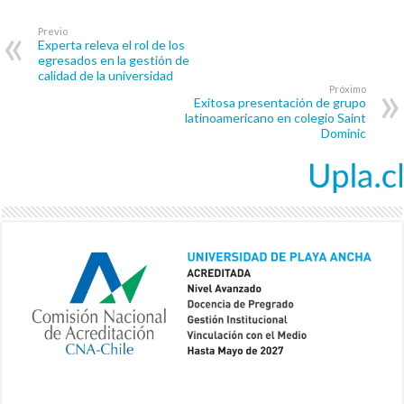
Previo
Experta releva el rol de los
egresados en la gestión de
calidad de la universidad
Próximo
Exitosa presentación de grupo
latinoamericano en colegio Saint
Dominic