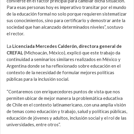
convierte en el factor principal para cambiar dicha situación.
Para esas personas hoy es imperativo transitar por el mundo
de la educación formal no solo porque requieren sistematizar
sus conocimientos, sino para certificarlo y demostrar ante la
sociedad que han alcanzado determinados niveles”, sostuvo
el rector.
La
Licenciada Mercedes
Calderón, directora general de
CREFAL
(Michoacán, México), explicó que este trabajo da
continuidad a seminarios similares realizados en México y
Argentina donde se ha reflexionado sobre educación en el
contexto de la necesidad de formular mejores políticas
públicas para la inclusión social.
“Contaremos con enriquecedores puntos de vista que nos
permiten ubicar de mejor manera la problemática educativa
de Chile en el contexto latinamericano, con una amplia visión
de temas como educación y trabajo, salud y políticas públicas,
educación de jóvenes y adultos, inclusión social y el rol de las
universidades, entre otros”.