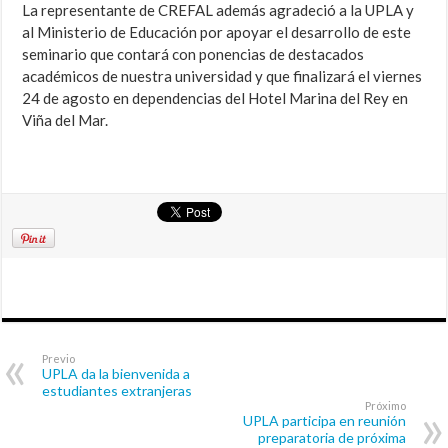
La representante de CREFAL además agradeció a la UPLA y
al Ministerio de Educación por apoyar el desarrollo de este
seminario que contará con ponencias de destacados
académicos de nuestra universidad y que finalizará el viernes
24 de agosto en dependencias del Hotel Marina del Rey en
Viña del Mar.
Previo
UPLA da la bienvenida a
estudiantes extranjeras
Próximo
UPLA participa en reunión
preparatoria de próxima