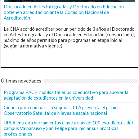
Doctorado en Artes Integradas y Doctorado en Educación
obtienen acreditación ante la Comisión Nacional de
Acreditación
La CNA acordó acreditar por un periodo de 3 años al Doctorado
en Artes Integradas y el Doctorado en Educación (consorciado),
máximo de años permitido para programas en etapa inicial
(según la normativa vigente).
Últimas novedades
Programa PACE impulsa taller psicoeducativo para apoyar la
adaptación de estudiantes en la universidad
Ciencia para combatir la sequía: UPLA presenta el primer
Observatorio Satelital de Nieves a escala nacional
UPLA entrega herramientas clave a más de 100 estudiantes del
campus Valparaíso y San Felipe para iniciar sus prácticas
profesionales