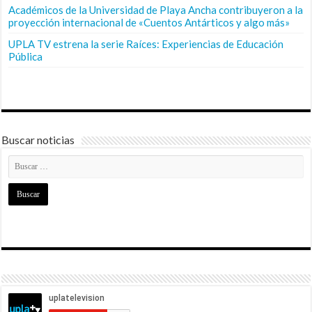
Académicos de la Universidad de Playa Ancha contribuyeron a la
proyección internacional de «Cuentos Antárticos y algo más»
UPLA TV estrena la serie Raíces: Experiencias de Educación
Pública
Buscar noticias