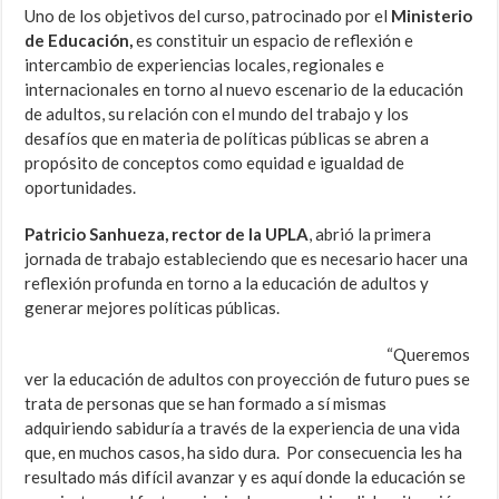
Uno de los objetivos del curso, patrocinado por el
Ministerio
de Educación,
es constituir un espacio de reflexión e
intercambio de experiencias locales, regionales e
internacionales en torno al nuevo escenario de la educación
de adultos, su relación con el mundo del trabajo y los
desafíos que en materia de políticas públicas se abren a
propósito de conceptos como equidad e igualdad de
oportunidades.
Patricio Sanhueza, rector de la UPLA
, abrió la primera
jornada de trabajo estableciendo que es necesario hacer una
reflexión profunda en torno a la educación de adultos y
generar mejores políticas públicas.
“Queremos
ver la educación de adultos con proyección de futuro pues se
trata de personas que se han formado a sí mismas
adquiriendo sabiduría a través de la experiencia de una vida
que, en muchos casos, ha sido dura. Por consecuencia les ha
resultado más difícil avanzar y es aquí donde la educación se