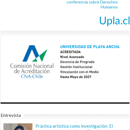
conferencia sobre Derechos
Humanos
Entrevista
Práctica artística como investigación: El