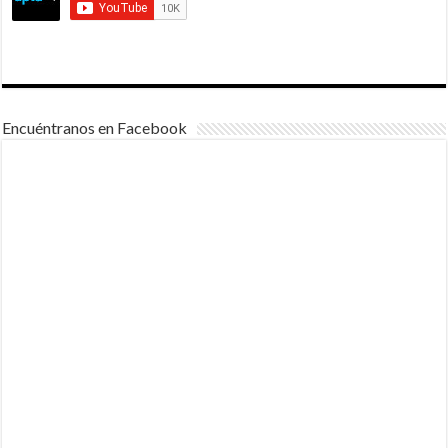
Encuéntranos en Facebook