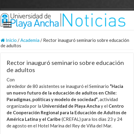
Inicio
/
Academia
/
Rector inauguró seminario sobre educación
de adultos
Rector inauguró seminario sobre educación
de adultos
Con
alrededor de 80 asistentes se inauguró el Seminario
“Hacia
un nuevo futuro de la educación de adultos en Chile:
Paradigmas, políticas y modelo de sociedad”
, actividad
organizada por la
Universidad
de Playa Ancha
y el
Centro
de Cooperación Regional para la Educación de Adultos de
América Latina y el Caribe
(CREFAL) para los días 23 y 24
de agosto en el Hotel Marina del Rey de Viña del Mar.