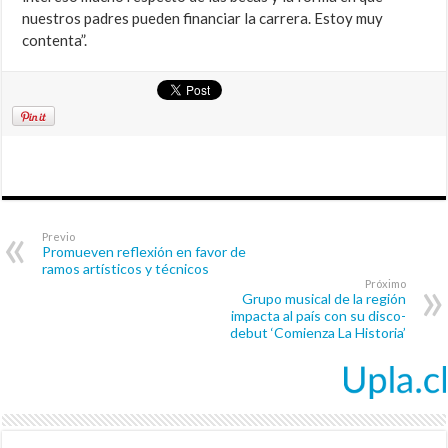
nuestros padres pueden financiar la carrera. Estoy muy
contenta”.
Previo
Promueven reflexión en favor de
ramos artísticos y técnicos
Próximo
Grupo musical de la región
impacta al país con su disco-
debut ‘Comienza La Historia’