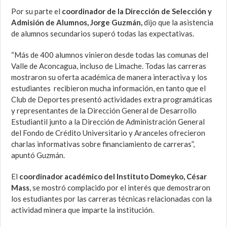
Por su parte el
coordinador de la Dirección de Selección y
Admisión de Alumnos, Jorge Guzmán,
dijo que la asistencia
de alumnos secundarios superó todas las expectativas.
“Más de 400 alumnos vinieron desde todas las comunas del
Valle de Aconcagua, incluso de Limache. Todas las carreras
mostraron su oferta académica de manera interactiva y los
estudiantes recibieron mucha información, en tanto que el
Club de Deportes presentó actividades extra programáticas
y representantes de la Dirección General de Desarrollo
Estudiantil junto a la Dirección de Administración General
del Fondo de Crédito Universitario y Aranceles ofrecieron
charlas informativas sobre financiamiento de carreras”,
apuntó Guzmán.
El
coordinador académico del Instituto Domeyko, César
Mass
, se mostró complacido por el interés que demostraron
los estudiantes por las carreras técnicas relacionadas con la
actividad minera que imparte la institución.