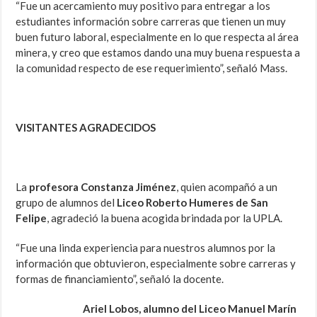
“Fue un acercamiento muy positivo para entregar a los
estudiantes información sobre carreras que tienen un muy
buen futuro laboral, especialmente en lo que respecta al área
minera, y creo que estamos dando una muy buena respuesta a
la comunidad respecto de ese requerimiento”, señaló Mass.
VISITANTES AGRADECIDOS
La
profesora Constanza Jiménez
, quien acompañó a un
grupo de alumnos del
Liceo Roberto Humeres de San
Felipe
, agradeció la buena acogida brindada por la UPLA.
“Fue una linda experiencia para nuestros alumnos por la
información que obtuvieron, especialmente sobre carreras y
formas de financiamiento”, señaló la docente.
Ariel Lobos, alumno del Liceo Manuel Marín