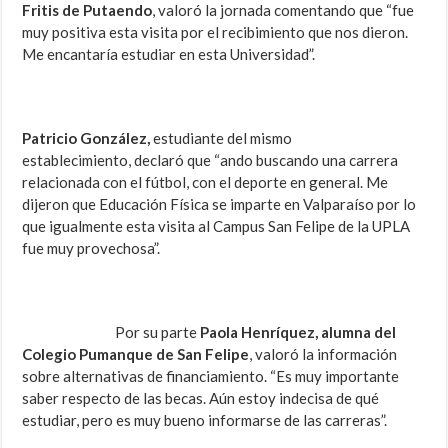
Fritis de Putaendo
, valoró la jornada comentando que “fue
muy positiva esta visita por el recibimiento que nos dieron.
Me encantaría estudiar en esta Universidad”.
Patricio González,
estudiante
del mismo
establecimiento, declaró que “ando buscando una carrera
relacionada con el fútbol, con el deporte en general. Me
dijeron que Educación Física se imparte en Valparaíso por lo
que igualmente esta visita al Campus San Felipe de la UPLA
fue muy provechosa”.
Por su parte
Paola Henríquez, alumna del
Colegio Pumanque de San Felipe
, valoró la información
sobre alternativas de financiamiento. “Es muy importante
saber respecto de las becas. Aún estoy indecisa de qué
estudiar, pero es muy bueno informarse de las carreras”.