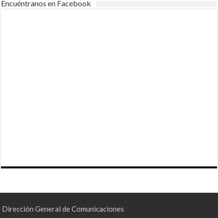
Encuéntranos en Facebook
Dirección General de Comunicaciones