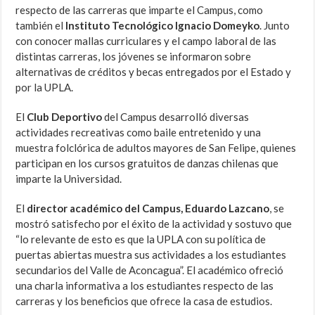
respecto de las carreras que imparte el Campus, como
también el
Instituto Tecnológico Ignacio Domeyko
. Junto
con conocer mallas curriculares y el campo laboral de las
distintas carreras, los jóvenes se informaron sobre
alternativas de créditos y becas entregados por el Estado y
por la UPLA.
El
Club Deportivo
del Campus desarrolló diversas
actividades recreativas como baile entretenido y una
muestra folclórica de adultos mayores de San Felipe, quienes
participan en los cursos gratuitos de danzas chilenas que
imparte la Universidad.
El
director académico del Campus, Eduardo Lazcano
, se
mostró satisfecho por el éxito de la actividad y sostuvo que
“lo relevante de esto es que la UPLA con su política de
puertas abiertas muestra sus actividades a los estudiantes
secundarios del Valle de Aconcagua”. El académico ofreció
una charla informativa a los estudiantes respecto de las
carreras y los beneficios que ofrece la casa de estudios.