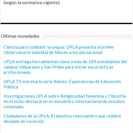
(según la normativa vigente).
Últimas novedades
Ciencia para combatir la sequía: UPLA presenta el primer
Observatorio Satelital de Nieves a escala nacional
UPLA entrega herramientas clave a más de 100 estudiantes del
campus Valparaíso y San Felipe para iniciar sus prácticas
profesionales
UPLA TV estrena la serie Raíces: Experiencias de Educación
Pública
Investigaciones UPLA sobre Religiosidad femenina y Filosofía
en el exilio destacaron en encuentro internacional de estudios
coloniales
Ciudadanos de la UPLA: El emotivo reencuentro que celebra
décadas de vocación