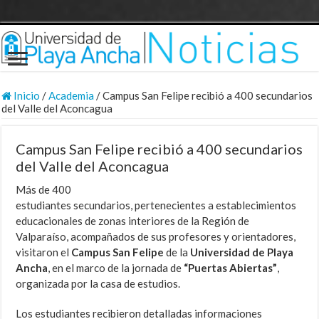
Inicio
/
Academia
/
Campus San Felipe recibió a 400 secundarios
del Valle del Aconcagua
Campus San Felipe recibió a 400 secundarios
del Valle del Aconcagua
Más de 400
estudiantes secundarios, pertenecientes a establecimientos
educacionales de zonas interiores de la Región de
Valparaíso, acompañados de sus profesores y orientadores,
visitaron el
Campus San Felipe
de la
Universidad
de Playa
Ancha
, en el marco de la jornada de
“Puertas Abiertas”
,
organizada por la casa de estudios.
Los estudiantes recibieron detalladas informaciones