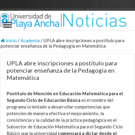
Inicio
/
Academia
/
UPLA abre inscripciones a postítulo para
potenciar enseñanza de la Pedagogía en Matemática
UPLA abre inscripciones a postítulo para
potenciar enseñanza de la Pedagogía en
Matemática
Postítulo de Mención en Educación Matemática para el
Segundo Ciclo de Educación Básica
es el nombre del
programa orientado a desarrollar competencias que
potencien de manera efectiva el mejoramiento, la
consistencia y la calidad de la práctica pedagógica en el
Subsector de Educación Matemática para el Segundo Ciclo
Básico que la universidad
comenzará a dictar desde el