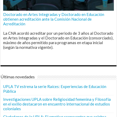
Doctorado en Artes Integradas y Doctorado en Educación
obtienen acreditación ante la Comisión Nacional de
Acreditación
La CNA acordó acreditar por un periodo de 3 años al Doctorado
en Artes Integradas y el Doctorado en Educación (consorciado),
máximo de años permitido para programas en etapa inicial
(según la normativa vigente).
Últimas novedades
UPLA TV estrena la serie Raíces: Experiencias de Educación
Pública
Investigaciones UPLA sobre Religiosidad femenina y Filosofía
en el exilio destacaron en encuentro internacional de estudios
coloniales
Ciudadanos de la UPLA: El emotivo reencuentro que celebra