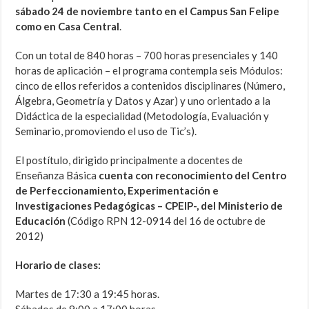
sábado 24 de noviembre tanto en
el Campus San Felipe
como en
Casa Central
.
Con un total de 840 horas – 700 horas presenciales y 140
horas de aplicación – el programa contempla seis Módulos:
cinco de ellos referidos a contenidos disciplinares (Número,
Álgebra, Geometría y Datos y Azar) y uno orientado a la
Didáctica de la especialidad (Metodología, Evaluación y
Seminario, promoviendo el uso de Tic’s).
El postítulo, dirigido principalmente a docentes de
Enseñanza Básica
cuenta con reconocimiento del Centro
de Perfeccionamiento, Experimentación e
Investigaciones Pedagógicas – CPEIP-, del Ministerio de
Educación
(Código RPN 12-0914 del 16 de octubre de
2012)
Horario de clases:
Martes de 17:30 a 19:45 horas.