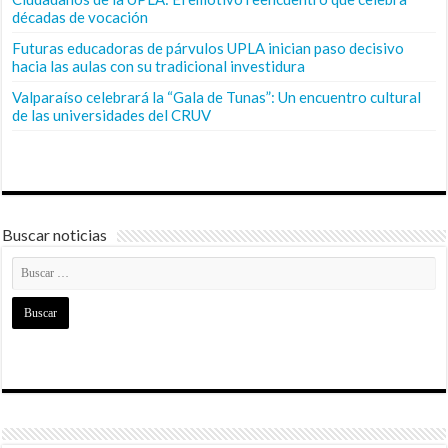
décadas de vocación
Futuras educadoras de párvulos UPLA inician paso decisivo
hacia las aulas con su tradicional investidura
Valparaíso celebrará la “Gala de Tunas”: Un encuentro cultural
de las universidades del CRUV
Buscar noticias