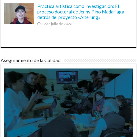
Práctica artística como investigación: El
proceso doctoral de Jenny Pino Madariaga
detrás del proyecto «Alterung»
29 de julio de 2026
Aseguramiento de la Calidad