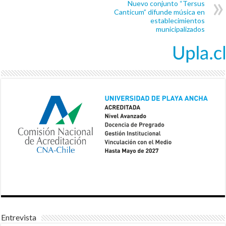
Nuevo conjunto “Tersus
Canticum” difunde música en
establecimientos
municipalizados
Entrevista