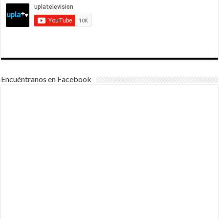
Encuéntranos en Facebook