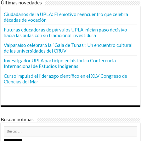
Últimas novedades
Ciudadanos de la UPLA: El emotivo reencuentro que celebra
décadas de vocación
Futuras educadoras de párvulos UPLA inician paso decisivo
hacia las aulas con su tradicional investidura
Valparaíso celebrará la “Gala de Tunas”: Un encuentro cultural
de las universidades del CRUV
Investigador UPLA participó en histórica Conferencia
Internacional de Estudios Indígenas
Curso impulsó el liderazgo científico en el XLV Congreso de
Ciencias del Mar
Buscar noticias