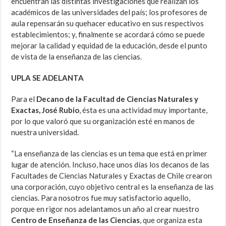
encuentran las distintas investigaciones que realizan los
académicos de las universidades del país; los profesores de
aula repensarán su quehacer educativo en sus respectivos
establecimientos; y, finalmente se acordará cómo se puede
mejorar la calidad y equidad de la educación, desde el punto
de vista de la enseñanza de las ciencias.
UPLA SE ADELANTA
Para el
Decano de la Facultad de Ciencias Naturales y
Exactas, José Rubio
, ésta es una actividad muy importante,
por lo que valoró que su organización esté en manos de
nuestra universidad.
“La enseñanza de las ciencias es un tema que está en primer
lugar de atención. Incluso, hace unos días los decanos de las
Facultades de Ciencias Naturales y Exactas de Chile crearon
una corporación, cuyo objetivo central es la enseñanza de las
ciencias. Para nosotros fue muy satisfactorio aquello,
porque en rigor nos adelantamos un año al crear nuestro
Centro de Enseñanza de las Ciencias
, que organiza esta