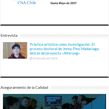
Entrevista
Práctica artística como investigación: El
proceso doctoral de Jenny Pino Madariaga
detrás del proyecto «Alterung»
29 de julio de 2026
Aseguramiento de la Calidad