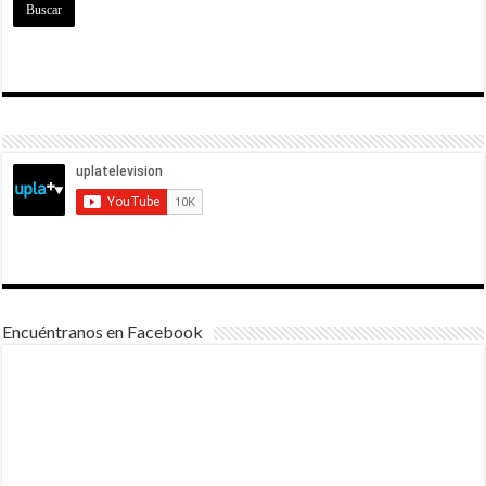
Encuéntranos en Facebook