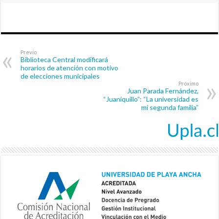
Previo
Biblioteca Central modificará
horarios de atención con motivo
de elecciones municipales
Próximo
Juan Parada Fernández,
“Juaniquillo”: “La universidad es
mi segunda familia”