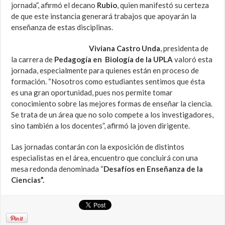
jornada”, afirmó el decano
Rubio
, quien manifestó su certeza
de que este instancia generará trabajos que apoyarán la
enseñanza de estas disciplinas.
Viviana Castro Unda
, presidenta de
la carrera de
Pedagogía en
Biología de la UPLA
valoró esta
jornada, especialmente para quienes están en proceso de
formación. “Nosotros como estudiantes sentimos que ésta
es una gran oportunidad, pues nos permite tomar
conocimiento sobre las mejores formas de enseñar la ciencia.
Se trata de un área que no solo compete a los investigadores,
sino también a los docentes”, afirmó la joven dirigente.
Las jornadas contarán con la exposición de distintos
especialistas en el área, encuentro que concluirá con una
mesa redonda denominada “
Desafíos en Enseñanza de la
Ciencias”.