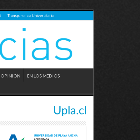
d
Transparencia Universitaria
OPINIÓN
EN LOS MEDIOS