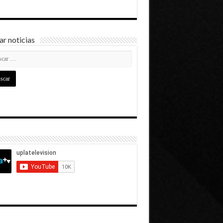
r noticias