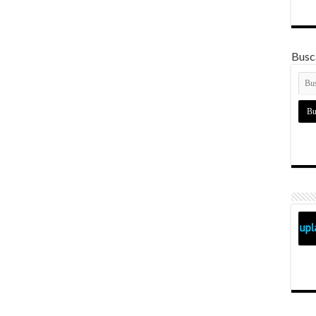
Busca