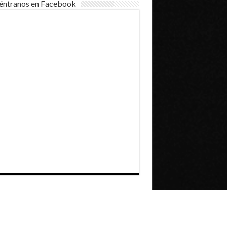
éntranos en Facebook
Dirección General de Comunicaciones