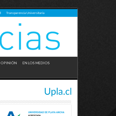
d
Transparencia Universitaria
OPINIÓN
EN LOS MEDIOS