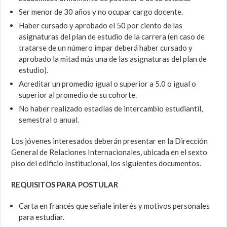
Ser menor de 30 años y no ocupar cargo docente.
Haber cursado y aprobado el 50 por ciento de las
asignaturas del plan de estudio de la carrera (en caso de
tratarse de un número impar deberá haber cursado y
aprobado la mitad más una de las asignaturas del plan de
estudio).
Acreditar un promedio igual o superior a 5.0 o igual o
superior al promedio de su cohorte.
No haber realizado estadías de intercambio estudiantil,
semestral o anual.
Los jóvenes interesados deberán presentar en la Dirección
General de Relaciones Internacionales, ubicada en el sexto
piso del edificio Institucional, los siguientes documentos.
REQUISITOS PARA POSTULAR
Carta en francés que señale interés y motivos personales
para estudiar.