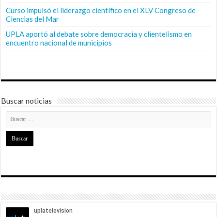
Curso impulsó el liderazgo científico en el XLV Congreso de
Ciencias del Mar
UPLA aportó al debate sobre democracia y clientelismo en
encuentro nacional de municipios
Buscar noticias