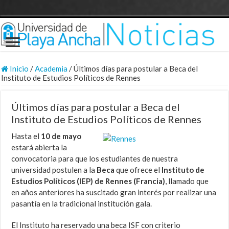
Inicio
/
Academia
/
Últimos días para postular a Beca del
Instituto de Estudios Políticos de Rennes
Últimos días para postular a Beca del
Instituto de Estudios Políticos de Rennes
Hasta el
10 de mayo
estará abierta la
convocatoria para que los estudiantes de nuestra
universidad postulen a la
Beca
que ofrece el
Instituto de
Estudios Políticos (IEP) de Rennes (Francia)
, llamado que
en años anteriores ha suscitado gran interés por realizar una
pasantía en la tradicional institución gala.
El Instituto ha reservado una beca ISF con criterio