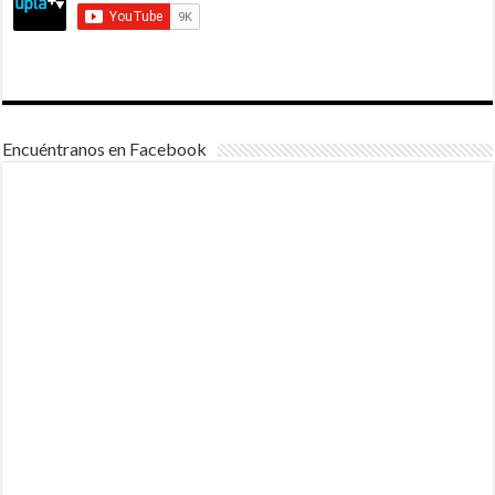
Encuéntranos en Facebook