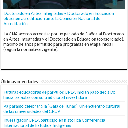
Doctorado en Artes Integradas y Doctorado en Educación
obtienen acreditación ante la Comisión Nacional de
Acreditación
La CNA acordó acreditar por un periodo de 3 años al Doctorado
en Artes Integradas y el Doctorado en Educación (consorciado),
máximo de años permitido para programas en etapa inicial
(según la normativa vigente).
Últimas novedades
Futuras educadoras de párvulos UPLA inician paso decisivo
hacia las aulas con su tradicional investidura
Valparaíso celebrará la “Gala de Tunas”: Un encuentro cultural
de las universidades del CRUV
Investigador UPLA participó en histórica Conferencia
Internacional de Estudios Indígenas