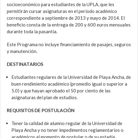
socioeconómico para estudiantes de la UPLA, que les
permitirán cursar asignaturas en el período académico
correspondiente a septiembre de 2013 y mayo de 2014. El
beneficio consta de la entrega de 200 y 600 euros mensuales
durante toda la pasantía.
Este Programa no incluye financiamiento de pasajes, seguros
y manutención.
DESTINATARIOS
Estudiantes regulares de la Universidad de Playa Ancha, de
buen rendimiento académico (promedio igual o superior a
5.0) y que hayan aprobado el 50 por ciento de las
asignaturas del plan de estudios.
REQUISITOS DE POSTULACIÓN
Tener la calidad de alumno regular de la Universidad de
Playa Ancha y no tener impedimentos reglamentarios o
académicos al momento de postular o de su estadía.