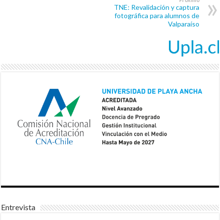
TNE: Revalidación y captura
fotográfica para alumnos de
Valparaíso
Entrevista