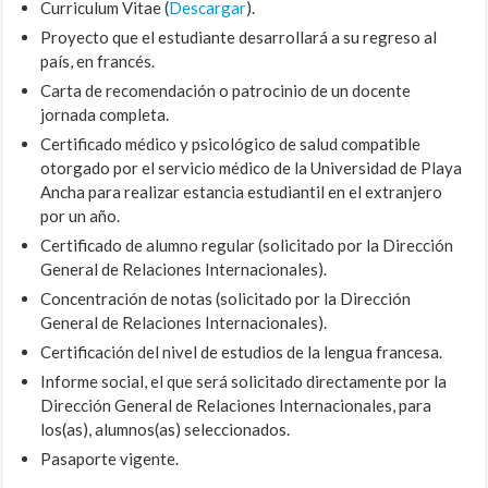
Curriculum Vitae (
Descargar
).
Proyecto que el estudiante desarrollará a su regreso al
país, en francés.
Carta de recomendación o patrocinio de un docente
jornada completa.
Certificado médico y psicológico de salud compatible
otorgado por el servicio médico de la Universidad de Playa
Ancha para realizar estancia estudiantil en el extranjero
por un año.
Certificado de alumno regular (solicitado por la Dirección
General de Relaciones Internacionales).
Concentración de notas (solicitado por la Dirección
General de Relaciones Internacionales).
Certificación del nivel de estudios de la lengua francesa.
Informe social, el que será solicitado directamente por la
Dirección General de Relaciones Internacionales, para
los(as), alumnos(as) seleccionados.
Pasaporte vigente.