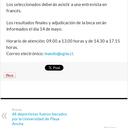
Los seleccionados deberán asistir a una entrevista en
francés.
Los resultados finales y adjudicación de la beca serán
informados el día 14 de mayo.
Horario de atención: 09.00 a 13.00 horas y de 14.30 a 17.15
horas.
Correo electrónico:
maedo@upla.cl
.
Previo
64 deportistas fueron becados
por la Universidad de Playa
Ancha
Próximo