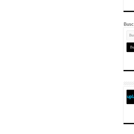
Busca