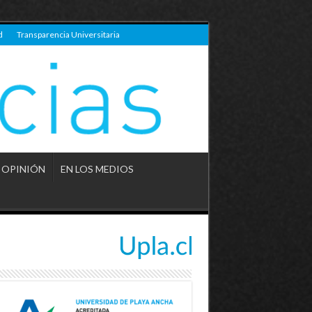
d
Transparencia Universitaria
OPINIÓN
EN LOS MEDIOS