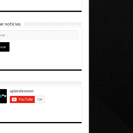
r noticias