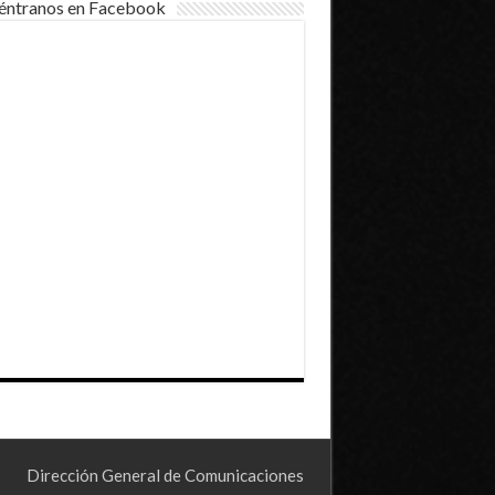
éntranos en Facebook
Dirección General de Comunicaciones