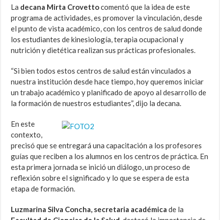
La
decana Mirta Crovetto
comentó que la idea de este
programa de actividades, es promover la vinculación, desde
el punto de vista académico, con los centros de salud donde
los estudiantes de kinesiología, terapia ocupacional y
nutrición y dietética realizan sus prácticas profesionales.
“Si bien todos estos centros de salud están vinculados a
nuestra institución desde hace tiempo, hoy queremos iniciar
un trabajo académico y planificado de apoyo al desarrollo de
la formación de nuestros estudiantes”, dijo la decana.
En este
contexto,
precisó que se entregará una capacitación a los profesores
guías que reciben a los alumnos en los centros de práctica. En
esta primera jornada se inició un diálogo, un proceso de
reflexión sobre el significado y lo que se espera de esta
etapa de formación.
Luzmarina Silva Concha, secretaria académica
de la