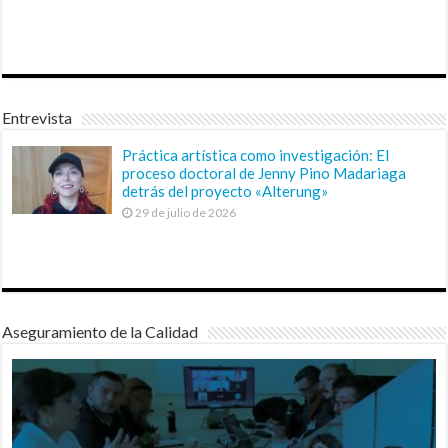
Entrevista
Práctica artística como investigación: El
proceso doctoral de Jenny Pino Madariaga
detrás del proyecto «Alterung»
29 de julio de 2026
Aseguramiento de la Calidad