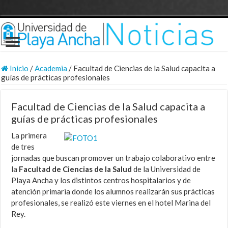
Inicio
/
Academia
/
Facultad de Ciencias de la Salud capacita a
guías de prácticas profesionales
Facultad de Ciencias de la Salud capacita a
guías de prácticas profesionales
La primera
de tres
jornadas que buscan promover un trabajo colaborativo entre
la
Facultad de Ciencias de la Salud
de la Universidad de
Playa Ancha y los distintos centros hospitalarios y de
atención primaria donde los alumnos realizarán sus prácticas
profesionales, se realizó este viernes en el hotel Marina del
Rey.