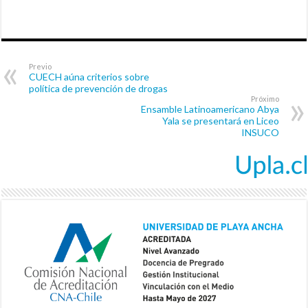
Previo
CUECH aúna criterios sobre
política de prevención de drogas
Próximo
Ensamble Latinoamericano Abya
Yala se presentará en Liceo
INSUCO