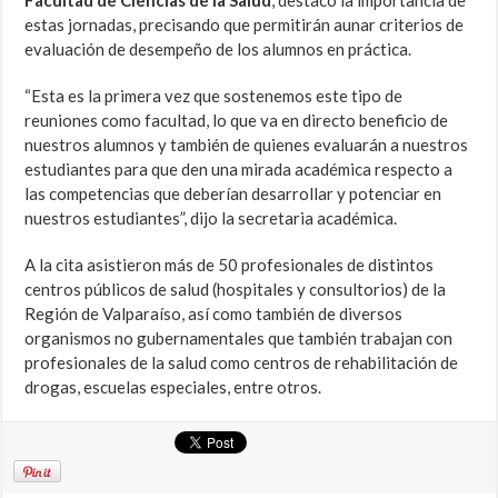
Facultad de Ciencias de la Salud
, destacó la importancia de
estas jornadas, precisando que permitirán aunar criterios de
evaluación de desempeño de los alumnos en práctica.
“Esta es la primera vez que sostenemos este tipo de
reuniones como facultad, lo que va en directo beneficio de
nuestros alumnos y también de quienes evaluarán a nuestros
estudiantes para que den una mirada académica respecto a
las competencias que deberían desarrollar y potenciar en
nuestros estudiantes”, dijo la secretaria académica.
A la cita asistieron más de 50 profesionales de distintos
centros públicos de salud (hospitales y consultorios) de la
Región de Valparaíso, así como también de diversos
organismos no gubernamentales que también trabajan con
profesionales de la salud como centros de rehabilitación de
drogas, escuelas especiales, entre otros.