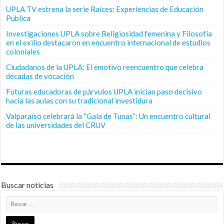
UPLA TV estrena la serie Raíces: Experiencias de Educación
Pública
Investigaciones UPLA sobre Religiosidad femenina y Filosofía
en el exilio destacaron en encuentro internacional de estudios
coloniales
Ciudadanos de la UPLA: El emotivo reencuentro que celebra
décadas de vocación
Futuras educadoras de párvulos UPLA inician paso decisivo
hacia las aulas con su tradicional investidura
Valparaíso celebrará la “Gala de Tunas”: Un encuentro cultural
de las universidades del CRUV
Buscar noticias