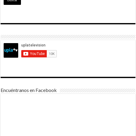
Encuéntranos en Facebook