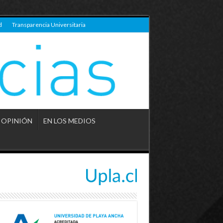
d
Transparencia Universitaria
OPINIÓN
EN LOS MEDIOS