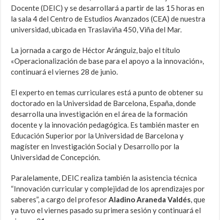
Docente (DEIC) y se desarrollará a partir de las 15 horas en
la sala 4 del Centro de Estudios Avanzados (CEA) de nuestra
universidad, ubicada en Traslaviña 450, Viña del Mar.
La jornada a cargo de Héctor Aránguiz, bajo el título
«Operacionalización de base para el apoyo a la innovación»,
continuará el viernes 28 de junio.
El experto en temas curriculares está a punto de obtener su
doctorado en la Universidad de Barcelona, España, donde
desarrolla una investigación en el área de la formación
docente y la innovación pedagógica. Es también master en
Educación Superior por la Universidad de Barcelona y
magíster en Investigación Social y Desarrollo por la
Universidad de Concepción.
Paralelamente, DEIC realiza también la asistencia técnica
“Innovación curricular y complejidad de los aprendizajes por
saberes”, a cargo del profesor
Aladino Araneda Valdés
, que
ya tuvo el viernes pasado su primera sesión y continuará el