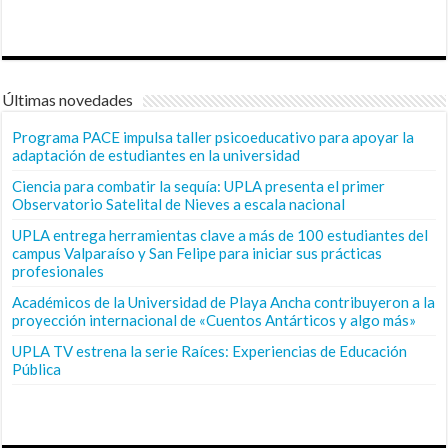
Últimas novedades
Programa PACE impulsa taller psicoeducativo para apoyar la
adaptación de estudiantes en la universidad
Ciencia para combatir la sequía: UPLA presenta el primer
Observatorio Satelital de Nieves a escala nacional
UPLA entrega herramientas clave a más de 100 estudiantes del
campus Valparaíso y San Felipe para iniciar sus prácticas
profesionales
Académicos de la Universidad de Playa Ancha contribuyeron a la
proyección internacional de «Cuentos Antárticos y algo más»
UPLA TV estrena la serie Raíces: Experiencias de Educación
Pública