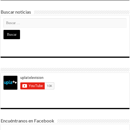
Buscar noticias
Encuéntranos en Facebook