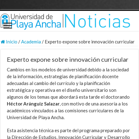
Inicio
/
Academia
/
Experto expone sobre innovación curricular
Experto expone sobre innovación curricular
Cambios en los modelos de universidad debido a la sociedad
de la información, estrategias de planificación docente
adecuadas al cambio del currículo y la planificación
estratégica y operativa en el diseño universitario son
algunos de los temas que abordará esta tarde el doctorando
Héctor Aránguiz Salazar
, con motivo de una asesoría a los
académicos vinculados a las comisiones curriculares de la
Universidad de Playa Ancha.
Esta asistencia técnica es parte del programa preparado por
la Dirección de Estudios, Innovación Curricular y Desarrollo