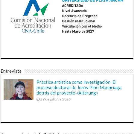
Entrevista
Práctica artística como investigación: El
proceso doctoral de Jenny Pino Madariaga
detrás del proyecto «Alterung»
29 de julio de 2026