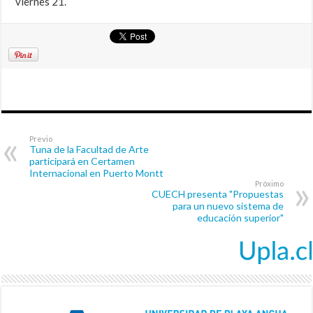
viernes 21.
Previo
Tuna de la Facultad de Arte
participará en Certamen
Internacional en Puerto Montt
Próximo
CUECH presenta "Propuestas
para un nuevo sistema de
educación superior"