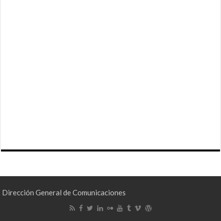
Dirección General de Comunicaciones