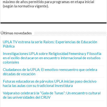
máximo de años permitido para programas en etapa inicial
(según la normativa vigente).
Últimas novedades
UPLA TV estrena la serie Raíces: Experiencias de Educación
Pública
Investigaciones UPLA sobre Religiosidad femenina y Filosofía
en el exilio destacaron en encuentro internacional de estudios
coloniales
Ciudadanos de la UPLA: El emotivo reencuentro que celebra
décadas de vocación
Futuras educadoras de párvulos UPLA inician paso decisivo
hacia las aulas con su tradicional investidura
Valparaíso celebrará la “Gala de Tunas”: Un encuentro cultural
de las universidades del CRUV