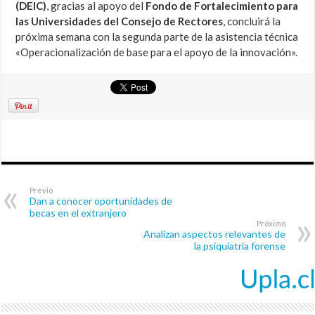
(DEIC)
, gracias al apoyo del
Fondo de Fortalecimiento para
las Universidades del Consejo de Rectores
, concluirá la
próxima semana con la segunda parte de la asistencia técnica
«Operacionalización de base para el apoyo de la innovación».
Previo
Dan a conocer oportunidades de
becas en el extranjero
Próximo
Analizan aspectos relevantes de
la psiquiatría forense