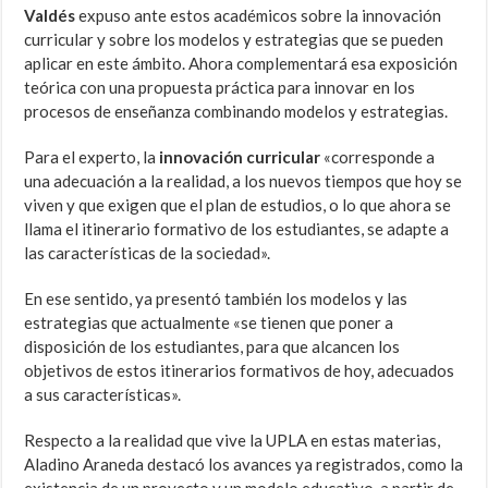
Valdés
expuso ante estos académicos sobre la innovación
curricular y sobre los modelos y estrategias que se pueden
aplicar en este ámbito. Ahora complementará esa exposición
teórica con una propuesta práctica para innovar en los
procesos de enseñanza combinando modelos y estrategias.
Para el experto, la
innovación curricular
«corresponde a
una adecuación a la realidad, a los nuevos tiempos que hoy se
viven y que exigen que el plan de estudios, o lo que ahora se
llama el itinerario formativo de los estudiantes, se adapte a
las características de la sociedad».
En ese sentido, ya presentó también los modelos y las
estrategias que actualmente «se tienen que poner a
disposición de los estudiantes, para que alcancen los
objetivos de estos itinerarios formativos de hoy, adecuados
a sus características».
Respecto a la realidad que vive la UPLA en estas materias,
Aladino Araneda destacó los avances ya registrados, como la