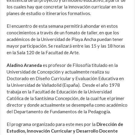
existencia de un proyecto y un modelo educativo, a partir de
los cuales hay que concretar la innovación curricular en los
planes de estudio o itinerarios formativos.
El encuentro de esta semana permitirá ahondar en estos
conocimientos a través de un fomato de taller, en que los
académicos de la Universidad de Playa Ancha puedan tener
mayor participación. Se realizará entre las 15 y las 18 horas
en la Sala 120 de la Facultad de Arte.
Aladino Araneda
es profesor de Filosofía titulado en la
Universidad de Concepción y actualmente realiza su
Doctorado en Diseño Curricular y Evaluación Educativa en
la Universidad de Valladolid (España). Desde el año 1978
trabaja en la Facultad de Educación de la Universidad
Católica de la Santísima Concepción, de la cual fue el primer
director y donde actualmente se desempeña como académico
del Departamento de Fundamentos de la Pedagogía.
El programa organizado para este mes por la
Dirección de
Estudios, Innovación Curricular y Desarrollo Docente