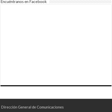
Encuéntranos en Facebook
Dirección General de Comunicaciones