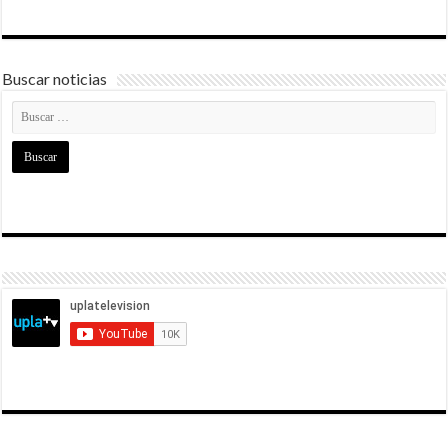
Buscar noticias