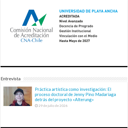
Entrevista
Práctica artística como investigación: El
proceso doctoral de Jenny Pino Madariaga
detrás del proyecto «Alterung»
29 de julio de 2026