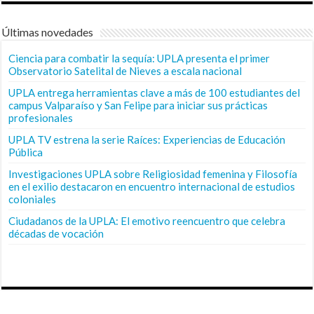
Últimas novedades
Ciencia para combatir la sequía: UPLA presenta el primer
Observatorio Satelital de Nieves a escala nacional
UPLA entrega herramientas clave a más de 100 estudiantes del
campus Valparaíso y San Felipe para iniciar sus prácticas
profesionales
UPLA TV estrena la serie Raíces: Experiencias de Educación
Pública
Investigaciones UPLA sobre Religiosidad femenina y Filosofía
en el exilio destacaron en encuentro internacional de estudios
coloniales
Ciudadanos de la UPLA: El emotivo reencuentro que celebra
décadas de vocación