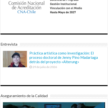
Entrevista
Práctica artística como investigación: El
proceso doctoral de Jenny Pino Madariaga
detrás del proyecto «Alterung»
29 de julio de 2026
Aseguramiento de la Calidad