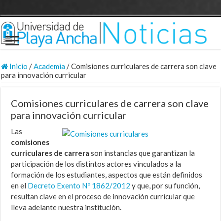
Inicio
/
Academia
/
Comisiones curriculares de carrera son clave
para innovación curricular
Comisiones curriculares de carrera son clave
para innovación curricular
Las
comisiones
curriculares de carrera
son instancias que garantizan la
participación de los distintos actores vinculados a la
formación de los estudiantes, aspectos que están definidos
en el
Decreto Exento Nº 1862/2012
y que, por su función,
resultan clave en el proceso de innovación curricular que
lleva adelante nuestra institución.