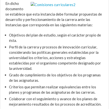
En dicho
documento
se establece que esta instancia debe formular propuestas de
desarrollo y perfeccionamiento de la carrera ante las
instancias que corresponda en las siguientes materias:
Objetivos del plan de estudio, según el carácter propio de
ésta.
Perfil de la carrera y procesos de innovación curricular,
considerando las políticas generales establecidas por la
universidad los criterios, acciones y estrategias
establecidas por el organismo competente designado por
la universidad.
Grado de cumplimiento de los objetivos de los programas
de las asignaturas.
Criterios que permitan realizar equivalencias entre los
planes y programas de las asignaturas de las carreras.
Colaborar con el seguimiento y avance de los planes de
mejoramiento resultados de los procesos de acreditación.