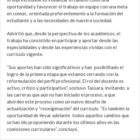
oportunidad y favorecer el trabajo en equipo con una meta
en común, orientada preferentemente a la formación del
estudiante y a las necesidades de nuestra sociedad.
Advirtió que, desde la perspectiva de los académicos, el
trabajo ha consistido en participar y aportar desde las
especialidades y desde las experiencias vividas con el
currículo vigente.
“Sus aportes han sido significativos y han posibilitado el
logro de la primera etapa que estamos cerrando con la
reformulación del perfil profesional. El rol del docente es
activo, crítico y participativo”, sostuvo Tassara, invitando a
las carreras que aún no han iniciado el proceso, a que
aborden este proceso como un nuevo desafío de
actualización y “reoxigenación” del currículo. “Es también la
oportunidad de llevar adelante todos aquellos cambios que
se han ido proponiendo durante los últimos años en las
comisiones curriculares”, concluyó.