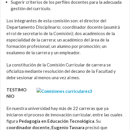
Sugerir criterios de los perfiles docentes para la adecuada
gestión del currículo.
Los integrantes de esta comisión son: el director del
Departamento Disciplinario; coordinador docente (asumirá
el rol de secretario de la Comisión); dos académicos de la
especialidad de la carrera; un académico del área de la
formación profesional; un alumno por promoción; un
exalumno de la carrera y un empleador.
La constitución de la Comisión Curricular de carrera se
oficializa mediante resolución del decano de la Facultad y
debe sesionar al menos una vez al mes.
TESTIMO
NIO
En nuestra universidad hay más de 22 carreras que ya
iniciaron el proceso de innovación curricular, entre las cuales
figura
Pedagogía en Educación Tecnológica
. Su
coordinador docente, Eugenio Tassara
precisó que