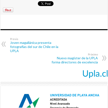
Previo
Joven magallánica presenta
fotografías del sur de Chile en la
UPLA
Próximo
Nuevo magíster de la UPLA
forma directores de excelencia