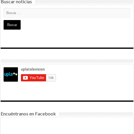
Buscar noticias
Encuéntranos en Facebook