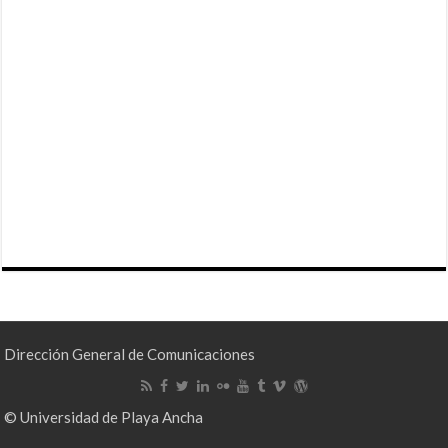
Dirección General de Comunicaciones
© Universidad de Playa Ancha