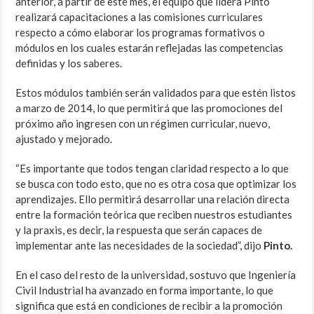
anterior, a partir de este mes, el equipo que lidera Pinto
realizará capacitaciones a las comisiones curriculares
respecto a cómo elaborar los programas formativos o
módulos en los cuales estarán reflejadas las competencias
definidas y los saberes.
Estos módulos también serán validados para que estén listos
a marzo de 2014, lo que permitirá que las promociones del
próximo año ingresen con un régimen curricular, nuevo,
ajustado y mejorado.
“Es importante que todos tengan claridad respecto a lo que
se busca con todo esto, que no es otra cosa que optimizar los
aprendizajes. Ello permitirá desarrollar una relación directa
entre la formación teórica que reciben nuestros estudiantes
y la praxis, es decir, la respuesta que serán capaces de
implementar ante las necesidades de la sociedad”, dijo
Pinto.
En el caso del resto de la universidad, sostuvo que Ingeniería
Civil Industrial ha avanzado en forma importante, lo que
significa que está en condiciones de recibir a la promoción