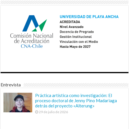
Entrevista
Práctica artística como investigación: El
proceso doctoral de Jenny Pino Madariaga
detrás del proyecto «Alterung»
29 de julio de 2026