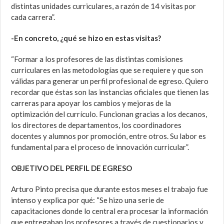
distintas unidades curriculares, a razón de 14 visitas por
cada carrera”.
-En concreto, ¿qué se hizo en estas visitas?
“Formar a los profesores de las distintas comisiones
curriculares en las metodologías que se requiere y que son
válidas para generar un perfil profesional de egreso. Quiero
recordar que éstas son las instancias oficiales que tienen las
carreras para apoyar los cambios y mejoras de la
optimización del currículo. Funcionan gracias a los decanos,
los directores de departamentos, los coordinadores
docentes y alumnos por promoción, entre otros. Su labor es
fundamental para el proceso de innovación curricular”.
OBJETIVO DEL PERFIL DE EGRESO
Arturo Pinto precisa que durante estos meses el trabajo fue
intenso y explica por qué: “Se hizo una serie de
capacitaciones donde lo central era procesar la información
que entregaban los profesores a través de cuestionarios y