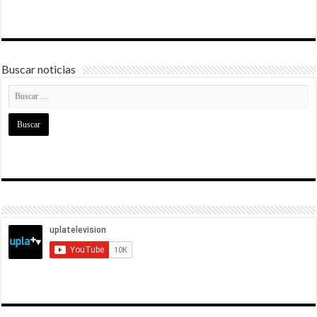
Buscar noticias