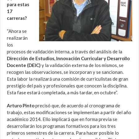
para estas
17
carreras?
“Ahora se
realizarán
los
procesos de validación interna, a través del análisis de la
Dirección de Estudios, Innovación Curricular y Desarrollo
Docente (DEIC)
y la validación externa de los mismos, se
recogen las observaciones, se incorporan y se sancionan.
Esta labor la realizará una comisión de curriculistas de gran
prestigio del país y profesionales que conocen la disciplina.
Esta fase estará completada, a más tardar, en octubre”.
Arturo Pinto
precisó que, de acuerdo al cronograma de
trabajo, estas modificaciones se implementan a partir del año
académico 2014. Ello implicará que en forma previa se
desarrollarán los programas formativos para los tres
primeros semestres de la carrera. Para hacer posible lo