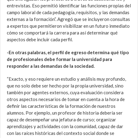
entrevistas. Eso permitió identificar las funciones propias del
campo laboral de cada pedagogía, requisitos, y las demandas
externas a la formación”. Agregó que se incluyeron consultas
a expertos que permitieron visibilizar en un futuro inmediato
cómo se comportará la carrera para así determinar qué
aspectos debe incluir cada perfil.
-En otras palabras, el perfil de egreso determina qué tipo
de profesionales debe formar la universidad para
responder a las demandas de la sociedad.
“Exacto, y eso requiere un estudio y análisis muy profundo,
que no solo debe ser hecho por la propia universidad, sino
también por agentes externos, cuya evaluación considera
otros aspectos necesarios de tomar en cuenta a la hora de
definir las características de la formación de nuestros
alumnos. Por ejemplo, un profesor de historia debería ser
capaz de desempeñar una jefatura de curso; organizar
aprendizajes y actividades con la comunidad, capaz de dar
con las raíces históricas del contexto social donde se