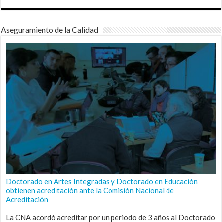
Aseguramiento de la Calidad
Doctorado en Artes Integradas y Doctorado en Educación
obtienen acreditación ante la Comisión Nacional de
Acreditación
La CNA acordó acreditar por un periodo de 3 años al Doctorado