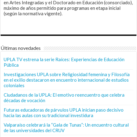
en Artes Integradas y el Doctorado en Educación (consorciado),
máximo de años permitido para programas en etapa inicial
(según la normativa vigente).
Últimas novedades
UPLA TV estrena la serie Raíces: Experiencias de Educación
Pública
Investigaciones UPLA sobre Religiosidad femenina y Filosofía
en el exilio destacaron en encuentro internacional de estudios
coloniales
Ciudadanos de la UPLA: El emotivo reencuentro que celebra
décadas de vocación
Futuras educadoras de párvulos UPLA inician paso decisivo
hacia las aulas con su tradicional investidura
Valparaíso celebrará la “Gala de Tunas”: Un encuentro cultural
de las universidades del CRUV