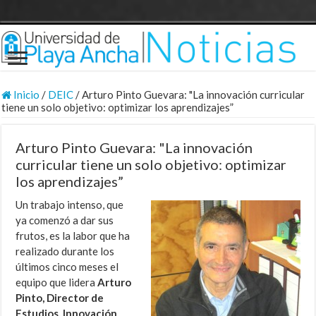
Inicio
/
DEIC
/
Arturo Pinto Guevara: "La innovación curricular
tiene un solo objetivo: optimizar los aprendizajes”
Arturo Pinto Guevara: "La innovación
curricular tiene un solo objetivo: optimizar
los aprendizajes”
Un trabajo intenso, que
ya comenzó a dar sus
frutos, es la labor que ha
realizado durante los
últimos cinco meses el
equipo que lidera
Arturo
Pinto, Director de
Estudios,
Innovación