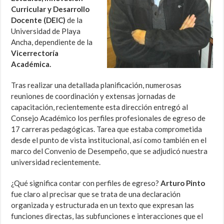
Curricular y Desarrollo
Docente (DEIC)
de la
Universidad de Playa
Ancha, dependiente de la
Vicerrectoría
Académica.
Tras realizar una detallada planificación, numerosas
reuniones de coordinación y extensas jornadas de
capacitación, recientemente esta dirección entregó al
Consejo Académico los perfiles profesionales de egreso de
17 carreras pedagógicas. Tarea que estaba comprometida
desde el punto de vista institucional, así como también en el
marco del Convenio de Desempeño, que se adjudicó nuestra
universidad recientemente.
¿Qué significa contar con perfiles de egreso?
Arturo Pinto
fue claro al precisar que se trata de una declaración
organizada y estructurada en un texto que expresan las
funciones directas, las subfunciones e interacciones que el