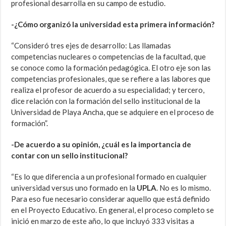
profesional desarrolla en su campo de estudio.
-¿Cómo organizó la universidad esta primera información?
“Consideró tres ejes de desarrollo: Las llamadas
competencias nucleares o competencias de la facultad, que
se conoce como la formación pedagógica. El otro eje son las
competencias profesionales, que se refiere a las labores que
realiza el profesor de acuerdo a su especialidad; y tercero,
dice relación con la formación del sello institucional de la
Universidad de Playa Ancha, que se adquiere en el proceso de
formación”.
-De acuerdo a su opinión, ¿cuál es la importancia de
contar con un sello institucional?
“Es lo que diferencia a un profesional formado en cualquier
universidad versus uno formado en la
UPLA
. No es lo mismo.
Para eso fue necesario considerar aquello que está definido
en el Proyecto Educativo. En general, el proceso completo se
inició en marzo de este año, lo que incluyó 333 visitas a