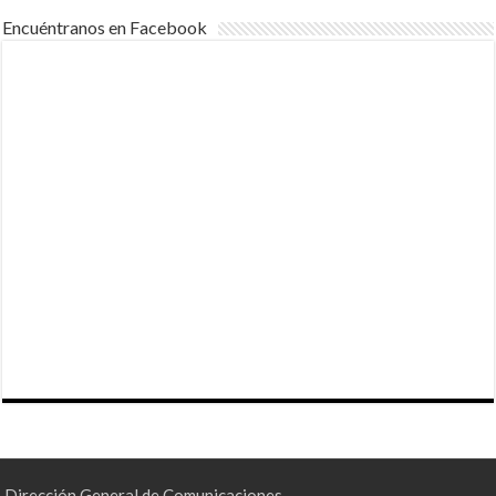
Encuéntranos en Facebook
Dirección General de Comunicaciones