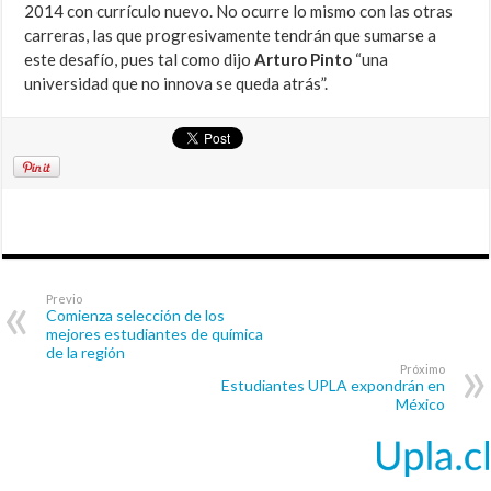
2014 con currículo nuevo. No ocurre lo mismo con las otras
carreras, las que progresivamente tendrán que sumarse a
este desafío, pues tal como dijo
Arturo Pinto
“una
universidad que no innova se queda atrás”.
Previo
Comienza selección de los
mejores estudiantes de química
de la región
Próximo
Estudiantes UPLA expondrán en
México