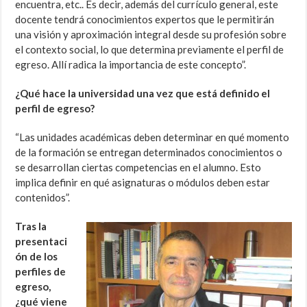
encuentra, etc.. Es decir, además del currículo general, este
docente tendrá conocimientos expertos que le permitirán
una visión y aproximación integral desde su profesión sobre
el contexto social, lo que determina previamente el perfil de
egreso. Allí radica la importancia de este concepto”.
¿Qué hace la universidad una vez que está definido el
perfil de egreso?
“Las unidades académicas deben determinar en qué momento
de la formación se entregan determinados conocimientos o
se desarrollan ciertas competencias en el alumno. Esto
implica definir en qué asignaturas o módulos deben estar
contenidos”.
Tras la
presentaci
ón de los
perfiles de
egreso,
¿qué viene