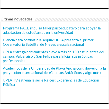
Últimas novedades
Programa PACE impulsa taller psicoeducativo para apoyar la
adaptación de estudiantes en la universidad
Ciencia para combatir la sequía: UPLA presenta el primer
Observatorio Satelital de Nieves a escala nacional
UPLA entrega herramientas clave a más de 100 estudiantes del
campus Valparaíso y San Felipe para iniciar sus prácticas
profesionales
Académicos de la Universidad de Playa Ancha contribuyeron a la
proyección internacional de «Cuentos Antárticos y algo más»
UPLA TV estrena la serie Raíces: Experiencias de Educación
Pública