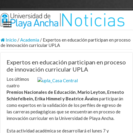
Inicio
/
Academia
/
Expertos en educación participan en proceso
de innovación curricular UPLA
Expertos en educación participan en proceso
de innovación curricular UPLA
Los últimos
cuatro
Premios Nacionales de Educación
,
Mario Leyton, Ernesto
Schiefelbein, Erika Himmel y Beatrice Ávalos
participarán
como expertos en la validación de los perfiles de egreso de
las carreras pedagógicas que se encuentran en proceso de
innovación curricular en la Universidad de Playa Ancha.
Esta actividad académica se desarrollará el lunes 7 y