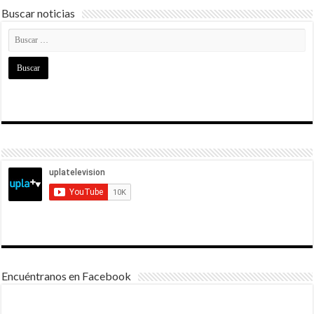
Buscar noticias
Encuéntranos en Facebook