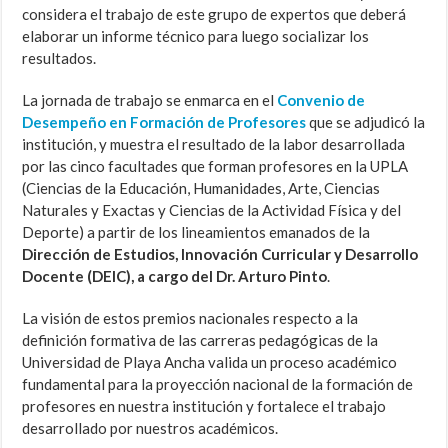
considera el trabajo de este grupo de expertos que deberá
elaborar un informe técnico para luego socializar los
resultados.
La jornada de trabajo se enmarca en el
Convenio de
Desempeño en Formación de Profesores
que se adjudicó la
institución, y muestra el resultado de la labor desarrollada
por las cinco facultades que forman profesores en la UPLA
(Ciencias de la Educación, Humanidades, Arte, Ciencias
Naturales y Exactas y Ciencias de la Actividad Física y del
Deporte) a partir de los lineamientos emanados de la
Dirección de Estudios, Innovación Curricular y Desarrollo
Docente (DEIC), a cargo del Dr. Arturo Pinto
.
La visión de estos premios nacionales respecto a la
definición formativa de las carreras pedagógicas de la
Universidad de Playa Ancha valida un proceso académico
fundamental para la proyección nacional de la formación de
profesores en nuestra institución y fortalece el trabajo
desarrollado por nuestros académicos.