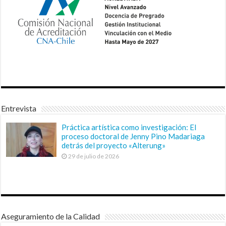
Entrevista
Práctica artística como investigación: El
proceso doctoral de Jenny Pino Madariaga
detrás del proyecto «Alterung»
29 de julio de 2026
Aseguramiento de la Calidad