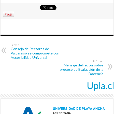
Previo
Consejo de Rectores de
Valparaíso se compromete con
Accesibilidad Universal
Próximo
Mensaje del rector sobre
proceso de Evaluación de la
Docencia