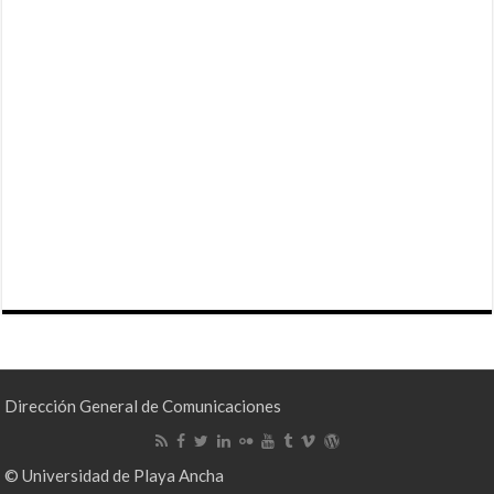
Dirección General de Comunicaciones
© Universidad de Playa Ancha