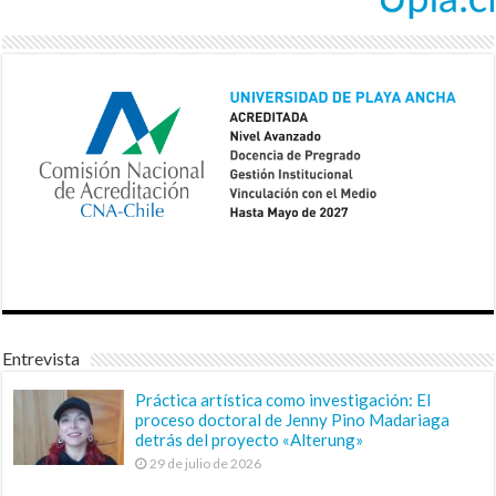
Entrevista
Práctica artística como investigación: El
proceso doctoral de Jenny Pino Madariaga
detrás del proyecto «Alterung»
29 de julio de 2026