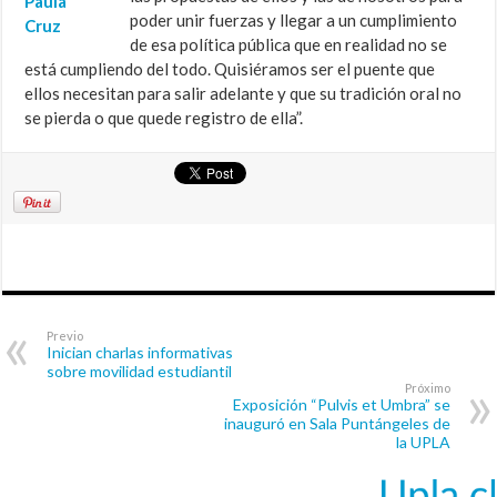
poder unir fuerzas y llegar a un cumplimiento
de esa política pública que en realidad no se
está cumpliendo del todo. Quisiéramos ser el puente que
ellos necesitan para salir adelante y que su tradición oral no
se pierda o que quede registro de ella”.
Previo
Inician charlas informativas
sobre movilidad estudiantil
Próximo
Exposición “Pulvis et Umbra” se
inauguró en Sala Puntángeles de
la UPLA