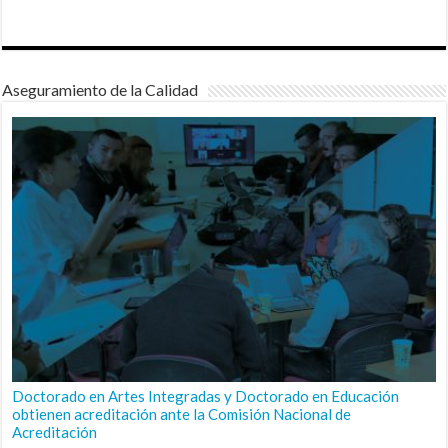
Aseguramiento de la Calidad
Doctorado en Artes Integradas y Doctorado en Educación
obtienen acreditación ante la Comisión Nacional de
Acreditación