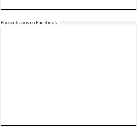
Encuéntranos en Facebook