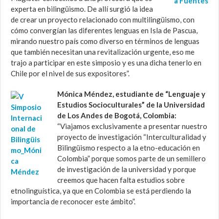
experta en bilingüismo. De allí surgió la idea
de crear un proyecto relacionado con multilingüismo, con
cómo convergían las diferentes lenguas en Isla de Pascua,
mirando nuestro país como diverso en términos de lenguas
que también necesitan una revitalización urgente, eso me
trajo a participar en este simposio y es una dicha tenerlo en
Chile por el nivel de sus expositores”.
Mónica Méndez, estudiante de “Lenguaje y
Estudios Socioculturales” de la Universidad
de Los Andes de Bogotá, Colombia:
“Viajamos exclusivamente a presentar nuestro
proyecto de investigación “Interculturalidad y
Bilingüismo respecto a la etno-educación en
Colombia” porque somos parte de un semillero
de investigación de la universidad y porque
creemos que hacen falta estudios sobre
etnolinguística, ya que en Colombia se está perdiendo la
importancia de reconocer este ámbito”.