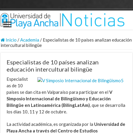
Inicio
/
Academia
/
Especialistas de 10 países analizan educación
intercultural bilingüe
Especialistas de 10 países analizan
educación intercultural bilingüe
Especialist
as de 10
países se dan cita en Valparaíso para participar en el
V
Simposio Internacional de Bilingüismo y Educación
Bilingüe en Latinoamérica (BilingLatAm)
, que se desarrolla
los días 10, 11 y 12 de octubre.
La actividad académica, es organizada por la
Universidad de
Playa Ancha a través del Centro de Estudios