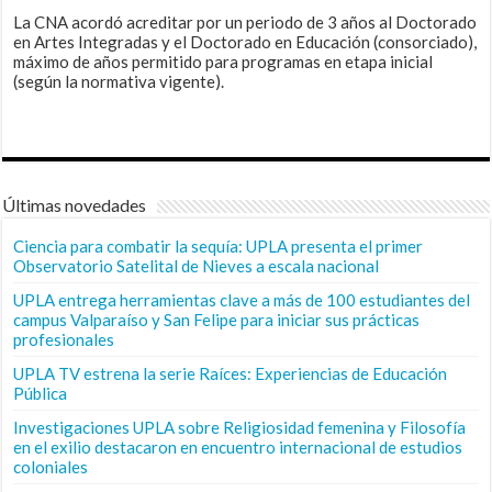
La CNA acordó acreditar por un periodo de 3 años al Doctorado
en Artes Integradas y el Doctorado en Educación (consorciado),
máximo de años permitido para programas en etapa inicial
(según la normativa vigente).
Últimas novedades
Ciencia para combatir la sequía: UPLA presenta el primer
Observatorio Satelital de Nieves a escala nacional
UPLA entrega herramientas clave a más de 100 estudiantes del
campus Valparaíso y San Felipe para iniciar sus prácticas
profesionales
UPLA TV estrena la serie Raíces: Experiencias de Educación
Pública
Investigaciones UPLA sobre Religiosidad femenina y Filosofía
en el exilio destacaron en encuentro internacional de estudios
coloniales