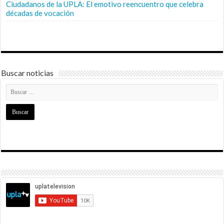
Ciudadanos de la UPLA: El emotivo reencuentro que celebra
décadas de vocación
Buscar noticias