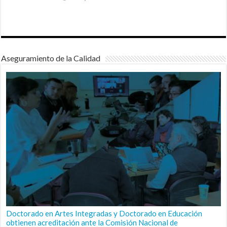
Aseguramiento de la Calidad
Doctorado en Artes Integradas y Doctorado en Educación
obtienen acreditación ante la Comisión Nacional de