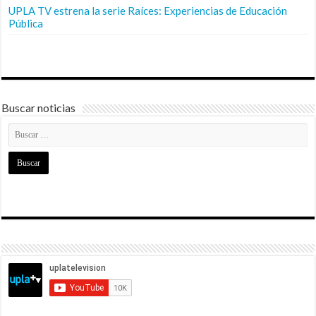
UPLA TV estrena la serie Raíces: Experiencias de Educación
Pública
Buscar noticias