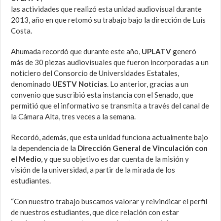
las actividades que realizó esta unidad audiovisual durante
2013, año en que retomó su trabajo bajo la dirección de Luis
Costa.
Ahumada recordó que durante este año,
UPLATV
generó
más de 30 piezas audiovisuales que fueron incorporadas a un
noticiero del Consorcio de Universidades Estatales,
denominado
UESTV Noticias
. Lo anterior, gracias a un
convenio que suscribió esta instancia con el Senado, que
permitió que el informativo se transmita a través del canal de
la Cámara Alta, tres veces a la semana.
Recordó, además, que esta unidad funciona actualmente bajo
la dependencia de la
Dirección General de Vinculación con
el Medio
, y que su objetivo es dar cuenta de la misión y
visión de la universidad, a partir de la mirada de los
estudiantes.
“Con nuestro trabajo buscamos valorar y reivindicar el perfil
de nuestros estudiantes, que dice relación con estar