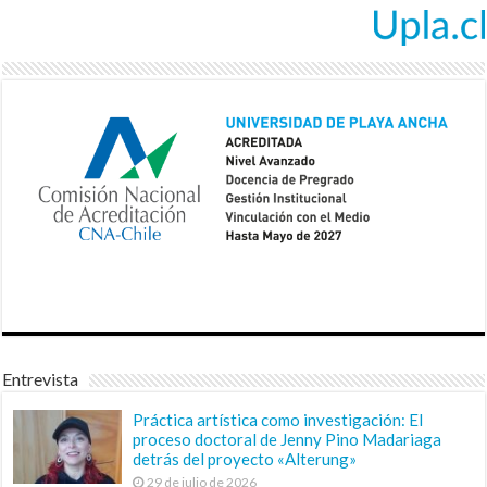
Entrevista
Práctica artística como investigación: El
proceso doctoral de Jenny Pino Madariaga
detrás del proyecto «Alterung»
29 de julio de 2026