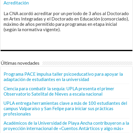
Acreditación
La CNA acordó acreditar por un periodo de 3 años al Doctorado
en Artes Integradas y el Doctorado en Educación (consorciado),
máximo de años permitido para programas en etapa inicial
(según la normativa vigente).
Últimas novedades
Programa PACE impulsa taller psicoeducativo para apoyar la
adaptación de estudiantes en la universidad
Ciencia para combatir la sequía: UPLA presenta el primer
Observatorio Satelital de Nieves a escala nacional
UPLA entrega herramientas clave a más de 100 estudiantes del
campus Valparaíso y San Felipe para iniciar sus prácticas
profesionales
Académicos de la Universidad de Playa Ancha contribuyeron a la
proyección internacional de «Cuentos Antárticos y algo más»