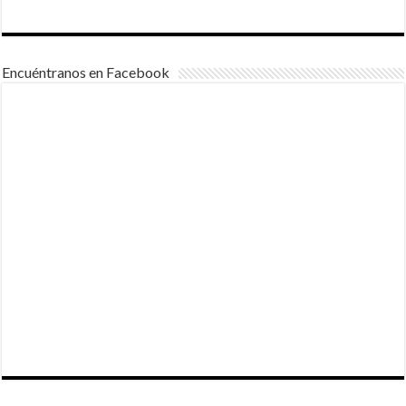
Encuéntranos en Facebook