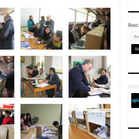
Busca