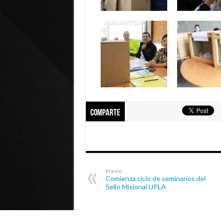
Comparte
Previo
Comienza ciclo de seminarios del
Sello Misional UPLA