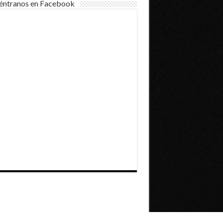
éntranos en Facebook