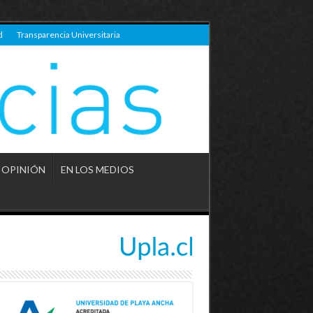
d
Transparencia Universitaria
OPINIÓN
EN LOS MEDIOS