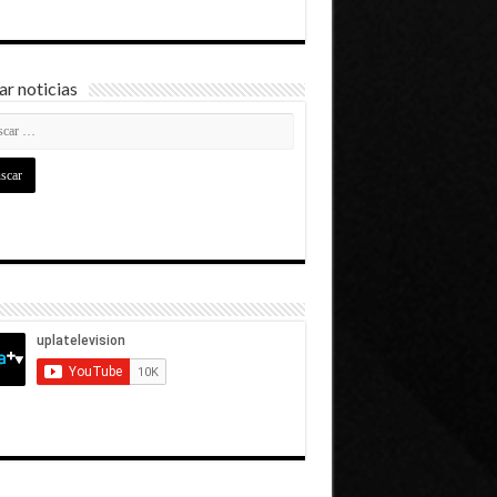
r noticias