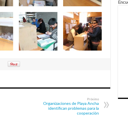
Encu
Próximo
Organizaciones de Playa Ancha
identifican problemas para la
cooperación