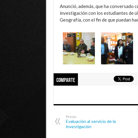
Anunció, además, que ha conversado con
investigación con los estudiantes de ú
Geografía, con el fin de que puedan hac
Comparte
Previo
Evaluación al servicio de la
investigación