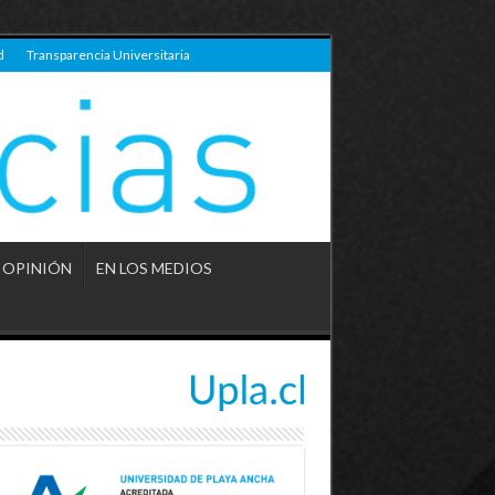
d
Transparencia Universitaria
OPINIÓN
EN LOS MEDIOS