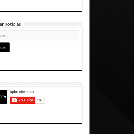
r noticias