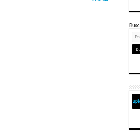
Busca