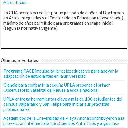
Acreditación
La CNA acordó acreditar por un periodo de 3 años al Doctorado
en Artes Integradas y el Doctorado en Educación (consorciado),
máximo de años permitido para programas en etapa inicial
(según la normativa vigente).
Últimas novedades
Programa PACE impulsa taller psicoeducativo para apoyar la
adaptación de estudiantes en la universidad
Ciencia para combatir la sequía: UPLA presenta el primer
Observatorio Satelital de Nieves a escala nacional
UPLA entrega herramientas clave a más de 100 estudiantes del
campus Valparaíso y San Felipe para iniciar sus prácticas
profesionales
Académicos de la Universidad de Playa Ancha contribuyeron a la
proyección internacional de «Cuentos Antárticos y algo más»