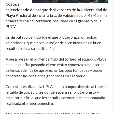
Costa
, el
seleccionado de básquetbol varones de la Universidad de
Playa Ancha
al derrotar a la U. de Valparaíso por 48-45 en la
primera fecha del certamen, realizada en el gimnasio de la
PUCV.
Un disputado partido fue el que protagonizaron ambas
selecciones, que dieron lo mejor de sí en busca de un buen
resultado para su institución.
A pesar de ser el primer partido del torneo, el equipo UPLA a
medida que iba pasando el encuentro comenzó a mejorar en
defensa, además de aprovechar las oportunidades y poder
concretar las ocasiones generadas en el ataque.
Con este resultado, la UPLA quedó temporalmente al tope de
la tabla de ubicaciones donde espera ser protagonista y
disputar el título, que les permita coronar la buena campaña
realizada el primer semestre.