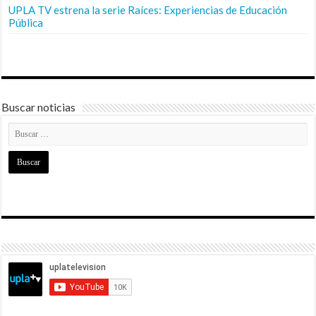
UPLA TV estrena la serie Raíces: Experiencias de Educación
Pública
Buscar noticias