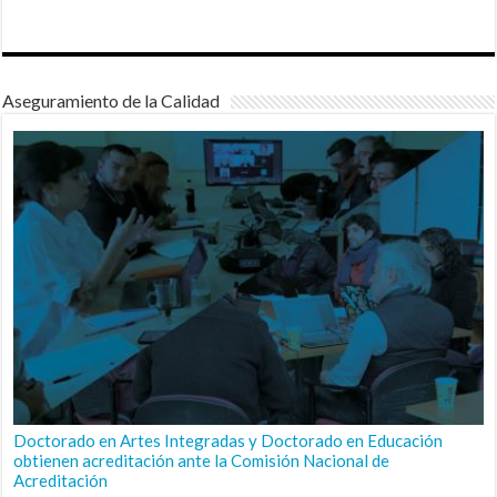
Aseguramiento de la Calidad
Doctorado en Artes Integradas y Doctorado en Educación
obtienen acreditación ante la Comisión Nacional de
Acreditación