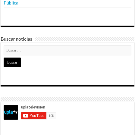
Pública
Buscar noticias