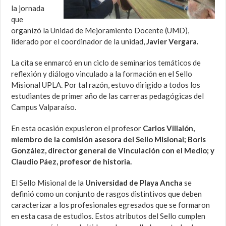
la jornada
que
organizó la Unidad de Mejoramiento Docente (UMD),
liderado por el coordinador de la unidad,
Javier Vergara.
La cita se enmarcó en un ciclo de seminarios temáticos de
reflexión y diálogo vinculado a la formación en el Sello
Misional UPLA. Por tal razón, estuvo dirigido a todos los
estudiantes de primer año de las carreras pedagógicas del
Campus Valparaíso.
En esta ocasión expusieron el profesor
Carlos Villalón,
miembro de la comisión asesora del Sello Misional; Boris
González, director general de Vinculación con el Medio; y
Claudio Páez, profesor de historia.
El Sello Misional de la
Universidad de Playa Ancha
se
definió como un conjunto de rasgos distintivos que deben
caracterizar a los profesionales egresados que se formaron
en esta casa de estudios. Estos atributos del Sello cumplen