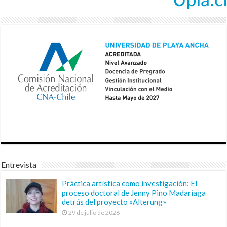
Entrevista
Práctica artística como investigación: El
proceso doctoral de Jenny Pino Madariaga
detrás del proyecto «Alterung»
29 de julio de 2026