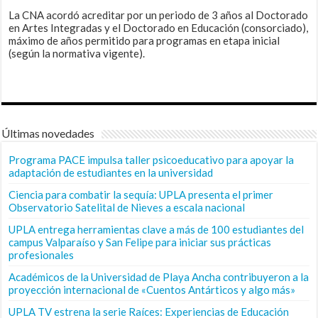
La CNA acordó acreditar por un periodo de 3 años al Doctorado
en Artes Integradas y el Doctorado en Educación (consorciado),
máximo de años permitido para programas en etapa inicial
(según la normativa vigente).
Últimas novedades
Programa PACE impulsa taller psicoeducativo para apoyar la
adaptación de estudiantes en la universidad
Ciencia para combatir la sequía: UPLA presenta el primer
Observatorio Satelital de Nieves a escala nacional
UPLA entrega herramientas clave a más de 100 estudiantes del
campus Valparaíso y San Felipe para iniciar sus prácticas
profesionales
Académicos de la Universidad de Playa Ancha contribuyeron a la
proyección internacional de «Cuentos Antárticos y algo más»
UPLA TV estrena la serie Raíces: Experiencias de Educación