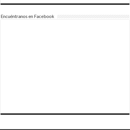
Encuéntranos en Facebook