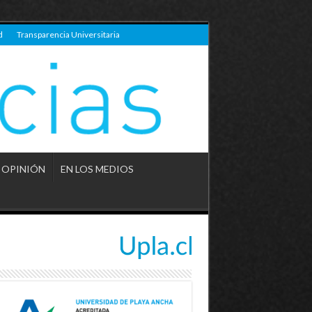
d
Transparencia Universitaria
OPINIÓN
EN LOS MEDIOS