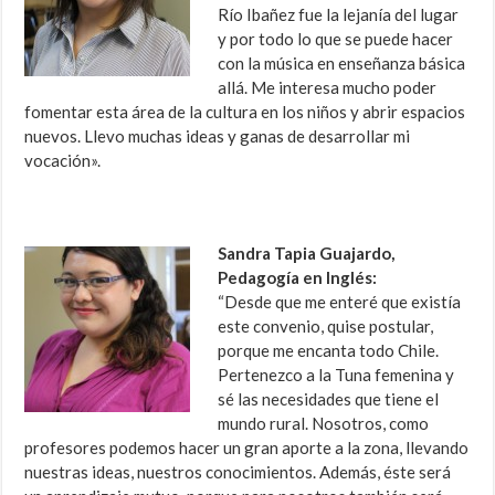
Río Ibañez fue la lejanía del lugar
y por todo lo que se puede hacer
con la música en enseñanza básica
allá. Me interesa mucho poder
fomentar esta área de la cultura en los niños y abrir espacios
nuevos. Llevo muchas ideas y ganas de desarrollar mi
vocación».
Sandra Tapia Guajardo,
Pedagogía en Inglés:
“Desde que me enteré que existía
este convenio, quise postular,
porque me encanta todo Chile.
Pertenezco a la Tuna femenina y
sé las necesidades que tiene el
mundo rural. Nosotros, como
profesores podemos hacer un gran aporte a la zona, llevando
nuestras ideas, nuestros conocimientos. Además, éste será