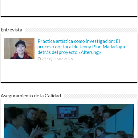
Entrevista
Práctica artística como investigación: El
proceso doctoral de Jenny Pino Madariaga
detrás del proyecto «Alterung»
29 de julio de 2026
Aseguramiento de la Calidad