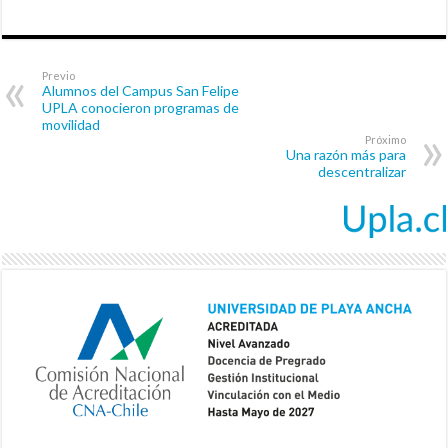
Previo
Alumnos del Campus San Felipe
UPLA conocieron programas de
movilidad
Próximo
Una razón más para
descentralizar