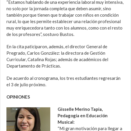
“Estamos hablando de una experiencia laboral muy intensiva,
no solo por la jornada completa que deben asumir, sino
también porque tienen que trabajar con niños en condición
rural, lo que les permite establecer una relación profesional
muy enriquecedora tanto con los alumnos, como con el resto
de los profesores”, sostuvo Bustos.
En la cita paticiparon, además, el director General de
Pregrado, Carlos González: la directora de Gestión
Curricular, Catalina Rojas; además de académicos del
Departamento de Prácticas.
De acuerdo al cronograma, los tres estudiantes regresarán
el 3 de julio próximo.
OPINIONES
Gisselle Merino Tapia,
Pedagogía en Educación
Musical:
“Mi gran motivación para llegar a