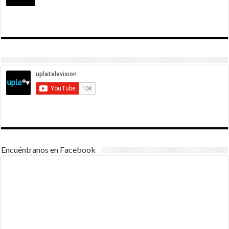
Encuéntranos en Facebook