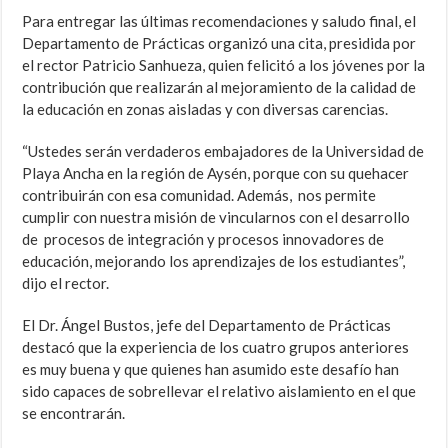
Para entregar las últimas recomendaciones y saludo final, el
Departamento de Prácticas organizó una cita, presidida por
el rector Patricio Sanhueza, quien felicitó a los jóvenes por la
contribución que realizarán al mejoramiento de la calidad de
la educación en zonas aisladas y con diversas carencias.
“Ustedes serán verdaderos embajadores de la Universidad de
Playa Ancha en la región de Aysén, porque con su quehacer
contribuirán con esa comunidad. Además, nos permite
cumplir con nuestra misión de vincularnos con el desarrollo
de procesos de integración y procesos innovadores de
educación, mejorando los aprendizajes de los estudiantes”,
dijo el rector.
El Dr. Ángel Bustos, jefe del Departamento de Prácticas
destacó que la experiencia de los cuatro grupos anteriores
es muy buena y que quienes han asumido este desafío han
sido capaces de sobrellevar el relativo aislamiento en el que
se encontrarán.