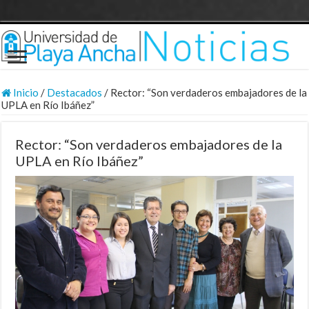
Inicio
/
Destacados
/
Rector: “Son verdaderos embajadores de la
UPLA en Río Ibáñez”
Rector: “Son verdaderos embajadores de la
UPLA en Río Ibáñez”