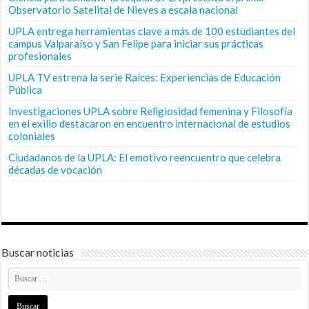
Observatorio Satelital de Nieves a escala nacional
UPLA entrega herramientas clave a más de 100 estudiantes del
campus Valparaíso y San Felipe para iniciar sus prácticas
profesionales
UPLA TV estrena la serie Raíces: Experiencias de Educación
Pública
Investigaciones UPLA sobre Religiosidad femenina y Filosofía
en el exilio destacaron en encuentro internacional de estudios
coloniales
Ciudadanos de la UPLA: El emotivo reencuentro que celebra
décadas de vocación
Buscar noticias