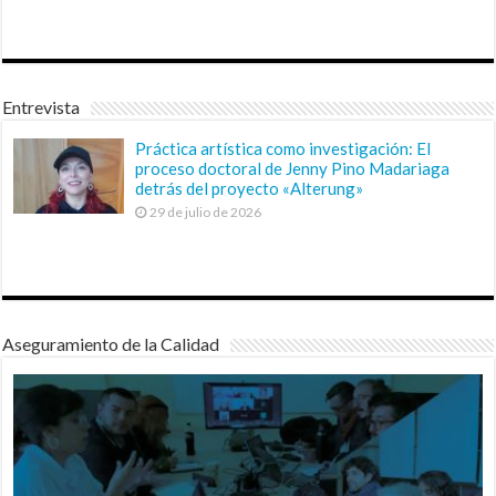
Entrevista
Práctica artística como investigación: El
proceso doctoral de Jenny Pino Madariaga
detrás del proyecto «Alterung»
29 de julio de 2026
Aseguramiento de la Calidad