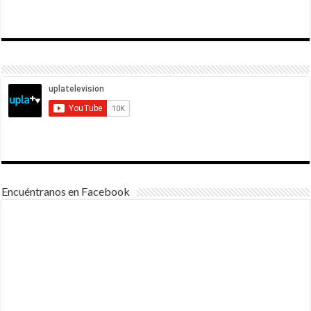
Encuéntranos en Facebook