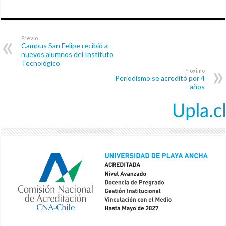
Previo
Campus San Felipe recibió a
nuevos alumnos del Instituto
Tecnológico
Próximo
Periodismo se acreditó por 4
años