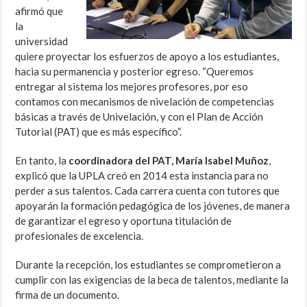
afirmó que
la
universidad
quiere proyectar los esfuerzos de apoyo a los estudiantes,
hacia su permanencia y posterior egreso. “Queremos
entregar al sistema los mejores profesores, por eso
contamos con mecanismos de nivelación de competencias
básicas a través de Univelación, y con el Plan de Acción
Tutorial (PAT) que es más específico”.
En tanto, la
coordinadora del PAT, María Isabel Muñoz
,
explicó que la UPLA creó en 2014 esta instancia para no
perder a sus talentos. Cada carrera cuenta con tutores que
apoyarán la formación pedagógica de los jóvenes, de manera
de garantizar el egreso y oportuna titulación de
profesionales de excelencia.
Durante la recepción, los estudiantes se comprometieron a
cumplir con las exigencias de la beca de talentos, mediante la
firma de un documento.