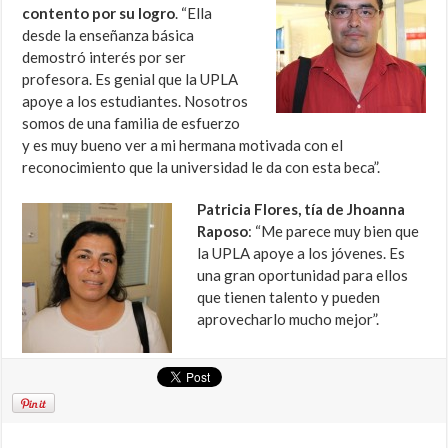
contento por su logro
. “Ella
desde la enseñanza básica
demostró interés por ser
profesora. Es genial que la UPLA
apoye a los estudiantes. Nosotros
somos de una familia de esfuerzo
y es muy bueno ver a mi hermana motivada con el
reconocimiento que la universidad le da con esta beca”.
Patricia Flores, tía de Jhoanna
Raposo
: “Me parece muy bien que
la UPLA apoye a los jóvenes. Es
una gran oportunidad para ellos
que tienen talento y pueden
aprovecharlo mucho mejor”.