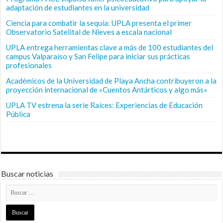
adaptación de estudiantes en la universidad
Ciencia para combatir la sequía: UPLA presenta el primer
Observatorio Satelital de Nieves a escala nacional
UPLA entrega herramientas clave a más de 100 estudiantes del
campus Valparaíso y San Felipe para iniciar sus prácticas
profesionales
Académicos de la Universidad de Playa Ancha contribuyeron a la
proyección internacional de «Cuentos Antárticos y algo más»
UPLA TV estrena la serie Raíces: Experiencias de Educación
Pública
Buscar noticias