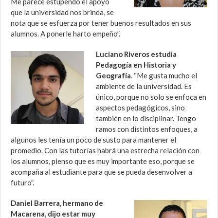
Me parece estupendo el apoyo
que la universidad nos brinda, se
nota que se esfuerza por tener buenos resultados en sus
alumnos. A ponerle harto empeño”.
Luciano Riveros estudia
Pedagogía en Historia y
Geografía
. “Me gusta mucho el
ambiente de la universidad. Es
único, porque no solo se enfoca en
aspectos pedagógicos, sino
también en lo disciplinar. Tengo
ramos con distintos enfoques, a
algunos les tenía un poco de susto para mantener el
promedio. Con las tutorías habrá una estrecha relación con
los alumnos, pienso que es muy importante eso, porque se
acompaña al estudiante para que se pueda desenvolver a
futuro”.
Daniel Barrera, hermano de
Macarena, dijo estar muy