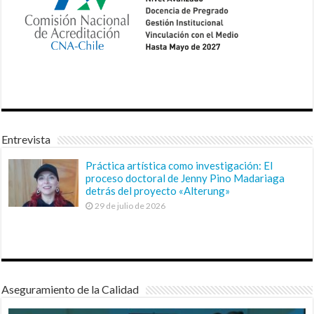
Entrevista
Práctica artística como investigación: El
proceso doctoral de Jenny Pino Madariaga
detrás del proyecto «Alterung»
29 de julio de 2026
Aseguramiento de la Calidad