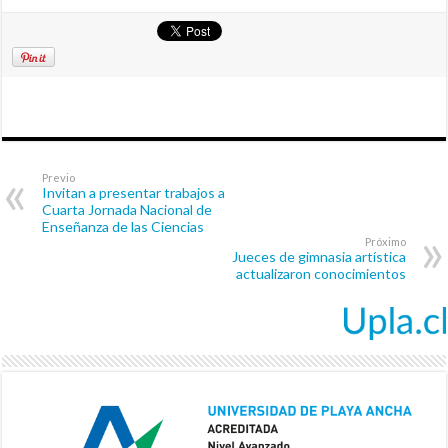
Previo
Invitan a presentar trabajos a
Cuarta Jornada Nacional de
Enseñanza de las Ciencias
Próximo
Jueces de gimnasia artística
actualizaron conocimientos