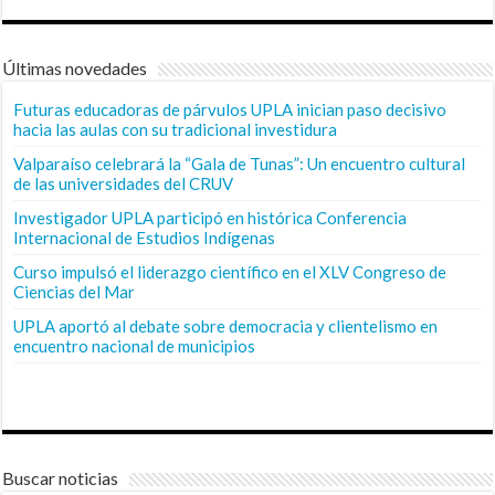
Últimas novedades
Futuras educadoras de párvulos UPLA inician paso decisivo
hacia las aulas con su tradicional investidura
Valparaíso celebrará la “Gala de Tunas”: Un encuentro cultural
de las universidades del CRUV
Investigador UPLA participó en histórica Conferencia
Internacional de Estudios Indígenas
Curso impulsó el liderazgo científico en el XLV Congreso de
Ciencias del Mar
UPLA aportó al debate sobre democracia y clientelismo en
encuentro nacional de municipios
Buscar noticias