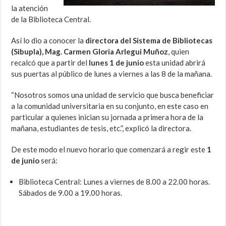
la atención
de la Biblioteca Central.
Así lo dio a conocer la
directora del Sistema de Bibliotecas
(Sibupla), Mag. Carmen Gloria Arlegui Muñoz
, quien
recalcó que a partir del
lunes 1 de junio
esta unidad abrirá
sus puertas al público de lunes a viernes a las 8 de la mañana.
“Nosotros somos una unidad de servicio que busca beneficiar
a la comunidad universitaria en su conjunto, en este caso en
particular a quienes inician su jornada a primera hora de la
mañana, estudiantes de tesis, etc.”, explicó la directora.
De este modo el nuevo horario que comenzará a regir este
1
de junio
será:
Biblioteca Central: Lunes a viernes de 8.00 a 22.00 horas.
Sábados de 9.00 a 19.00 horas.