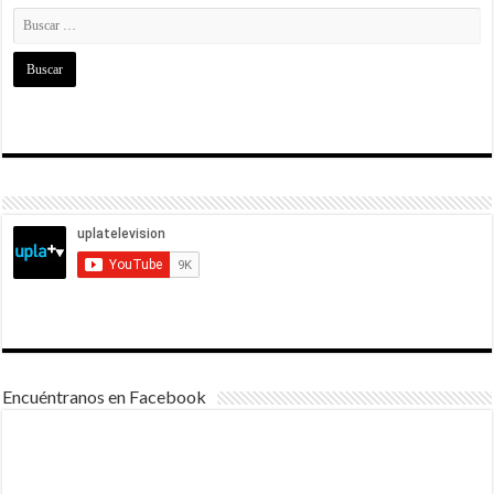
Encuéntranos en Facebook