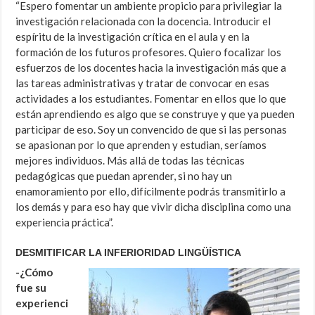
“Espero fomentar un ambiente propicio para privilegiar la
investigación relacionada con la docencia. Introducir el
espíritu de la investigación crítica en el aula y en la
formación de los futuros profesores. Quiero focalizar los
esfuerzos de los docentes hacia la investigación más que a
las tareas administrativas y tratar de convocar en esas
actividades a los estudiantes. Fomentar en ellos que lo que
están aprendiendo es algo que se construye y que ya pueden
participar de eso. Soy un convencido de que si las personas
se apasionan por lo que aprenden y estudian, seríamos
mejores individuos. Más allá de todas las técnicas
pedagógicas que puedan aprender, si no hay un
enamoramiento por ello, difícilmente podrás transmitirlo a
los demás y para eso hay que vivir dicha disciplina como una
experiencia práctica”.
DESMITIFICAR LA INFERIORIDAD LINGÜÍSTICA
-¿Cómo
fue su
experienci