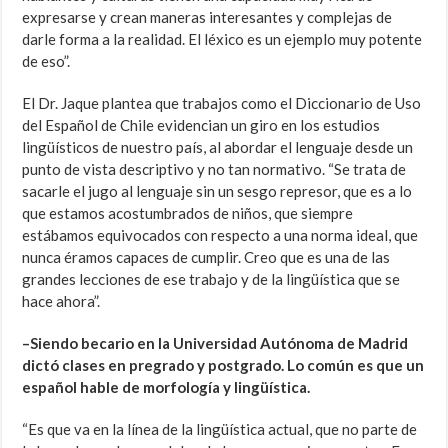
expresarse y crean maneras interesantes y complejas de
darle forma a la realidad. El léxico es un ejemplo muy potente
de eso”.
El Dr. Jaque plantea que trabajos como el Diccionario de Uso
del Español de Chile evidencian un giro en los estudios
lingüísticos de nuestro país, al abordar el lenguaje desde un
punto de vista descriptivo y no tan normativo. “Se trata de
sacarle el jugo al lenguaje sin un sesgo represor, que es a lo
que estamos acostumbrados de niños, que siempre
estábamos equivocados con respecto a una norma ideal, que
nunca éramos capaces de cumplir. Creo que es una de las
grandes lecciones de ese trabajo y de la lingüística que se
hace ahora”.
–Siendo becario en la Universidad Autónoma de Madrid
dictó clases en pregrado y postgrado. Lo común es que un
español hable de morfología y lingüística.
“Es que va en la línea de la lingüística actual, que no parte de