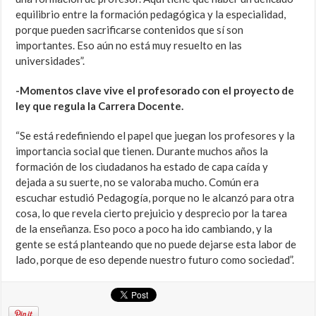
equilibrio entre la formación pedagógica y la especialidad,
porque pueden sacrificarse contenidos que sí son
importantes. Eso aún no está muy resuelto en las
universidades”.
-Momentos clave vive el profesorado con el proyecto de
ley que regula la Carrera Docente.
“Se está redefiniendo el papel que juegan los profesores y la
importancia social que tienen. Durante muchos años la
formación de los ciudadanos ha estado de capa caída y
dejada a su suerte, no se valoraba mucho. Común era
escuchar estudió Pedagogía, porque no le alcanzó para otra
cosa, lo que revela cierto prejuicio y desprecio por la tarea
de la enseñanza. Eso poco a poco ha ido cambiando, y la
gente se está planteando que no puede dejarse esta labor de
lado, porque de eso depende nuestro futuro como sociedad”.