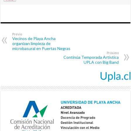
Previo
Vecinos de Playa Ancha
organizan limpieza de
microbasural en Puertas Negras
Próximo
Continúa Temporada Artística
UPLA con Big Band