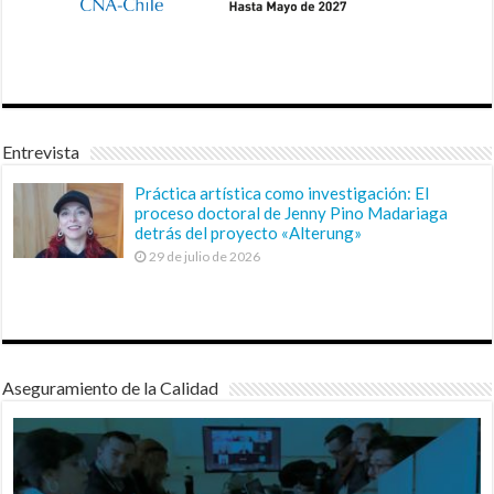
Entrevista
Práctica artística como investigación: El
proceso doctoral de Jenny Pino Madariaga
detrás del proyecto «Alterung»
29 de julio de 2026
Aseguramiento de la Calidad