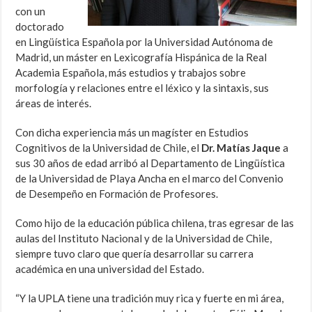
con un
doctorado
en Lingüística Española por la Universidad Autónoma de
Madrid, un máster en Lexicografía Hispánica de la Real
Academia Española, más estudios y trabajos sobre
morfología y relaciones entre el léxico y la sintaxis, sus
áreas de interés.
Con dicha experiencia más un magíster en Estudios
Cognitivos de la Universidad de Chile, el
Dr. Matías Jaque
a
sus 30 años de edad arribó al Departamento de Lingüística
de la Universidad de Playa Ancha en el marco del Convenio
de Desempeño en Formación de Profesores.
Como hijo de la educación pública chilena, tras egresar de las
aulas del Instituto Nacional y de la Universidad de Chile,
siempre tuvo claro que quería desarrollar su carrera
académica en una universidad del Estado.
“Y la UPLA tiene una tradición muy rica y fuerte en mi área,