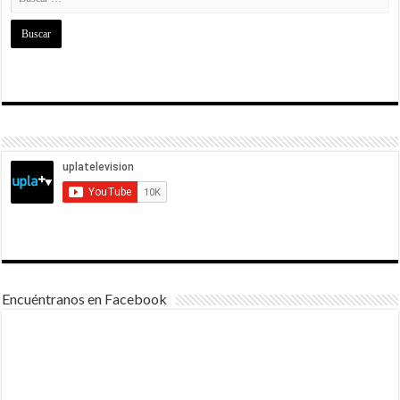
Encuéntranos en Facebook