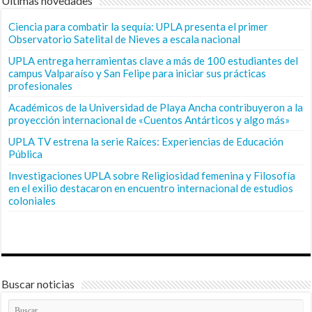
Últimas novedades
Ciencia para combatir la sequía: UPLA presenta el primer
Observatorio Satelital de Nieves a escala nacional
UPLA entrega herramientas clave a más de 100 estudiantes del
campus Valparaíso y San Felipe para iniciar sus prácticas
profesionales
Académicos de la Universidad de Playa Ancha contribuyeron a la
proyección internacional de «Cuentos Antárticos y algo más»
UPLA TV estrena la serie Raíces: Experiencias de Educación
Pública
Investigaciones UPLA sobre Religiosidad femenina y Filosofía
en el exilio destacaron en encuentro internacional de estudios
coloniales
Buscar noticias