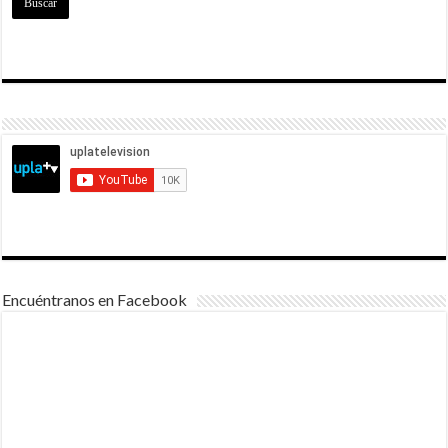
Encuéntranos en Facebook