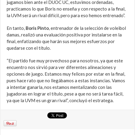
jugamos bien ante el DUOC UC, estuvimos ordenadas,
practicamos lo que Boris no enseña y con respecto a la final,
la UVM será un rival difícil, pero para eso hemos entrenado”.
En tanto,
Boris Pinto
, entrenador de la selección de voleibol
damas, realizó una evaluación positiva por instalarse en la
final, enfatizando que harán sus mejores esfuerzos por
quedarse con el título.
“El partido fue muy provechoso para nosotros, ya que este
encuentro nos sirvió para ver diferentes alineaciones y
opciones de juego. Estamos muy felices por estar en la final,
pues hace rato que no llegábamos a estas instancias. Vamos
a intentar ganarla, nos estamos mentalizando con las
jugadoras en lograr el título, pese a que no será tarea fácil,
ya que la UVM es un gran rival”, concluyó el estratega.