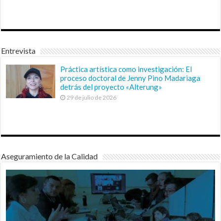
Entrevista
Práctica artística como investigación: El
proceso doctoral de Jenny Pino Madariaga
detrás del proyecto «Alterung»
29 de julio de 2026
Aseguramiento de la Calidad