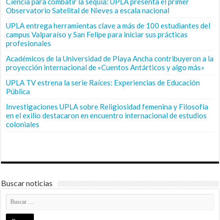
Ciencia para combatir la sequía: UPLA presenta el primer
Observatorio Satelital de Nieves a escala nacional
UPLA entrega herramientas clave a más de 100 estudiantes del
campus Valparaíso y San Felipe para iniciar sus prácticas
profesionales
Académicos de la Universidad de Playa Ancha contribuyeron a la
proyección internacional de «Cuentos Antárticos y algo más»
UPLA TV estrena la serie Raíces: Experiencias de Educación
Pública
Investigaciones UPLA sobre Religiosidad femenina y Filosofía
en el exilio destacaron en encuentro internacional de estudios
coloniales
Buscar noticias