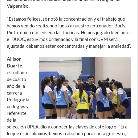
Valparaíso.
“Estamos felices, se notó la concentración y el trabajo que
hemos venido realizando junto a nuestro entrenador Boris
Pinto, quien nos enseña las tácticas. Hemos jugado bien ante
el DUOC, estuvimos ordenadas y la final con UVM será
ajustada, debemos estar concentradas y manejar la ansiedad”.
Allison
Duarte
,
estudiante
de cuarto
año de la
carrera
Pedagogía
en Inglés y
referente
de la
selección UPLA, dio a conocer las claves de este logro: “Era
lo que esperábamos, hemos trabajado para conseguir esto,