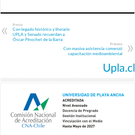
Previo
Con legado histórico y literario
UPLA y Senado recuerdan a
Óscar Pinochet de la Barra
Próximo
Con masiva asistencia comenzó
capacitación medioambiental