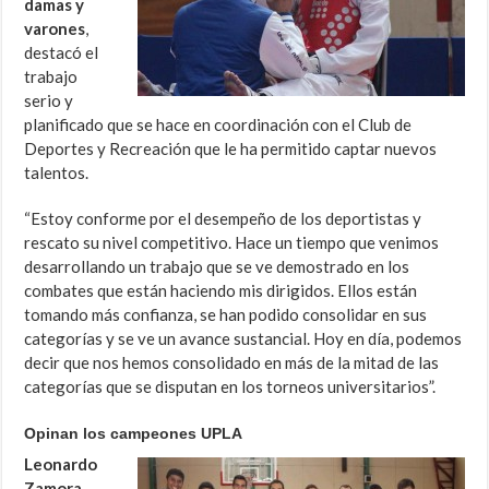
damas y
varones
,
destacó el
trabajo
serio y
planificado que se hace en coordinación con el Club de
Deportes y Recreación que le ha permitido captar nuevos
talentos.
“Estoy conforme por el desempeño de los deportistas y
rescato su nivel competitivo. Hace un tiempo que venimos
desarrollando un trabajo que se ve demostrado en los
combates que están haciendo mis dirigidos. Ellos están
tomando más confianza, se han podido consolidar en sus
categorías y se ve un avance sustancial. Hoy en día, podemos
decir que nos hemos consolidado en más de la mitad de las
categorías que se disputan en los torneos universitarios”.
Opinan los campeones UPLA
Leonardo
Zamora
,