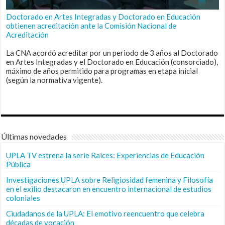
Doctorado en Artes Integradas y Doctorado en Educación
obtienen acreditación ante la Comisión Nacional de
Acreditación
La CNA acordó acreditar por un periodo de 3 años al Doctorado
en Artes Integradas y el Doctorado en Educación (consorciado),
máximo de años permitido para programas en etapa inicial
(según la normativa vigente).
Últimas novedades
UPLA TV estrena la serie Raíces: Experiencias de Educación
Pública
Investigaciones UPLA sobre Religiosidad femenina y Filosofía
en el exilio destacaron en encuentro internacional de estudios
coloniales
Ciudadanos de la UPLA: El emotivo reencuentro que celebra
décadas de vocación