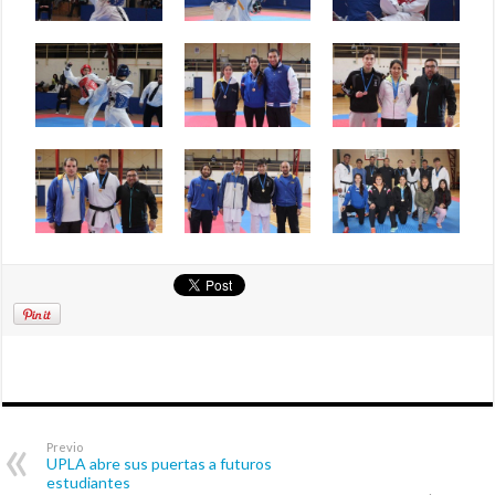
Previo
UPLA abre sus puertas a futuros
estudiantes