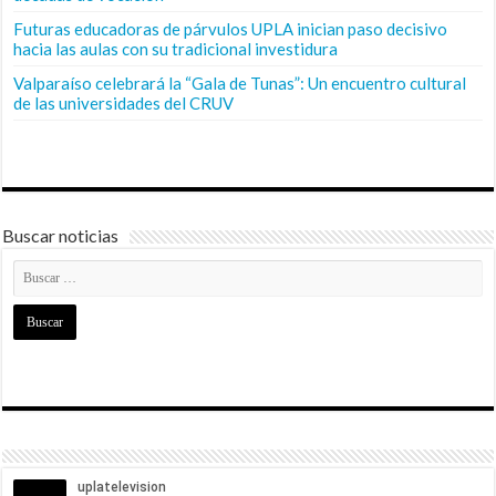
Futuras educadoras de párvulos UPLA inician paso decisivo
hacia las aulas con su tradicional investidura
Valparaíso celebrará la “Gala de Tunas”: Un encuentro cultural
de las universidades del CRUV
Buscar noticias