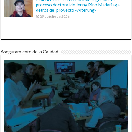
proceso doctoral de Jenny Pino Madariaga
detrás del proyecto «Alterung»
29 de julio de 2026
Aseguramiento de la Calidad