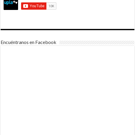
Encuéntranos en Facebook