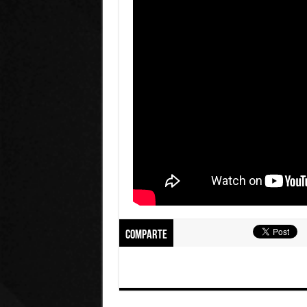
Comparte