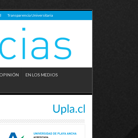
d
Transparencia Universitaria
OPINIÓN
EN LOS MEDIOS