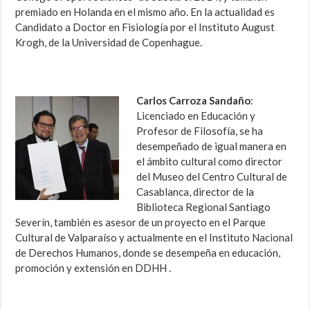
premiado en Holanda en el mismo año. En la actualidad es
Candidato a Doctor en Fisiología por el Instituto August
Krogh, de la Universidad de Copenhague.
Carlos Carroza Sandaño
:
Licenciado en Educación y
Profesor de Filosofía, se ha
desempeñado de igual manera en
el ámbito cultural como director
del Museo del Centro Cultural de
Casablanca, director de la
Biblioteca Regional Santiago
Severín, también es asesor de un proyecto en el Parque
Cultural de Valparaíso y actualmente en el Instituto Nacional
de Derechos Humanos, donde se desempeña en educación,
promoción y extensión en DDHH .