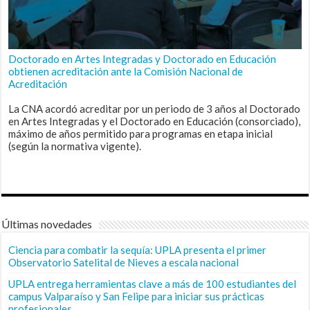
Doctorado en Artes Integradas y Doctorado en Educación
obtienen acreditación ante la Comisión Nacional de
Acreditación
La CNA acordó acreditar por un periodo de 3 años al Doctorado
en Artes Integradas y el Doctorado en Educación (consorciado),
máximo de años permitido para programas en etapa inicial
(según la normativa vigente).
Últimas novedades
Ciencia para combatir la sequía: UPLA presenta el primer
Observatorio Satelital de Nieves a escala nacional
UPLA entrega herramientas clave a más de 100 estudiantes del
campus Valparaíso y San Felipe para iniciar sus prácticas
profesionales