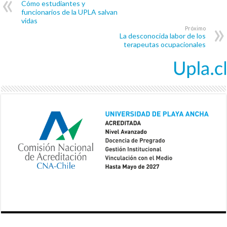
Cómo estudiantes y
funcionarios de la UPLA salvan
vidas
Próximo
La desconocida labor de los
terapeutas ocupacionales