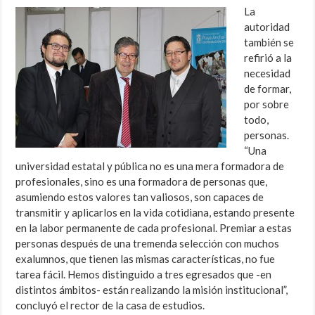
La
autoridad
también se
refirió a la
necesidad
de formar,
por sobre
todo,
personas.
“Una
universidad estatal y pública no es una mera formadora de
profesionales, sino es una formadora de personas que,
asumiendo estos valores tan valiosos, son capaces de
transmitir y aplicarlos en la vida cotidiana, estando presente
en la labor permanente de cada profesional. Premiar a estas
personas después de una tremenda selección con muchos
exalumnos, que tienen las mismas características, no fue
tarea fácil. Hemos distinguido a tres egresados que -en
distintos ámbitos- están realizando la misión institucional”,
concluyó el rector de la casa de estudios.