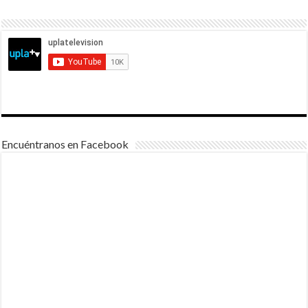
Encuéntranos en Facebook