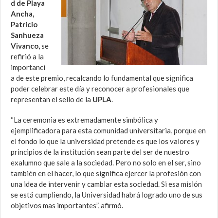
d de Playa
Ancha,
Patricio
Sanhueza
Vivanco,
se
refirió a la
importanci
a de este premio, recalcando lo fundamental que significa
poder celebrar este día y reconocer a profesionales que
representan el sello de la
UPLA
.
“La ceremonia es extremadamente simbólica y
ejemplificadora para esta comunidad universitaria, porque en
el fondo lo que la universidad pretende es que los valores y
principios de la institución sean parte del ser de nuestro
exalumno que sale a la sociedad. Pero no solo en el ser, sino
también en el hacer, lo que significa ejercer la profesión con
una idea de intervenir y cambiar esta sociedad. Si esa misión
se está cumpliendo, la Universidad habrá logrado uno de sus
objetivos mas importantes”, afirmó.