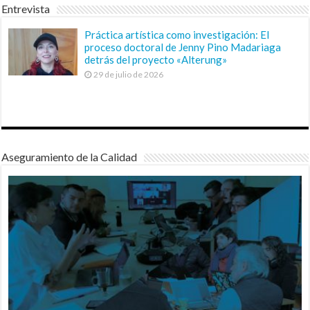
Entrevista
Práctica artística como investigación: El
proceso doctoral de Jenny Pino Madariaga
detrás del proyecto «Alterung»
29 de julio de 2026
Aseguramiento de la Calidad