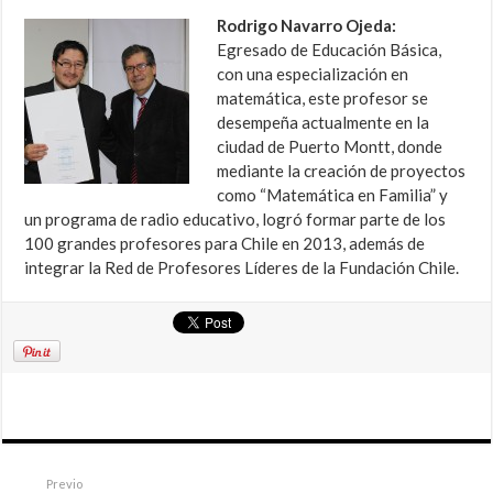
Rodrigo Navarro Ojeda:
Egresado de Educación Básica,
con una especialización en
matemática, este profesor se
desempeña actualmente en la
ciudad de Puerto Montt, donde
mediante la creación de proyectos
como “Matemática en Familia” y
un programa de radio educativo, logró formar parte de los
100 grandes profesores para Chile en 2013, además de
integrar la Red de Profesores Líderes de la Fundación Chile.
Previo