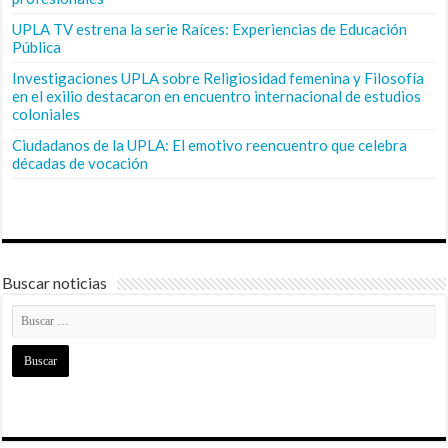
UPLA TV estrena la serie Raíces: Experiencias de Educación
Pública
Investigaciones UPLA sobre Religiosidad femenina y Filosofía
en el exilio destacaron en encuentro internacional de estudios
coloniales
Ciudadanos de la UPLA: El emotivo reencuentro que celebra
décadas de vocación
Buscar noticias