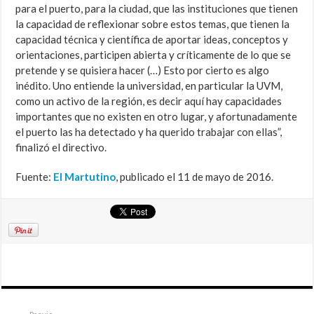
para el puerto, para la ciudad, que las instituciones que tienen
la capacidad de reflexionar sobre estos temas, que tienen la
capacidad técnica y científica de aportar ideas, conceptos y
orientaciones, participen abierta y críticamente de lo que se
pretende y se quisiera hacer (…) Esto por cierto es algo
inédito. Uno entiende la universidad, en particular la UVM,
como un activo de la región, es decir aquí hay capacidades
importantes que no existen en otro lugar, y afortunadamente
el puerto las ha detectado y ha querido trabajar con ellas”,
finalizó el directivo.
Fuente:
El Martutino
, publicado el 11 de mayo de 2016.