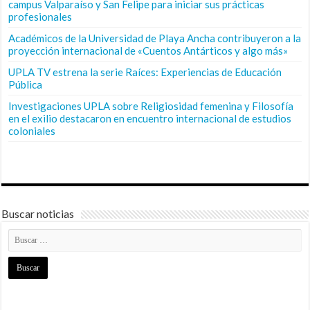
campus Valparaíso y San Felipe para iniciar sus prácticas
profesionales
Académicos de la Universidad de Playa Ancha contribuyeron a la
proyección internacional de «Cuentos Antárticos y algo más»
UPLA TV estrena la serie Raíces: Experiencias de Educación
Pública
Investigaciones UPLA sobre Religiosidad femenina y Filosofía
en el exilio destacaron en encuentro internacional de estudios
coloniales
Buscar noticias