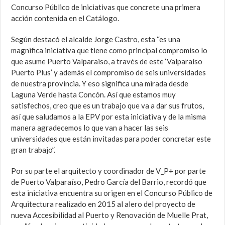
Concurso Público de iniciativas que concrete una primera
acción contenida en el Catálogo.
Según destacó el alcalde Jorge Castro, esta “es una
magnifica iniciativa que tiene como principal compromiso lo
que asume Puerto Valparaiso, a través de este ‘Valparaíso
Puerto Plus’ y además el compromiso de seis universidades
de nuestra provincia. Y eso significa una mirada desde
Laguna Verde hasta Concón. Así que estamos muy
satisfechos, creo que es un trabajo que va a dar sus frutos,
así que saludamos a la EPV por esta iniciativa y de la misma
manera agradecemos lo que van a hacer las seis
universidades que están invitadas para poder concretar este
gran trabajo”.
Por su parte el arquitecto y coordinador de V_P+ por parte
de Puerto Valparaíso, Pedro García del Barrio, recordó que
esta iniciativa encuentra su origen en el Concurso Público de
Arquitectura realizado en 2015 al alero del proyecto de
nueva Accesibilidad al Puerto y Renovación de Muelle Prat,