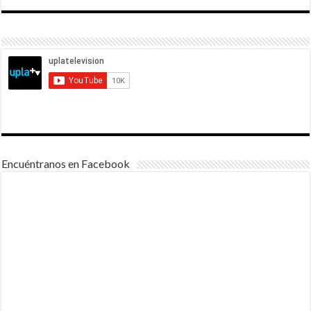
Encuéntranos en Facebook