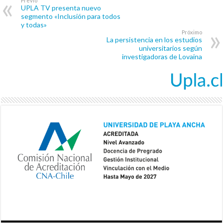
Previo
UPLA TV presenta nuevo
segmento «Inclusión para todos
y todas»
Próximo
La persistencia en los estudios
universitarios según
investigadoras de Lovaina