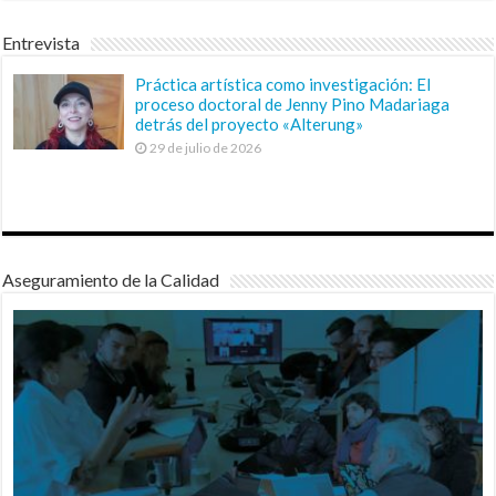
Entrevista
Práctica artística como investigación: El
proceso doctoral de Jenny Pino Madariaga
detrás del proyecto «Alterung»
29 de julio de 2026
Aseguramiento de la Calidad