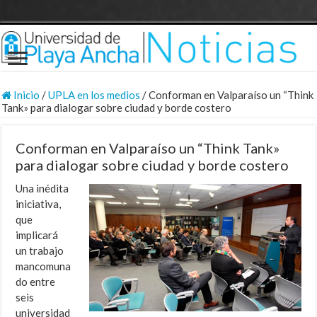
Inicio
/
UPLA en los medios
/
Conforman en Valparaíso un “Think
Tank» para dialogar sobre ciudad y borde costero
Conforman en Valparaíso un “Think Tank»
para dialogar sobre ciudad y borde costero
Una inédita
iniciativa,
que
implicará
un trabajo
mancomuna
do entre
seis
universidad