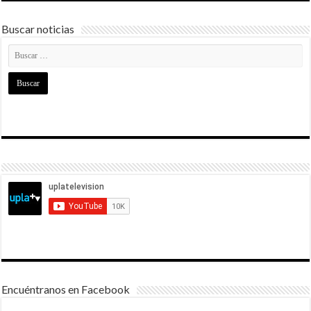
Buscar noticias
Encuéntranos en Facebook