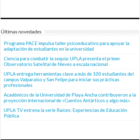
Últimas novedades
Programa PACE impulsa taller psicoeducativo para apoyar la
adaptación de estudiantes en la universidad
Ciencia para combatir la sequía: UPLA presenta el primer
Observatorio Satelital de Nieves a escala nacional
UPLA entrega herramientas clave a más de 100 estudiantes del
campus Valparaíso y San Felipe para iniciar sus prácticas
profesionales
Académicos de la Universidad de Playa Ancha contribuyeron a la
proyección internacional de «Cuentos Antárticos y algo más»
UPLA TV estrena la serie Raíces: Experiencias de Educación
Pública