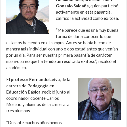
Gonzalo Saldaña
, quien participó
activamente en esta pasantía,
calificó la actividad como exitosa.
“Me parece que es una muy buena
forma de dar a conocer lo que
estamos haciendo en el campus. Antes se había hecho de
manera más individual con uno o dos estudiantes que venían
por un día. Para ser nuestra primera pasantía de carácter
masivo, creo que ha tenido un resultado exitoso”, recalcó el
académico.
El
profesor Fernando Leiva
, de la
carrera de Pedagogía en
Educación Básica
, recibió junto al
coordinador docente Carlos
Moreno y alumnos de la carrera, a
tres alumnas.
“Durante muchos años hemos