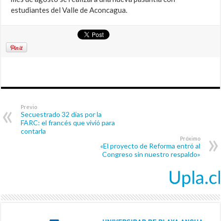
estudiantes del Valle de Aconcagua.
Previo
Secuestrado 32 días por la
FARC: el francés que vivió para
contarla
Próximo
«El proyecto de Reforma entró al
Congreso sin nuestro respaldo»