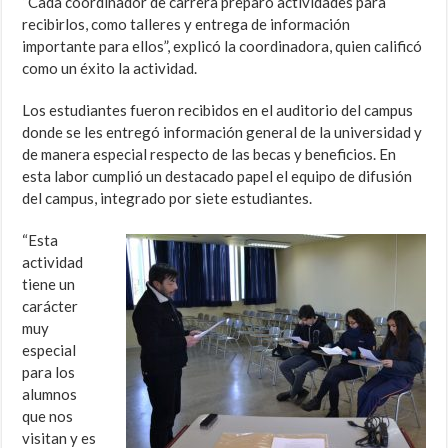
“Cada coordinador de carrera preparó actividades para
recibirlos, como talleres y entrega de información
importante para ellos”, explicó la coordinadora, quien calificó
como un éxito la actividad.
Los estudiantes fueron recibidos en el auditorio del campus
donde se les entregó información general de la universidad y
de manera especial respecto de las becas y beneficios. En
esta labor cumplió un destacado papel el equipo de difusión
del campus, integrado por siete estudiantes.
“Esta
actividad
tiene un
carácter
muy
especial
para los
alumnos
que nos
visitan y es