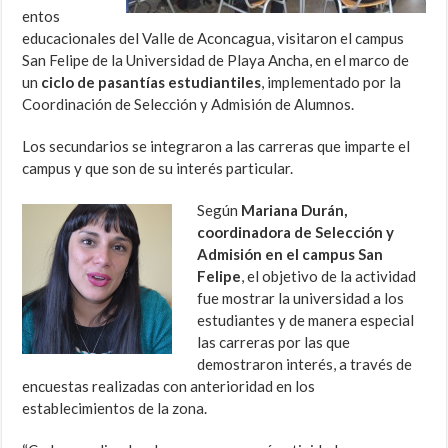
entos
educacionales del Valle de Aconcagua, visitaron el campus
San Felipe de la Universidad de Playa Ancha, en el marco de
un
ciclo de pasantías estudiantiles
, implementado por la
Coordinación de Selección y Admisión de Alumnos.
Los secundarios se integraron a las carreras que imparte el
campus y que son de su interés particular.
Según
Mariana Durán,
coordinadora de Selección y
Admisión en el campus San
Felipe
, el objetivo de la actividad
fue mostrar la universidad a los
estudiantes y de manera especial
las carreras por las que
demostraron interés, a través de
encuestas realizadas con anterioridad en los
establecimientos de la zona.