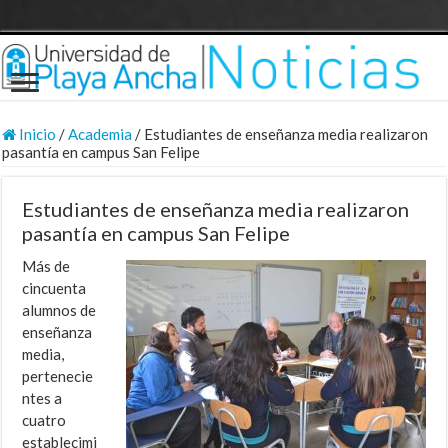
Inicio
/
Academia
/
Estudiantes de enseñanza media realizaron
pasantía en campus San Felipe
Estudiantes de enseñanza media realizaron
pasantía en campus San Felipe
Más de
cincuenta
alumnos de
enseñanza
media,
pertenecie
ntes a
cuatro
establecimi