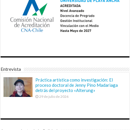
Entrevista
Práctica artística como investigación: El
proceso doctoral de Jenny Pino Madariaga
detrás del proyecto «Alterung»
29 de julio de 2026