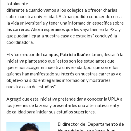
totalmente
diferente a cuando vamos a los colegios a ofrecer charlas
sobre nuestra universidad. Acá han podido conocer de cerca
la vida universitaria y tener una información específica sobre
las carreras. Ahora esperamos que les vaya bien en la PSU y
que puedan llegar a nuestra casa de estudios”, concluyó la
coordinadora.
El
vicerrector del campus, Patricio Ibáñez León
, destacó la
iniciativa planteando que “estos son los estudiantes que
queremos acoger en nuestra universidad, porque son ellos
quienes han manifestado su interés en nuestras carreras y el
objetivo ha sido entregarles información y mostrarles
nuestra casa de estudios”.
Agregó que esta iniciativa pretende dar a conocer la UPLA a
los jóvenes de la zona y presentarles una alternativa real y
de calidad para iniciar sus estudios superiores.
El
director del Departamento de
Humanidades, profesor Juan