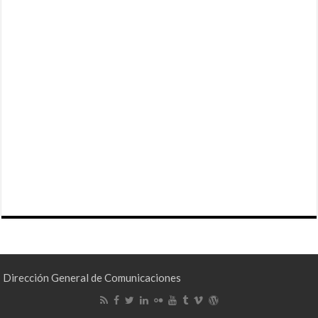
Dirección General de Comunicaciones