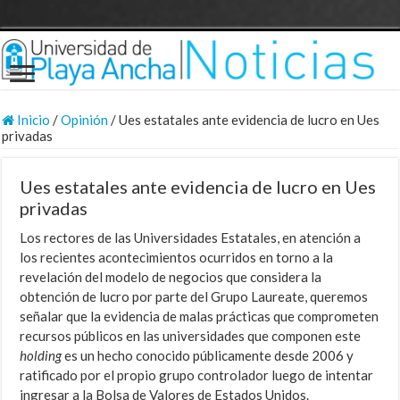
Inicio
/
Opinión
/
Ues estatales ante evidencia de lucro en Ues
privadas
Ues estatales ante evidencia de lucro en Ues
privadas
Los rectores de las Universidades Estatales, en atención a
los recientes acontecimientos ocurridos en torno a la
revelación del modelo de negocios que considera la
obtención de lucro por parte del Grupo Laureate, queremos
señalar que la evidencia de malas prácticas que comprometen
recursos públicos en las universidades que componen este
holding
es un hecho conocido públicamente desde 2006 y
ratificado por el propio grupo controlador luego de intentar
ingresar a la Bolsa de Valores de Estados Unidos.