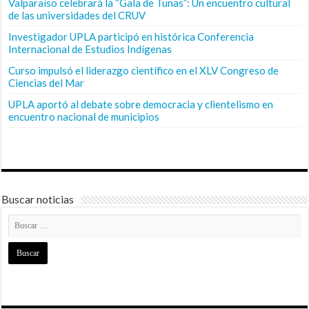
Valparaíso celebrará la “Gala de Tunas”: Un encuentro cultural
de las universidades del CRUV
Investigador UPLA participó en histórica Conferencia
Internacional de Estudios Indígenas
Curso impulsó el liderazgo científico en el XLV Congreso de
Ciencias del Mar
UPLA aportó al debate sobre democracia y clientelismo en
encuentro nacional de municipios
Buscar noticias