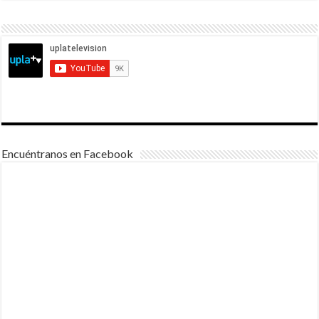
Encuéntranos en Facebook