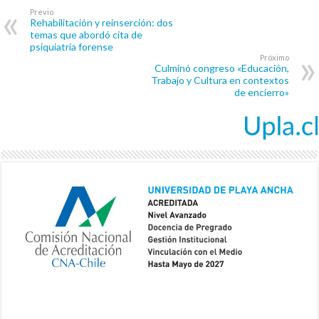
Previo
Rehabilitación y reinserción: dos
temas que abordó cita de
psiquiatría forense
Próximo
Culminó congreso «Educación,
Trabajo y Cultura en contextos
de encierro»