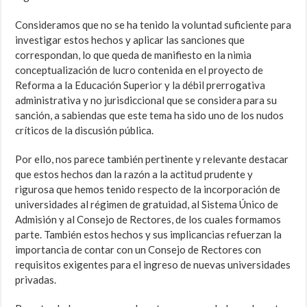
Consideramos que no se ha tenido la voluntad suficiente para
investigar estos hechos y aplicar las sanciones que
correspondan, lo que queda de manifiesto en la nimia
conceptualización de lucro contenida en el proyecto de
Reforma a la Educación Superior y la débil prerrogativa
administrativa y no jurisdiccional que se considera para su
sanción, a sabiendas que este tema ha sido uno de los nudos
críticos de la discusión pública.
Por ello, nos parece también pertinente y relevante destacar
que estos hechos dan la razón a la actitud prudente y
rigurosa que hemos tenido respecto de la incorporación de
universidades al régimen de gratuidad, al Sistema Único de
Admisión y al Consejo de Rectores, de los cuales formamos
parte. También estos hechos y sus implicancias refuerzan la
importancia de contar con un Consejo de Rectores con
requisitos exigentes para el ingreso de nuevas universidades
privadas.