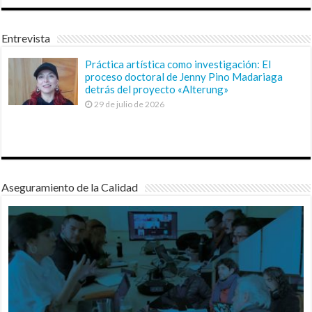
Entrevista
Práctica artística como investigación: El
proceso doctoral de Jenny Pino Madariaga
detrás del proyecto «Alterung»
29 de julio de 2026
Aseguramiento de la Calidad