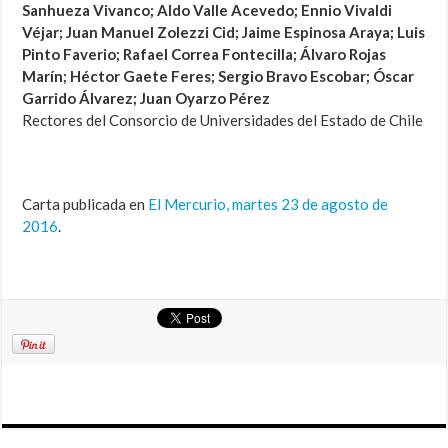
Sanhueza Vivanco; Aldo Valle Acevedo; Ennio Vivaldi
Véjar; Juan Manuel Zolezzi Cid; Jaime Espinosa Araya; Luis
Pinto Faverio; Rafael Correa Fontecilla; Álvaro Rojas
Marín; Héctor Gaete Feres; Sergio Bravo Escobar; Óscar
Garrido Álvarez; Juan Oyarzo Pérez
Rectores del Consorcio de Universidades del Estado de Chile
Carta publicada en
El Mercurio, martes 23 de agosto de
2016
.