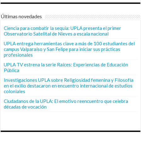
Últimas novedades
Ciencia para combatir la sequía: UPLA presenta el primer
Observatorio Satelital de Nieves a escala nacional
UPLA entrega herramientas clave a más de 100 estudiantes del
campus Valparaíso y San Felipe para iniciar sus prácticas
profesionales
UPLA TV estrena la serie Raíces: Experiencias de Educación
Pública
Investigaciones UPLA sobre Religiosidad femenina y Filosofía
en el exilio destacaron en encuentro internacional de estudios
coloniales
Ciudadanos de la UPLA: El emotivo reencuentro que celebra
décadas de vocación