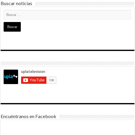
Buscar noticias
Encuéntranos en Facebook