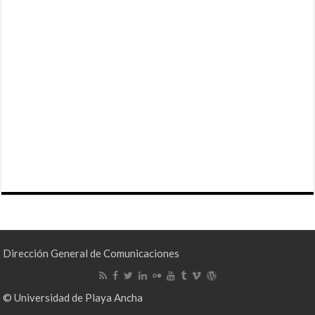
Dirección General de Comunicaciones
© Universidad de Playa Ancha