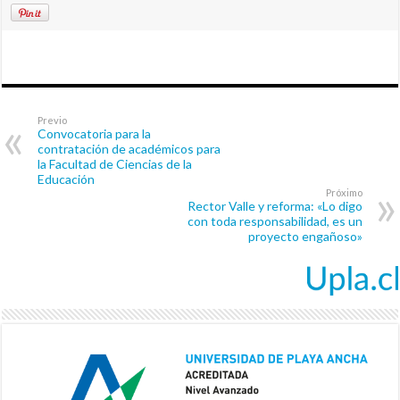
Previo
Convocatoria para la
contratación de académicos para
la Facultad de Ciencias de la
Educación
Próximo
Rector Valle y reforma: «Lo digo
con toda responsabilidad, es un
proyecto engañoso»