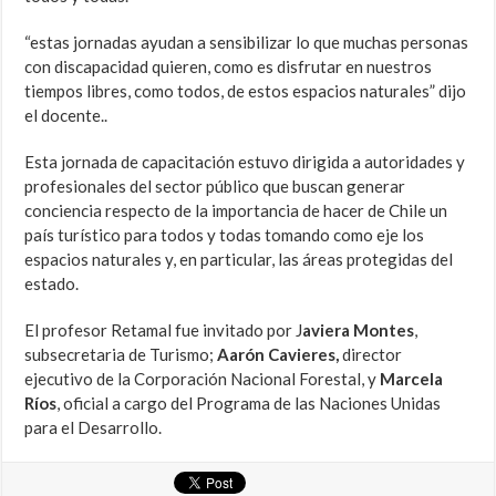
“estas jornadas ayudan a sensibilizar lo que muchas personas
con discapacidad quieren, como es disfrutar en nuestros
tiempos libres, como todos, de estos espacios naturales” dijo
el docente..
Esta jornada de capacitación estuvo dirigida a autoridades y
profesionales del sector público que buscan generar
conciencia respecto de la importancia de hacer de Chile un
país turístico para todos y todas tomando como eje los
espacios naturales y, en particular, las áreas protegidas del
estado.
El profesor Retamal fue invitado por J
aviera Montes
,
subsecretaria de Turismo;
Aarón Cavieres,
director
ejecutivo de la Corporación Nacional Forestal, y
Marcela
Ríos
, oficial a cargo del Programa de las Naciones Unidas
para el Desarrollo.