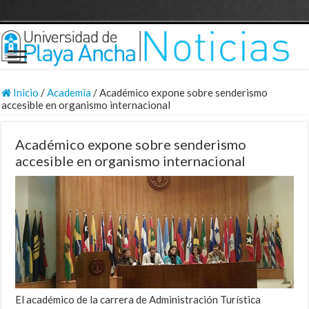
Inicio
/
Academia
/
Académico expone sobre senderismo
accesible en organismo internacional
Académico expone sobre senderismo
accesible en organismo internacional
El académico de la carrera de Administración Turística