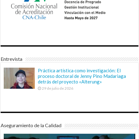
Entrevista
Práctica artística como investigación: El
proceso doctoral de Jenny Pino Madariaga
detrás del proyecto «Alterung»
29 de julio de 2026
Aseguramiento de la Calidad