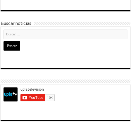
Buscar noticias