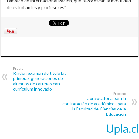
también de internacionalización, que favorezcan la movilidad
de estudiantes y profesores”.
Previo
Rinden examen de título las
primeras generaciones de
alumnos de carreras con
currículum innovado
Próximo
Convocatoria para la
contratación de académicos para
la Facultad de Ciencias de la
Educación