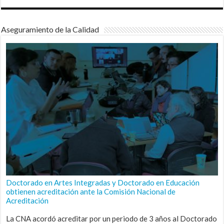
Aseguramiento de la Calidad
Doctorado en Artes Integradas y Doctorado en Educación
obtienen acreditación ante la Comisión Nacional de
Acreditación
La CNA acordó acreditar por un periodo de 3 años al Doctorado