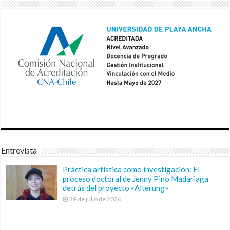
Entrevista
Práctica artística como investigación: El
proceso doctoral de Jenny Pino Madariaga
detrás del proyecto «Alterung»
29 de julio de 2026