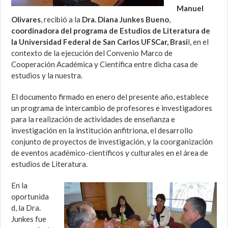
Manuel
Olivares
, recibió a la
Dra. Diana Junkes Bueno
,
coordinadora del programa de Estudios de Literatura de
la Universidad Federal de San Carlos UFSCar, Brasi
l, en el
contexto de la ejecución del Convenio Marco de
Cooperación Académica y Científica entre dicha casa de
estudios y la nuestra.
El documento firmado en enero del presente año, establece
un programa de intercambio de profesores e investigadores
para la realización de actividades de enseñanza e
investigación en la institución anfitriona, el desarrollo
conjunto de proyectos de investigación, y la coorganización
de eventos académico-científicos y culturales en el área de
estudios de Literatura.
En la
oportunida
d, la Dra.
Junkes fue