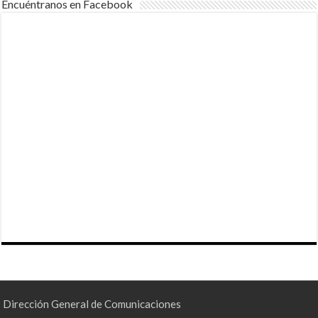
Encuéntranos en Facebook
Dirección General de Comunicaciones