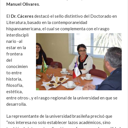
Manuel Olivares
.
El
Dr. Cáceres
destacó el sello distintivo del Doctorado en
Literatura, basado en la contemporaneidad
hispanoamericana, el cual se
complementa con el rasgo
interdiscipli
nario -al
estar en la
frontera
del
conocimien
to entre
historia,
filosofía,
estética,
entre otros-, y el rasgo regional de la universidad en que se
desarrolla.
La representante de la universidad brasileña precisó que
“nos interesa no solo establecer lazos académicos, sino