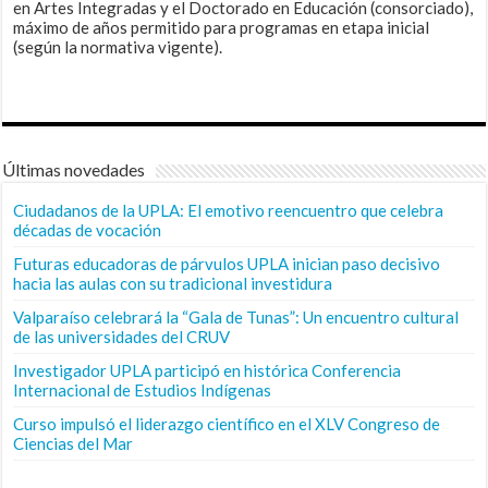
en Artes Integradas y el Doctorado en Educación (consorciado),
máximo de años permitido para programas en etapa inicial
(según la normativa vigente).
Últimas novedades
Ciudadanos de la UPLA: El emotivo reencuentro que celebra
décadas de vocación
Futuras educadoras de párvulos UPLA inician paso decisivo
hacia las aulas con su tradicional investidura
Valparaíso celebrará la “Gala de Tunas”: Un encuentro cultural
de las universidades del CRUV
Investigador UPLA participó en histórica Conferencia
Internacional de Estudios Indígenas
Curso impulsó el liderazgo científico en el XLV Congreso de
Ciencias del Mar