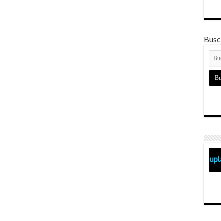
Busca