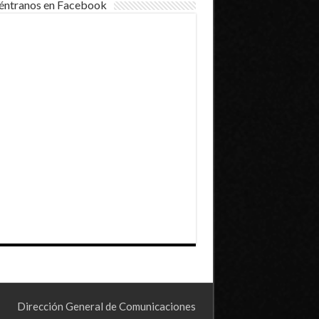
éntranos en Facebook
Dirección General de Comunicaciones