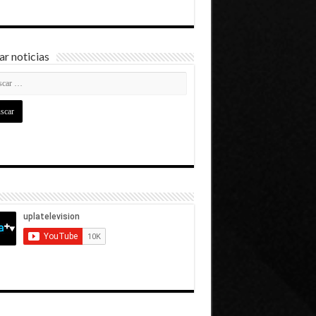
r noticias