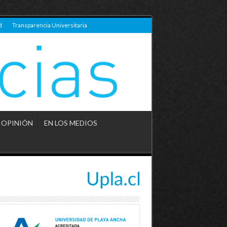
d
Transparencia Universitaria
OPINIÓN
EN LOS MEDIOS